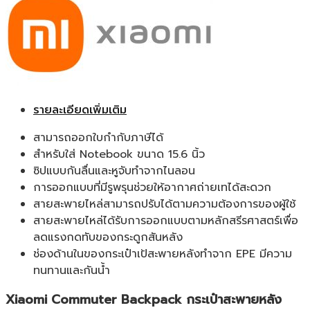
รายละเอียดเพิ่มเติม
สามารถออกใบกำกับภาษีได้
สำหรับใส่ Notebook ขนาด 15.6 นิ้ว
ซิปแบบกันลื่นและหูจับทำจากไนลอน
การออกแบบที่มีรูพรุนช่วยให้อากาศถ่ายเทได้สะดวก
สายสะพายไหล่สามารถปรับได้ตามความต้องการของผู้ใช้
สายสะพายไหล่ได้รับการออกแบบตามหลักสรีรศาสตร์เพื่อ
ลดแรงกดทับของกระดูกสันหลัง
ช่องด้านในของกระเป๋าเป้สะพายหลังทำจาก EPE มีความ
ทนทานและกันน้ำ
Xiaomi Commuter Backpack กระเป๋าสะพายหลัง