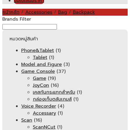
ขอใบเสนอราคา
หน้าหลัก
/
Accessories
/
Bag
/
Backpack
Brands Filter
หมวดหมู่สินค้า
Phone&Tablet
(1)
Tablet
(1)
Model and Figure
(3)
Game Console
(37)
Game
(19)
JoyCon
(16)
เคสกันกระแทกสำหรับ
(1)
กล่องเก็บตลับเกมส์
(1)
Voice Recorder
(4)
Accessary
(1)
Scan
(16)
ScanNCut
(1)