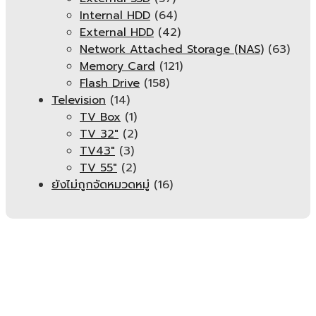
Internal HDD
(64)
External HDD
(42)
Network Attached Storage (NAS)
(63)
Memory Card
(121)
Flash Drive
(158)
Television
(14)
TV Box
(1)
TV 32"
(2)
TV43"
(3)
TV 55"
(2)
ยังไม่ถูกจัดหมวดหมู่
(16)