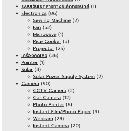
ระบบเซ็นเอกสารทางอิเล็กทรอนิกส์
(1)
Electronics
(86)
Sewing Machine
(2)
Fan
(52)
Microwave
(1)
Rice Cooker
(3)
Projector
(25)
เครื่องคิดเลข
(36)
Pointer
(1)
Solar
(3)
Solar Power Supply System
(2)
Camera
(90)
CCTV Camera
(2)
Car Camera
(12)
Photo Printer
(6)
Instant Film/Photo Paper
(9)
Webcam
(28)
Instant Camera
(20)