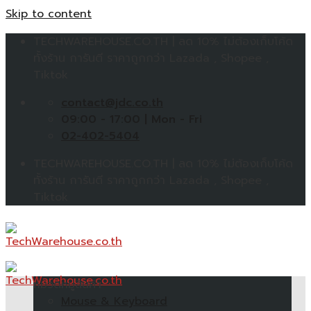
Skip to content
TECHWAREHOUSE.CO.TH | ลด 10% ไม่ต้องเก็บโค้ด
ทั้งร้าน การันตี ราคาถูกกว่า Lazada , Shopee ,
Tiktok
contact@jdc.co.th
09:00 - 17:00 | Mon - Fri
02-402-5404
TECHWAREHOUSE.CO.TH | ลด 10% ไม่ต้องเก็บโค้ด
ทั้งร้าน การันตี ราคาถูกกว่า Lazada , Shopee ,
Tiktok
หมวดหมู่สินค้า
Mouse & Keyboard