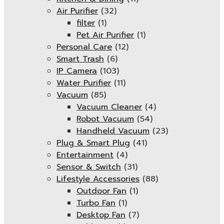
Air Purifier
(32)
filter
(1)
Pet Air Purifier
(1)
Personal Care
(12)
Smart Trash
(6)
IP Camera
(103)
Water Purifier
(11)
Vacuum
(85)
Vacuum Cleaner
(4)
Robot Vacuum
(54)
Handheld Vacuum
(23)
Plug & Smart Plug
(41)
Entertainment
(4)
Sensor & Switch
(31)
Lifestyle Accessories
(88)
Outdoor Fan
(1)
Turbo Fan
(1)
Desktop Fan
(7)