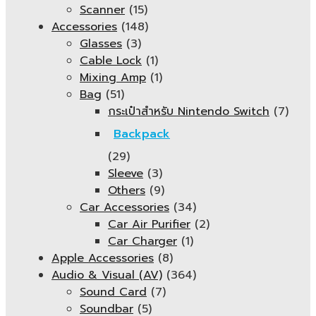
Scanner
(15)
Accessories
(148)
Glasses
(3)
Cable Lock
(1)
Mixing Amp
(1)
Bag
(51)
กระเป๋าสำหรับ Nintendo Switch
(7)
Backpack
(29)
Sleeve
(3)
Others
(9)
Car Accessories
(34)
Car Air Purifier
(2)
Car Charger
(1)
Apple Accessories
(8)
Audio & Visual (AV)
(364)
Sound Card
(7)
Soundbar
(5)