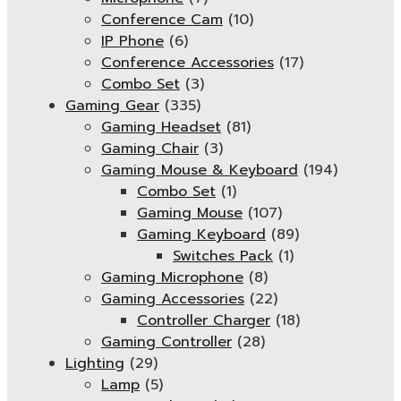
Conference Cam
(10)
IP Phone
(6)
Conference Accessories
(17)
Combo Set
(3)
Gaming Gear
(335)
Gaming Headset
(81)
Gaming Chair
(3)
Gaming Mouse & Keyboard
(194)
Combo Set
(1)
Gaming Mouse
(107)
Gaming Keyboard
(89)
Switches Pack
(1)
Gaming Microphone
(8)
Gaming Accessories
(22)
Controller Charger
(18)
Gaming Controller
(28)
Lighting
(29)
Lamp
(5)