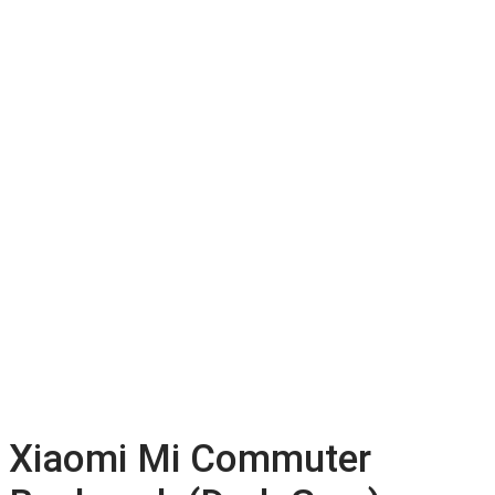
Xiaomi Mi Commuter