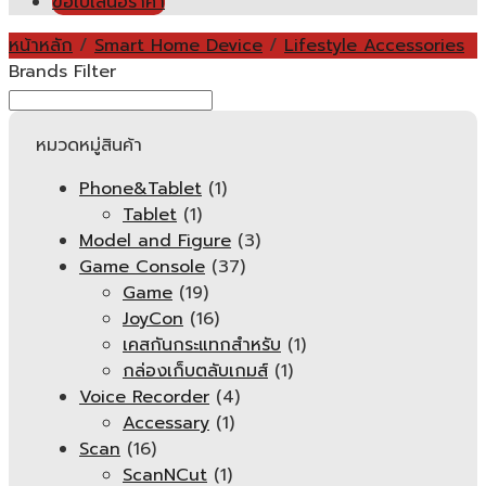
ขอใบเสนอราคา
หน้าหลัก
/
Smart Home Device
/
Lifestyle Accessories
Brands Filter
หมวดหมู่สินค้า
Phone&Tablet
(1)
Tablet
(1)
Model and Figure
(3)
Game Console
(37)
Game
(19)
JoyCon
(16)
เคสกันกระแทกสำหรับ
(1)
กล่องเก็บตลับเกมส์
(1)
Voice Recorder
(4)
Accessary
(1)
Scan
(16)
ScanNCut
(1)