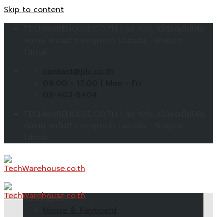
Skip to content
TECHWAREHOUSE.CO.TH | ลด 10% ไม่ต้องเก็บโค้ด
ทั้งร้าน การันตี ราคาถูกกว่า Lazada , Shopee ,
Tiktok
contact@jdc.co.th
09:00 - 17:00 | Mon - Fri
02-402-5404
TECHWAREHOUSE.CO.TH | ลด 10% ไม่ต้องเก็บโค้ด
ทั้งร้าน การันตี ราคาถูกกว่า Lazada , Shopee ,
Tiktok
หมวดหมู่สินค้า
Mouse & Keyboard