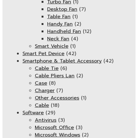
Turbo Fan
(1)
Desktop Fan
(7)
Table Fan
(1)
Handy Fan
(2)
Handheld Fan
(12)
Neck Fan
(4)
Smart Vehicle
(1)
Smart Pet Device
(42)
Smartphone & Tablet Accessory
(42)
Cable Tie
(6)
Cable Pliers Lan
(2)
Case
(8)
Charger
(7)
Other Accessories
(1)
Cable
(18)
Software
(29)
Antivirus
(3)
Microsoft Office
(3)
Microsoft Windows
(2)