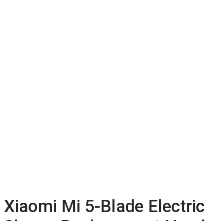
Xiaomi Mi 5-Blade Electric