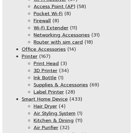
Access Point (AP)
(58)
Pocket Wi-Fi
(8)
Firewall
(8)
Wi-Fi Extender
(11)
Networking Accessories
(31)
Router with sim card
(18)
Office Accessories
(14)
Printer
(167)
Print Head
(3)
3D Printer
(34)
Ink Bottle
(1)
Supplies & Accessories
(69)
Label Printer
(28)
Smart Home Device
(433)
Hair Dryer
(4)
Air Styling System
(1)
Kitchen & Dining
(11)
Air Purifier
(32)