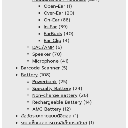
Open-Ear
(1)
Over-Ear
(20)
On-Ear
(88)
In-Ear
(39)
EarBuds
(40)
Ear Clip
(4)
DAC/AMP
(6)
Speaker
(70)
Microphone
(41)
Barcode Scanner
(5)
Battery
(108)
Powerbank
(25)
Specialty Battery
(24)
Non-charge Battery
(26)
Rechargeable Battery
(14)
AMG Battery
(12)
ล้อวัดระยะทางแบบดิจิตอล
(1)
ระบบเซ็นเอกสารทางอิเล็กทรอนิกส์
(1)