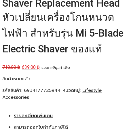
Shaver Replacement Head
หัวเปลี่ยนเครื่องโกนหนวด
ไฟฟ้า สำหรับรุ่น Mi 5-Blade
Electric Shaver ของแท้
710.00
฿
639.00
฿
รวมภาษีมูลค่าเพิ่ม
สินค้าหมดแล้ว
รหัสสินค้า:
6934177725944
หมวดหมู่:
Lifestyle
Accessories
รายละเอียดเพิ่มเติม
สามารถออกใบกำกับภาษีได้