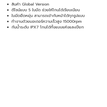
สินค้า Global Version
ดีไซน์แบบ 5 ใบมีด ช่วยให้โกนได้เรียบเนียน
ใบมีดยืดหยุ่น สามารถเข้ากับหน้าได้ทุกรูปแบบ
ทำงานด้วยมอเตอร์ความเร็วสูง 15000rpm
กันน้ำระดับ IPX7 โกนได้ทั้งแบบแห้งและเปียก