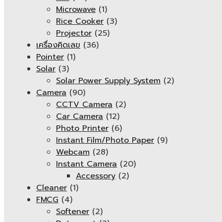
Microwave
(1)
Rice Cooker
(3)
Projector
(25)
เครื่องคิดเลข
(36)
Pointer
(1)
Solar
(3)
Solar Power Supply System
(2)
Camera
(90)
CCTV Camera
(2)
Car Camera
(12)
Photo Printer
(6)
Instant Film/Photo Paper
(9)
Webcam
(28)
Instant Camera
(20)
Accessory
(2)
Cleaner
(1)
FMCG
(4)
Softener
(2)