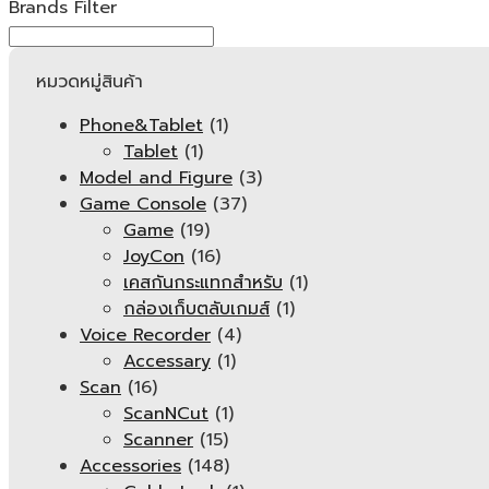
Brands Filter
หมวดหมู่สินค้า
Phone&Tablet
(1)
Tablet
(1)
Model and Figure
(3)
Game Console
(37)
Game
(19)
JoyCon
(16)
เคสกันกระแทกสำหรับ
(1)
กล่องเก็บตลับเกมส์
(1)
Voice Recorder
(4)
Accessary
(1)
Scan
(16)
ScanNCut
(1)
Scanner
(15)
Accessories
(148)