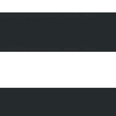
าน การันตี ราคาถูกกว่า Lazada , Shopee , Tiktok
าน การันตี ราคาถูกกว่า Lazada , Shopee , Tiktok