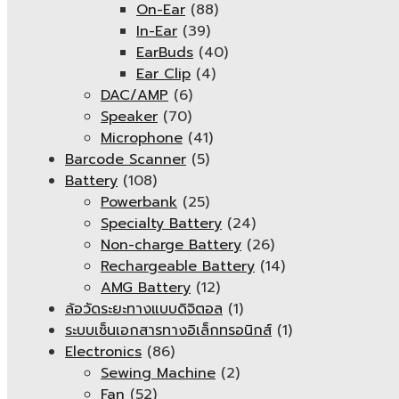
On-Ear
(88)
In-Ear
(39)
EarBuds
(40)
Ear Clip
(4)
DAC/AMP
(6)
Speaker
(70)
Microphone
(41)
Barcode Scanner
(5)
Battery
(108)
Powerbank
(25)
Specialty Battery
(24)
Non-charge Battery
(26)
Rechargeable Battery
(14)
AMG Battery
(12)
ล้อวัดระยะทางแบบดิจิตอล
(1)
ระบบเซ็นเอกสารทางอิเล็กทรอนิกส์
(1)
Electronics
(86)
Sewing Machine
(2)
Fan
(52)