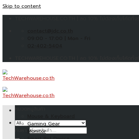
Skip to content
TECHWAREHOUSE.CO.TH | ลด 10% ไม่ต้องเก็บโค้ดทั้งร้
contact@jdc.co.th
09:00 - 17:00 | Mon - Fri
02-402-5404
TECHWAREHOUSE.CO.TH | ลด 10% ไม่ต้องเก็บโค้ดทั้งร้
หมวดหมู่สินค้า
Mouse & Keyboard
Gaming Gear
ค้นหา:
Monitor
Smart Pet Device