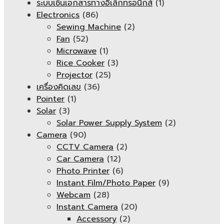
ระบบเซ็นเอกสารทางอิเล็กทรอนิกส์
(1)
Electronics
(86)
Sewing Machine
(2)
Fan
(52)
Microwave
(1)
Rice Cooker
(3)
Projector
(25)
เครื่องคิดเลข
(36)
Pointer
(1)
Solar
(3)
Solar Power Supply System
(2)
Camera
(90)
CCTV Camera
(2)
Car Camera
(12)
Photo Printer
(6)
Instant Film/Photo Paper
(9)
Webcam
(28)
Instant Camera
(20)
Accessory
(2)