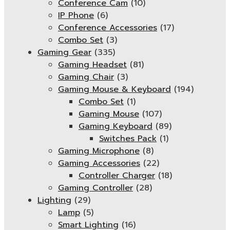
Conference Cam
(10)
IP Phone
(6)
Conference Accessories
(17)
Combo Set
(3)
Gaming Gear
(335)
Gaming Headset
(81)
Gaming Chair
(3)
Gaming Mouse & Keyboard
(194)
Combo Set
(1)
Gaming Mouse
(107)
Gaming Keyboard
(89)
Switches Pack
(1)
Gaming Microphone
(8)
Gaming Accessories
(22)
Controller Charger
(18)
Gaming Controller
(28)
Lighting
(29)
Lamp
(5)
Smart Lighting
(16)