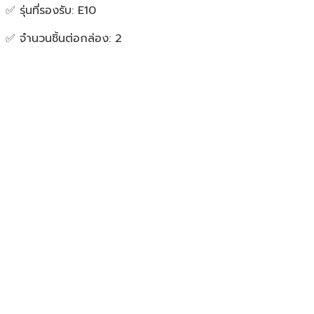
✅ รุ่นที่รองรับ: E10
✅ จำนวนชิ้นต่อกล่อง: 2