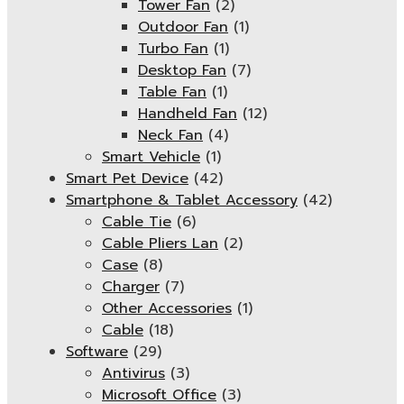
Tower Fan
(2)
Outdoor Fan
(1)
Turbo Fan
(1)
Desktop Fan
(7)
Table Fan
(1)
Handheld Fan
(12)
Neck Fan
(4)
Smart Vehicle
(1)
Smart Pet Device
(42)
Smartphone & Tablet Accessory
(42)
Cable Tie
(6)
Cable Pliers Lan
(2)
Case
(8)
Charger
(7)
Other Accessories
(1)
Cable
(18)
Software
(29)
Antivirus
(3)
Microsoft Office
(3)