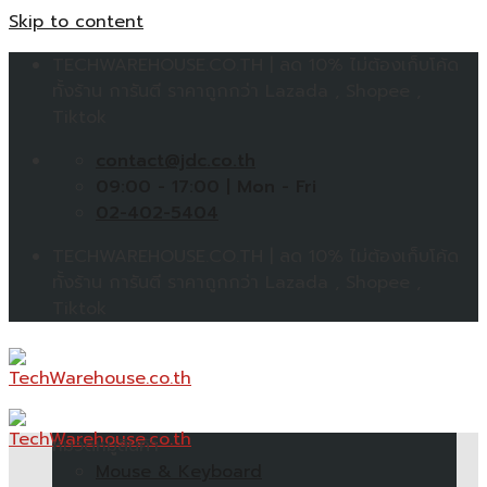
Skip to content
TECHWAREHOUSE.CO.TH | ลด 10% ไม่ต้องเก็บโค้ด
ทั้งร้าน การันตี ราคาถูกกว่า Lazada , Shopee ,
Tiktok
contact@jdc.co.th
09:00 - 17:00 | Mon - Fri
02-402-5404
TECHWAREHOUSE.CO.TH | ลด 10% ไม่ต้องเก็บโค้ด
ทั้งร้าน การันตี ราคาถูกกว่า Lazada , Shopee ,
Tiktok
หมวดหมู่สินค้า
Mouse & Keyboard