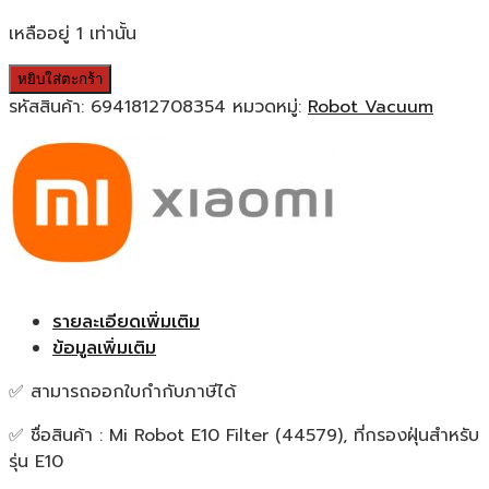
เหลืออยู่ 1 เท่านั้น
หยิบใส่ตะกร้า
รหัสสินค้า:
6941812708354
หมวดหมู่:
Robot Vacuum
รายละเอียดเพิ่มเติม
ข้อมูลเพิ่มเติม
✅ สามารถออกใบกำกับภาษีได้
✅ ชื่อสินค้า : Mi Robot E10 Filter (44579), ที่กรองฝุ่นสำหรับ
รุ่น E10