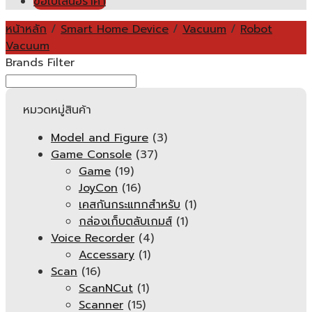
ขอใบเสนอราคา
หน้าหลัก
/
Smart Home Device
/
Vacuum
/
Robot
Vacuum
Brands Filter
หมวดหมู่สินค้า
Model and Figure
(3)
Game Console
(37)
Game
(19)
JoyCon
(16)
เคสกันกระแทกสำหรับ
(1)
กล่องเก็บตลับเกมส์
(1)
Voice Recorder
(4)
Accessary
(1)
Scan
(16)
ScanNCut
(1)
Scanner
(15)