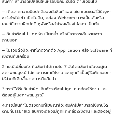
สินค้า” สามารถเปลี่ยนใหม่หรือขอคืนเงินได้ ตามเงื่อนไข
– เกิดจากความผิดปกติของตัวสินค้าเอง เช่น แบตเตอรี่มีปัญหา
ชาร์จไฟไม่เข้า เปิดไม่ติด, กล้อง Webcam ภาพเป็นเส้นหรือ
เลนส์มีความผิดปกติ หูฟังหรือลำโพงเสียงไม่ออก เป็นต้น
– สินค้าต้องไม่ แตกหัก เปียกน้ำ หรือมีอาการเสียหายจาก
ภายนอก
– ไม่รวมถึงปัญหาที่เกิดจากตัว Application หรือ Software ที่
ใช้งานกับเครื่อง
2.กรณีเปลี่ยนใจ: คืนสินค้าได้ภายใน 7 วันโดยสินค้าต้องอยู่ใน
สภาพสมบูรณ์ ไม่ผ่านการแกะใช้งาน และลูกค้าเป็นผู้รับผิดชอบค่า
ใช้จ่ายที่เกิดขึ้นจากการคืนสินค้า
3.กรณีได้รับสินค้าผิด: สินค้าจะต้องไม่ถูกแกะกล่องใช้งาน และ
ต้องอยู่ในสภาพสมบูรณ์
4.กรณีสินค้าไม่ตรงตามที่โฆษณาไว้: สินค้าไม่สามารถใช้งานได้
ตามที่บรรยายไว้ สินค้าจะต้องไม่ถูกแกะกล่องใช้งาน และต้องอยู่