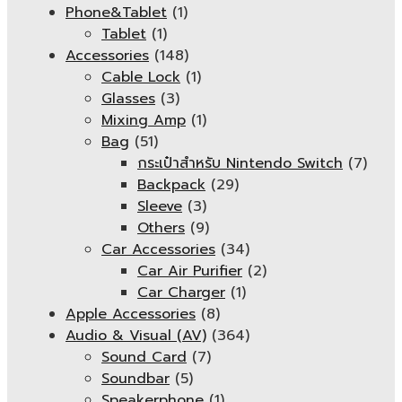
Phone&Tablet
(1)
Tablet
(1)
Accessories
(148)
Cable Lock
(1)
Glasses
(3)
Mixing Amp
(1)
Bag
(51)
กระเป๋าสำหรับ Nintendo Switch
(7)
Backpack
(29)
Sleeve
(3)
Others
(9)
Car Accessories
(34)
Car Air Purifier
(2)
Car Charger
(1)
Apple Accessories
(8)
Audio & Visual (AV)
(364)
Sound Card
(7)
Soundbar
(5)
Speakerphone
(1)