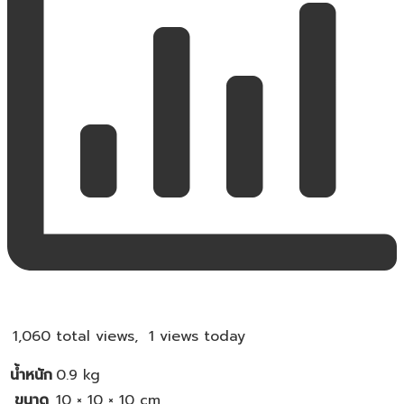
1,060 total views, 1 views today
น้ำหนัก
0.9 kg
ขนาด
10 × 10 × 10 cm