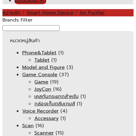
ขอใบเสนอราคา
หน้าหลัก
/
Smart Home Device
/
Air Purifier
Brands Filter
หมวดหมู่สินค้า
Phone&Tablet
(1)
Tablet
(1)
Model and Figure
(3)
Game Console
(37)
Game
(19)
JoyCon
(16)
เคสกันกระแทกสำหรับ
(1)
กล่องเก็บตลับเกมส์
(1)
Voice Recorder
(4)
Accessary
(1)
Scan
(16)
Scanner
(15)