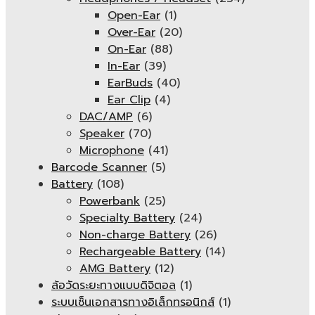
Open-Ear
(1)
Over-Ear
(20)
On-Ear
(88)
In-Ear
(39)
EarBuds
(40)
Ear Clip
(4)
DAC/AMP
(6)
Speaker
(70)
Microphone
(41)
Barcode Scanner
(5)
Battery
(108)
Powerbank
(25)
Specialty Battery
(24)
Non-charge Battery
(26)
Rechargeable Battery
(14)
AMG Battery
(12)
ล้อวัดระยะทางแบบดิจิตอล
(1)
ระบบเซ็นเอกสารทางอิเล็กทรอนิกส์
(1)