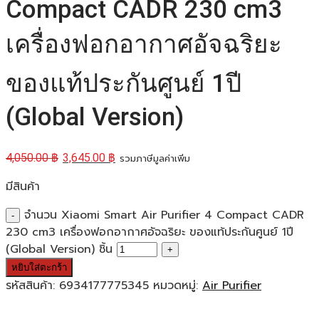
Compact CADR 230 cm3
เครื่องฟอกอากาศอัจฉริยะ
ของแท้ประกันศูนย์ 1ปี
(Global Version)
4,050.00
฿
3,645.00
฿
รวมภาษีมูลค่าเพิ่ม
มีสินค้า
จำนวน Xiaomi Smart Air Purifier 4 Compact CADR
230 cm3 เครื่องฟอกอากาศอัจฉริยะ ของแท้ประกันศูนย์ 1ปี
(Global Version) ชิ้น
หยิบใส่ตะกร้า
รหัสสินค้า:
6934177775345
หมวดหมู่:
Air Purifier