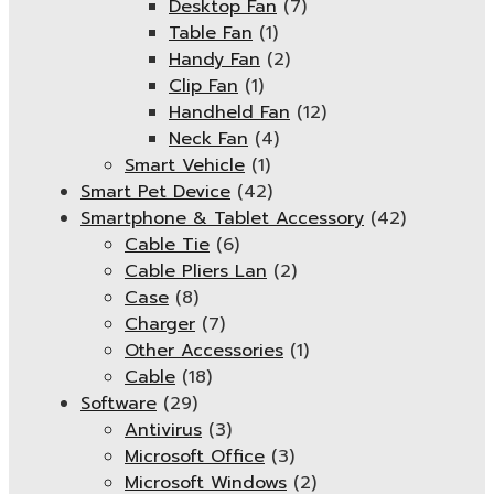
Desktop Fan
(7)
Table Fan
(1)
Handy Fan
(2)
Clip Fan
(1)
Handheld Fan
(12)
Neck Fan
(4)
Smart Vehicle
(1)
Smart Pet Device
(42)
Smartphone & Tablet Accessory
(42)
Cable Tie
(6)
Cable Pliers Lan
(2)
Case
(8)
Charger
(7)
Other Accessories
(1)
Cable
(18)
Software
(29)
Antivirus
(3)
Microsoft Office
(3)
Microsoft Windows
(2)