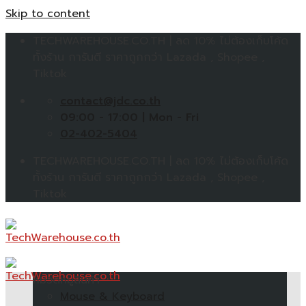
Skip to content
TECHWAREHOUSE.CO.TH | ลด 10% ไม่ต้องเก็บโค้ด
ทั้งร้าน การันตี ราคาถูกกว่า Lazada , Shopee ,
Tiktok
contact@jdc.co.th
09:00 - 17:00 | Mon - Fri
02-402-5404
TECHWAREHOUSE.CO.TH | ลด 10% ไม่ต้องเก็บโค้ด
ทั้งร้าน การันตี ราคาถูกกว่า Lazada , Shopee ,
Tiktok
หมวดหมู่สินค้า
Mouse & Keyboard