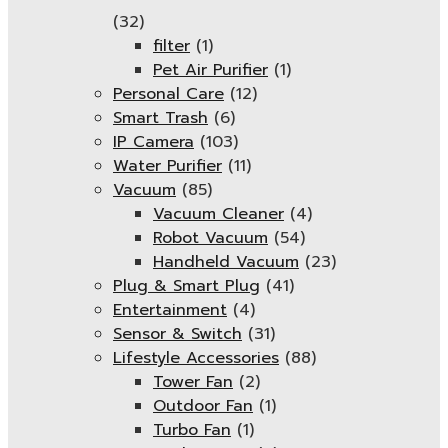
(32)
filter
(1)
Pet Air Purifier
(1)
Personal Care
(12)
Smart Trash
(6)
IP Camera
(103)
Water Purifier
(11)
Vacuum
(85)
Vacuum Cleaner
(4)
Robot Vacuum
(54)
Handheld Vacuum
(23)
Plug & Smart Plug
(41)
Entertainment
(4)
Sensor & Switch
(31)
Lifestyle Accessories
(88)
Tower Fan
(2)
Outdoor Fan
(1)
Turbo Fan
(1)