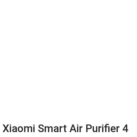
Xiaomi Smart Air Purifier 4