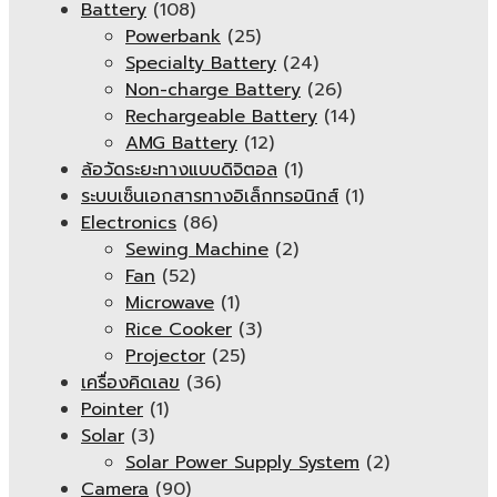
Battery
(108)
Powerbank
(25)
Specialty Battery
(24)
Non-charge Battery
(26)
Rechargeable Battery
(14)
AMG Battery
(12)
ล้อวัดระยะทางแบบดิจิตอล
(1)
ระบบเซ็นเอกสารทางอิเล็กทรอนิกส์
(1)
Electronics
(86)
Sewing Machine
(2)
Fan
(52)
Microwave
(1)
Rice Cooker
(3)
Projector
(25)
เครื่องคิดเลข
(36)
Pointer
(1)
Solar
(3)
Solar Power Supply System
(2)
Camera
(90)