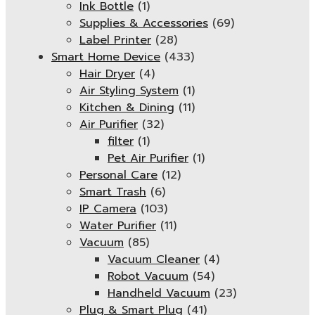
Ink Bottle
(1)
Supplies & Accessories
(69)
Label Printer
(28)
Smart Home Device
(433)
Hair Dryer
(4)
Air Styling System
(1)
Kitchen & Dining
(11)
Air Purifier
(32)
filter
(1)
Pet Air Purifier
(1)
Personal Care
(12)
Smart Trash
(6)
IP Camera
(103)
Water Purifier
(11)
Vacuum
(85)
Vacuum Cleaner
(4)
Robot Vacuum
(54)
Handheld Vacuum
(23)
Plug & Smart Plug
(41)