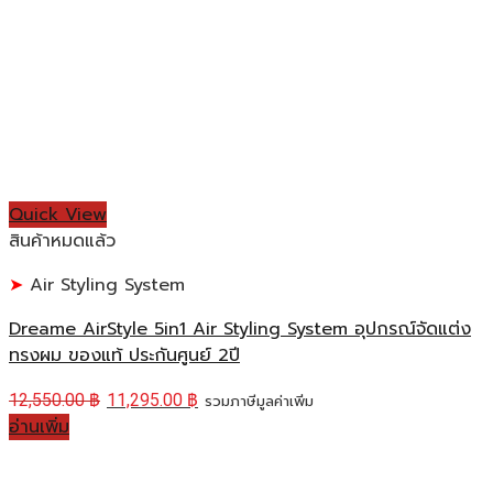
Quick View
สินค้าหมดแล้ว
Air Styling System
Dreame AirStyle 5in1 Air Styling System อุปกรณ์จัดแต่ง
ทรงผม ของแท้ ประกันศูนย์ 2ปี
12,550.00
฿
11,295.00
฿
รวมภาษีมูลค่าเพิ่ม
อ่านเพิ่ม