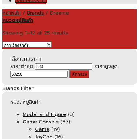
ขอใบเสนอราคา
หน้าหลัก
/
Brands
/
Dreame
หมวดหมู่สินค้า
Showing 1–12 of 25 results
เลือกตามราคา
ราคาต่ำสุด
ราคาสูงสุด
คัดกรอง
Brands Filter
หมวดหมู่สินค้า
Model and Figure
(3)
Game Console
(37)
Game
(19)
JoyCon
(16)