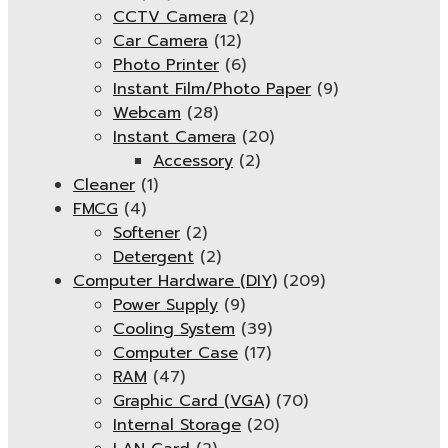
CCTV Camera
(2)
Car Camera
(12)
Photo Printer
(6)
Instant Film/Photo Paper
(9)
Webcam
(28)
Instant Camera
(20)
Accessory
(2)
Cleaner
(1)
FMCG
(4)
Softener
(2)
Detergent
(2)
Computer Hardware (DIY)
(209)
Power Supply
(9)
Cooling System
(39)
Computer Case
(17)
RAM
(47)
Graphic Card (VGA)
(70)
Internal Storage
(20)