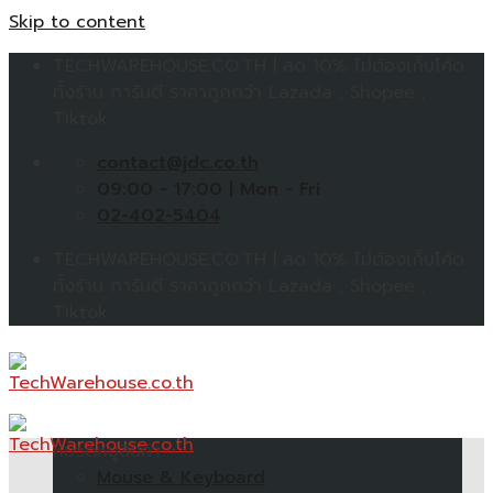
Skip to content
TECHWAREHOUSE.CO.TH | ลด 10% ไม่ต้องเก็บโค้ด
ทั้งร้าน การันตี ราคาถูกกว่า Lazada , Shopee ,
Tiktok
contact@jdc.co.th
09:00 - 17:00 | Mon - Fri
02-402-5404
TECHWAREHOUSE.CO.TH | ลด 10% ไม่ต้องเก็บโค้ด
ทั้งร้าน การันตี ราคาถูกกว่า Lazada , Shopee ,
Tiktok
หมวดหมู่สินค้า
Mouse & Keyboard