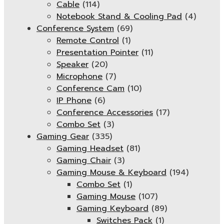
Cable
(114)
Notebook Stand & Cooling Pad
(4)
Conference System
(69)
Remote Control
(1)
Presentation Pointer
(11)
Speaker
(20)
Microphone
(7)
Conference Cam
(10)
IP Phone
(6)
Conference Accessories
(17)
Combo Set
(3)
Gaming Gear
(335)
Gaming Headset
(81)
Gaming Chair
(3)
Gaming Mouse & Keyboard
(194)
Combo Set
(1)
Gaming Mouse
(107)
Gaming Keyboard
(89)
Switches Pack
(1)