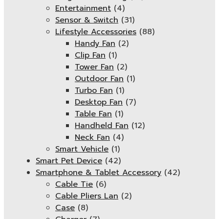
Entertainment
(4)
Sensor & Switch
(31)
Lifestyle Accessories
(88)
Handy Fan
(2)
Clip Fan
(1)
Tower Fan
(2)
Outdoor Fan
(1)
Turbo Fan
(1)
Desktop Fan
(7)
Table Fan
(1)
Handheld Fan
(12)
Neck Fan
(4)
Smart Vehicle
(1)
Smart Pet Device
(42)
Smartphone & Tablet Accessory
(42)
Cable Tie
(6)
Cable Pliers Lan
(2)
Case
(8)