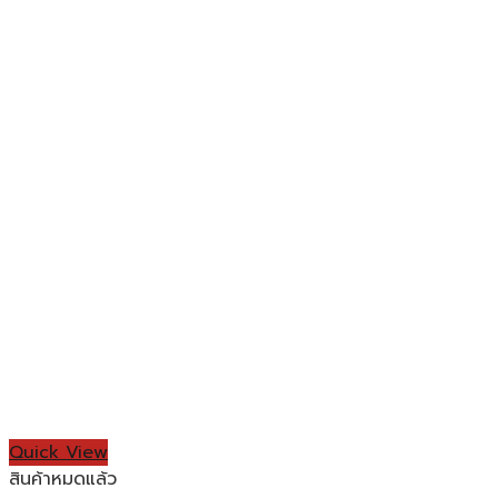
Quick View
สินค้าหมดแล้ว