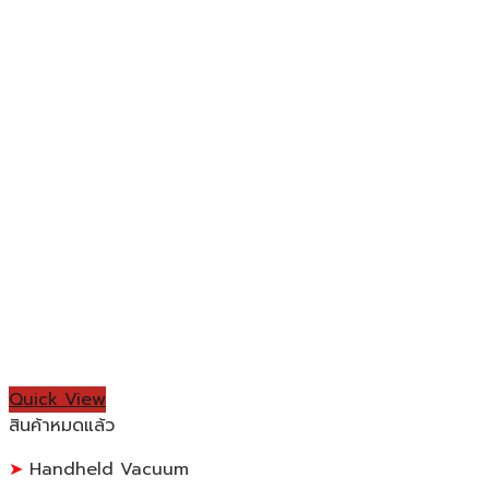
Quick View
สินค้าหมดแล้ว
Handheld Vacuum