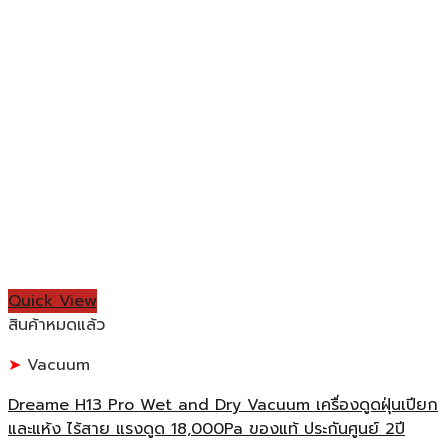
Quick View
สินค้าหมดแล้ว
Vacuum
Dreame H13 Pro Wet and Dry Vacuum เครื่องดูดฝุ่นเปียก
และแห้ง ไร้สาย แรงดูด 18,000Pa ของแท้ ประกันศูนย์ 2ปี