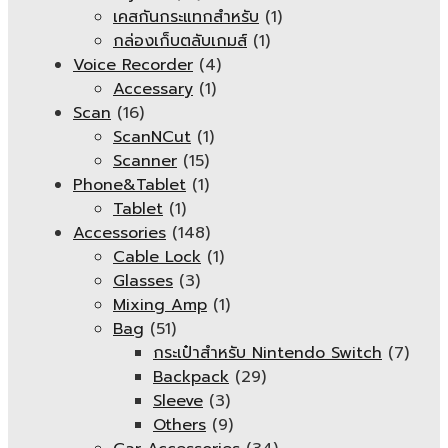
เคสกันกระแทกสำหรับ
(1)
กล่องเก็บตลับเกมส์
(1)
Voice Recorder
(4)
Accessary
(1)
Scan
(16)
ScanNCut
(1)
Scanner
(15)
Phone&Tablet
(1)
Tablet
(1)
Accessories
(148)
Cable Lock
(1)
Glasses
(3)
Mixing Amp
(1)
Bag
(51)
กระเป๋าสำหรับ Nintendo Switch
(7)
Backpack
(29)
Sleeve
(3)
Others
(9)