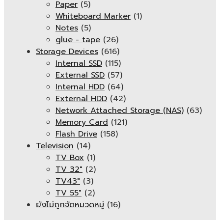
Paper
(5)
Whiteboard Marker
(1)
Notes
(5)
glue - tape
(26)
Storage Devices
(616)
Internal SSD
(115)
External SSD
(57)
Internal HDD
(64)
External HDD
(42)
Network Attached Storage (NAS)
(63)
Memory Card
(121)
Flash Drive
(158)
Television
(14)
TV Box
(1)
TV 32"
(2)
TV43"
(3)
TV 55"
(2)
ยังไม่ถูกจัดหมวดหมู่
(16)