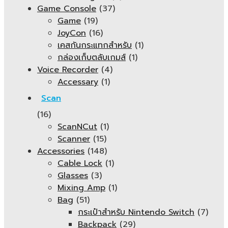
Game Console
(37)
Game
(19)
JoyCon
(16)
เคสกันกระแทกสำหรับ
(1)
กล่องเก็บตลับเกมส์
(1)
Voice Recorder
(4)
Accessary
(1)
Scan
(16)
ScanNCut
(1)
Scanner
(15)
Accessories
(148)
Cable Lock
(1)
Glasses
(3)
Mixing Amp
(1)
Bag
(51)
กระเป๋าสำหรับ Nintendo Switch
(7)
Backpack
(29)