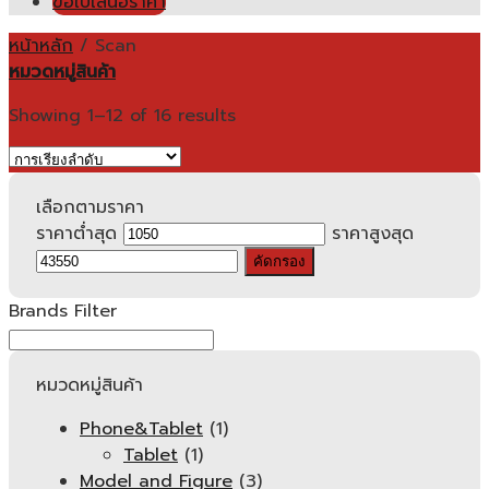
ขอใบเสนอราคา
หน้าหลัก
/
Scan
หมวดหมู่สินค้า
Showing 1–12 of 16 results
เลือกตามราคา
ราคาต่ำสุด
ราคาสูงสุด
คัดกรอง
Brands Filter
หมวดหมู่สินค้า
Phone&Tablet
(1)
Tablet
(1)
Model and Figure
(3)