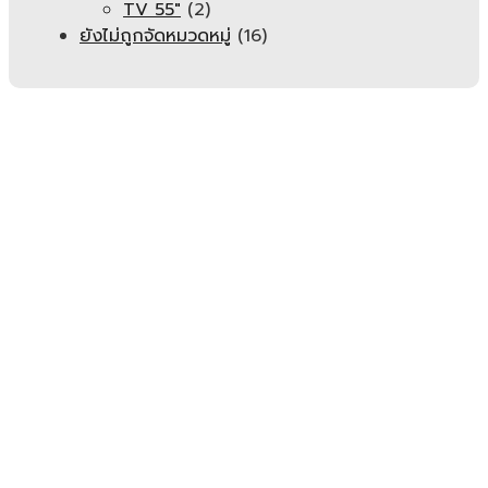
TV 55"
(2)
ยังไม่ถูกจัดหมวดหมู่
(16)