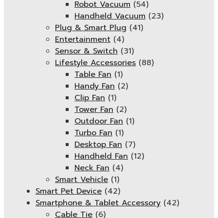
Robot Vacuum
(54)
Handheld Vacuum
(23)
Plug & Smart Plug
(41)
Entertainment
(4)
Sensor & Switch
(31)
Lifestyle Accessories
(88)
Table Fan
(1)
Handy Fan
(2)
Clip Fan
(1)
Tower Fan
(2)
Outdoor Fan
(1)
Turbo Fan
(1)
Desktop Fan
(7)
Handheld Fan
(12)
Neck Fan
(4)
Smart Vehicle
(1)
Smart Pet Device
(42)
Smartphone & Tablet Accessory
(42)
Cable Tie
(6)