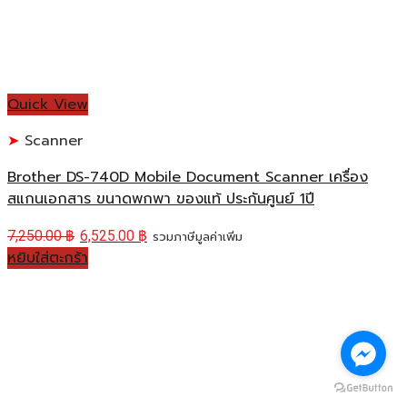
Quick View
Scanner
Brother DS-740D Mobile Document Scanner เครื่อง
สแกนเอกสาร ขนาดพกพา ของแท้ ประกันศูนย์ 1ปี
7,250.00
฿
6,525.00
฿
รวมภาษีมูลค่าเพิ่ม
หยิบใส่ตะกร้า