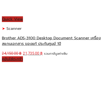
Quick View
Scanner
Brother ADS-3100 Desktop Document Scanner เครื่อง
สแกนเอกสาร ของแท้ ประกันศูนย์ 1ปี
24,150.00
฿
21,735.00
฿
รวมภาษีมูลค่าเพิ่ม
หยิบใส่ตะกร้า