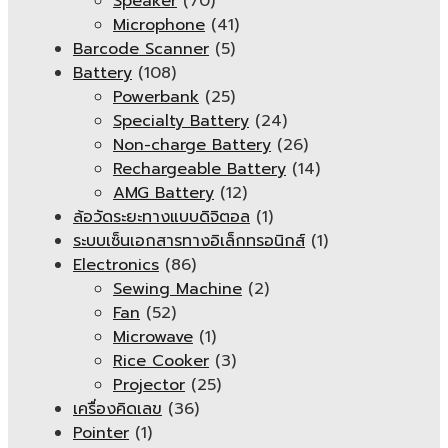
Speaker
(70)
Microphone
(41)
Barcode Scanner
(5)
Battery
(108)
Powerbank
(25)
Specialty Battery
(24)
Non-charge Battery
(26)
Rechargeable Battery
(14)
AMG Battery
(12)
ล้อวัดระยะทางแบบดิจิตอล
(1)
ระบบเซ็นเอกสารทางอิเล็กทรอนิกส์
(1)
Electronics
(86)
Sewing Machine
(2)
Fan
(52)
Microwave
(1)
Rice Cooker
(3)
Projector
(25)
เครื่องคิดเลข
(36)
Pointer
(1)