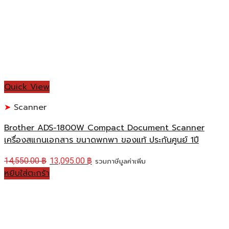
Quick View
Scanner
Brother ADS-1800W Compact Document Scanner
เครื่องสแกนเอกสาร ขนาดพกพา ของแท้ ประกันศูนย์ 1ปี
14,550.00
฿
13,095.00
฿
รวมภาษีมูลค่าเพิ่ม
หยิบใส่ตะกร้า