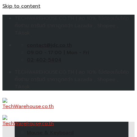
Skip to content
TECHWAREHOUSE.CO.TH | ลด 10% ไม่ต้องเก็บโค้ด
ทั้งร้าน การันตี ราคาถูกกว่า Lazada , Shopee ,
Tiktok
contact@jdc.co.th
09:00 - 17:00 | Mon - Fri
02-402-5404
TECHWAREHOUSE.CO.TH | ลด 10% ไม่ต้องเก็บโค้ด
ทั้งร้าน การันตี ราคาถูกกว่า Lazada , Shopee ,
Tiktok
หมวดหมู่สินค้า
Mouse & Keyboard