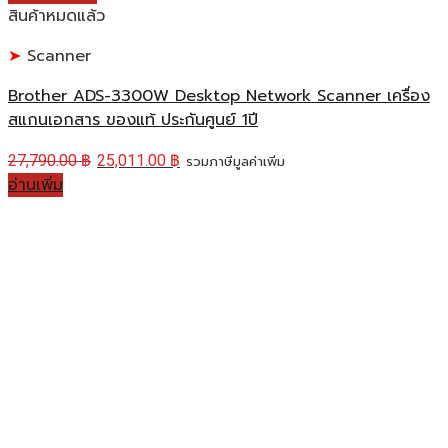
สินค้าหมดแล้ว
Scanner
Brother ADS-3300W Desktop Network Scanner เครื่อง
สแกนเอกสาร ของแท้ ประกันศูนย์ 1ปี
27,790.00
฿
25,011.00
฿
รวมภาษีมูลค่าเพิ่ม
อ่านเพิ่ม