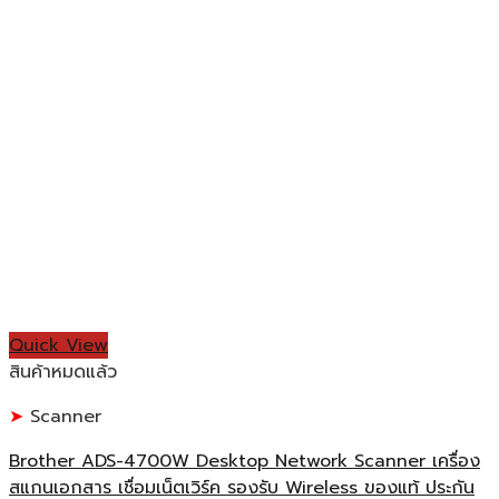
Quick View
สินค้าหมดแล้ว
Scanner
Brother ADS-4700W Desktop Network Scanner เครื่อง
สแกนเอกสาร เชื่อมเน็ตเวิร์ค รองรับ Wireless ของแท้ ประกัน