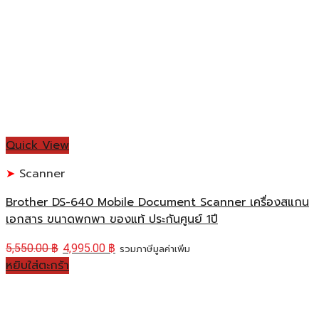
Quick View
Scanner
Brother DS-640 Mobile Document Scanner เครื่องสแกน
เอกสาร ขนาดพกพา ของแท้ ประกันศูนย์ 1ปี
5,550.00
฿
4,995.00
฿
รวมภาษีมูลค่าเพิ่ม
หยิบใส่ตะกร้า