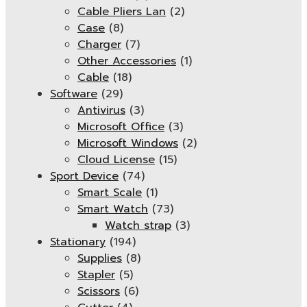
Cable Pliers Lan
(2)
Case
(8)
Charger
(7)
Other Accessories
(1)
Cable
(18)
Software
(29)
Antivirus
(3)
Microsoft Office
(3)
Microsoft Windows
(2)
Cloud License
(15)
Sport Device
(74)
Smart Scale
(1)
Smart Watch
(73)
Watch strap
(3)
Stationary
(194)
Supplies
(8)
Stapler
(5)
Scissors
(6)