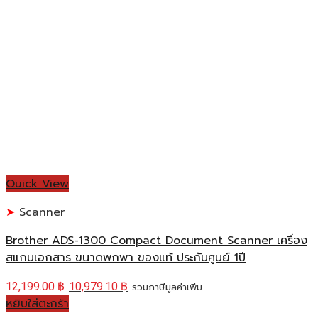
Quick View
Scanner
Brother ADS-1300 Compact Document Scanner เครื่อง
สแกนเอกสาร ขนาดพกพา ของแท้ ประกันศูนย์ 1ปี
12,199.00
฿
10,979.10
฿
รวมภาษีมูลค่าเพิ่ม
หยิบใส่ตะกร้า