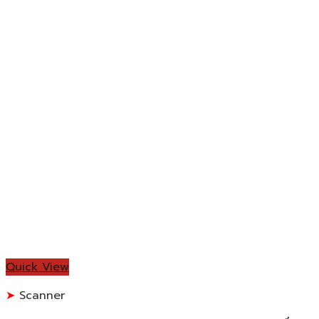
Quick View
Scanner