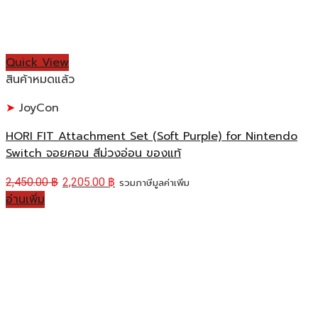
Quick View
สินค้าหมดแล้ว
JoyCon
HORI FIT Attachment Set (Soft Purple) for Nintendo
Switch จอยคอน สีม่วงอ่อน ของแท้
2,450.00
฿
2,205.00
฿
รวมภาษีมูลค่าเพิ่ม
อ่านเพิ่ม