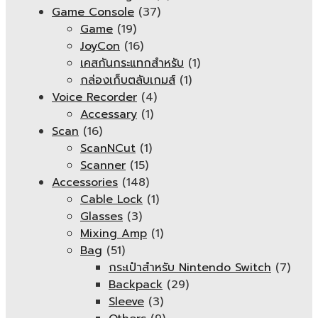
Game Console
(37)
Game
(19)
JoyCon
(16)
เคสกันกระแทกสำหรับ
(1)
กล่องเก็บตลับเกมส์
(1)
Voice Recorder
(4)
Accessary
(1)
Scan
(16)
ScanNCut
(1)
Scanner
(15)
Accessories
(148)
Cable Lock
(1)
Glasses
(3)
Mixing Amp
(1)
Bag
(51)
กระเป๋าสำหรับ Nintendo Switch
(7)
Backpack
(29)
Sleeve
(3)