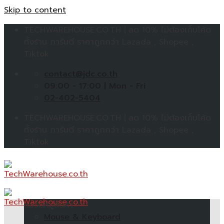
Skip to content
TECHWAREHOUSE.CO.TH | ลด 10% ไม่ต้องเก็บโค้ด
ทั้งร้าน การันตี ราคาถูกกว่า Lazada , Shopee ,
Tiktok
contact@jdc.co.th
09:00 - 17:00 | Mon - Fri
02-402-5404
TECHWAREHOUSE.CO.TH | ลด 10% ไม่ต้องเก็บโค้ด
ทั้งร้าน การันตี ราคาถูกกว่า Lazada , Shopee ,
Tiktok
หมวดหมู่สินค้า
Mouse & Keyboard