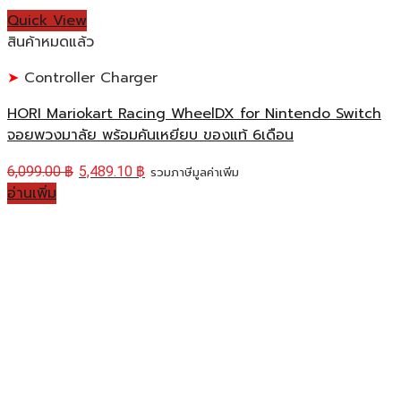
Quick View
สินค้าหมดแล้ว
Controller Charger
HORI Mariokart Racing WheelDX for Nintendo Switch
จอยพวงมาลัย พร้อมคันเหยียบ ของแท้ 6เดือน
6,099.00
฿
5,489.10
฿
รวมภาษีมูลค่าเพิ่ม
อ่านเพิ่ม