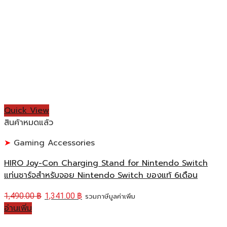
Quick View
สินค้าหมดแล้ว
Gaming Accessories
HIRO Joy-Con Charging Stand for Nintendo Switch
แท่นชาร์จสำหรับจอย Nintendo Switch ของแท้ 6เดือน
1,490.00
฿
1,341.00
฿
รวมภาษีมูลค่าเพิ่ม
อ่านเพิ่ม