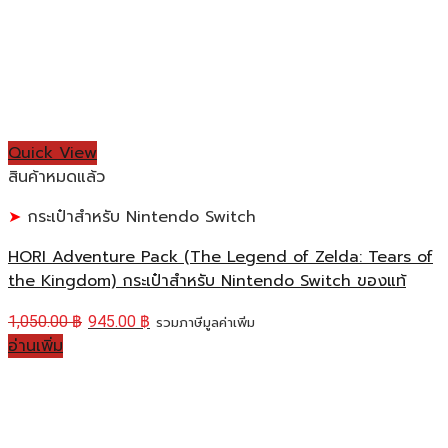
Quick View
สินค้าหมดแล้ว
กระเป๋าสำหรับ Nintendo Switch
HORI Adventure Pack (The Legend of Zelda: Tears of
the Kingdom) กระเป๋าสำหรับ Nintendo Switch ของแท้
1,050.00
฿
945.00
฿
รวมภาษีมูลค่าเพิ่ม
อ่านเพิ่ม