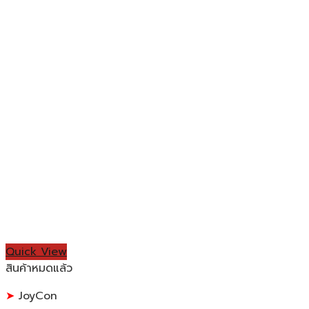
Quick View
สินค้าหมดแล้ว
JoyCon