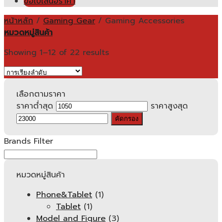
ขอใบเสนอราคา
หน้าหลัก
/
Gaming Gear
/
Gaming Accessories
หมวดหมู่สินค้า
Showing 1–12 of 22 results
เลือกตามราคา
ราคาต่ำสุด
ราคาสูงสุด
คัดกรอง
Brands Filter
หมวดหมู่สินค้า
Phone&Tablet
(1)
Tablet
(1)
Model and Figure
(3)