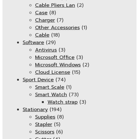
Cable Pliers Lan
(2)
Case
(8)
Charger
(7)
Other Accessories
(1)
Cable
(18)
Software
(29)
Antivirus
(3)
Microsoft Office
(3)
Microsoft Windows
(2)
Cloud License
(15)
Sport Device
(74)
Smart Scale
(1)
Smart Watch
(73)
Watch strap
(3)
Stationary
(194)
Supplies
(8)
Stapler
(5)
Scissors
(6)