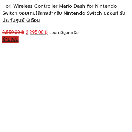
Hori Wireless Controller Mario Dash for Nintendo
Switch จอยเกมไร้สายสำหรับ Nintendo Switch ของแท้ รับ
ประกันศูนย์ 6เดือน
2,550.00
฿
2,295.00
฿
รวมภาษีมูลค่าเพิ่ม
อ่านเพิ่ม