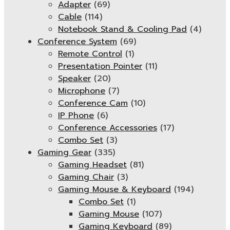
Adapter
(69)
Cable
(114)
Notebook Stand & Cooling Pad
(4)
Conference System
(69)
Remote Control
(1)
Presentation Pointer
(11)
Speaker
(20)
Microphone
(7)
Conference Cam
(10)
IP Phone
(6)
Conference Accessories
(17)
Combo Set
(3)
Gaming Gear
(335)
Gaming Headset
(81)
Gaming Chair
(3)
Gaming Mouse & Keyboard
(194)
Combo Set
(1)
Gaming Mouse
(107)
Gaming Keyboard
(89)