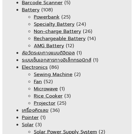
Barcode Scanner
(5)
Battery
(108)
Powerbank
(25)
Specialty Battery
(24)
Non-charge Battery
(26)
Rechargeable Battery
(14)
AMG Battery
(12)
ล้อวัดระยะทางแบบดิจิตอล
(1)
ระบบเซ็นเอกสารทางอิเล็กทรอนิกส์
(1)
Electronics
(86)
Sewing Machine
(2)
Fan
(52)
Microwave
(1)
Rice Cooker
(3)
Projector
(25)
เครื่องคิดเลข
(36)
Pointer
(1)
Solar
(3)
Solar Power Supply System
(2)