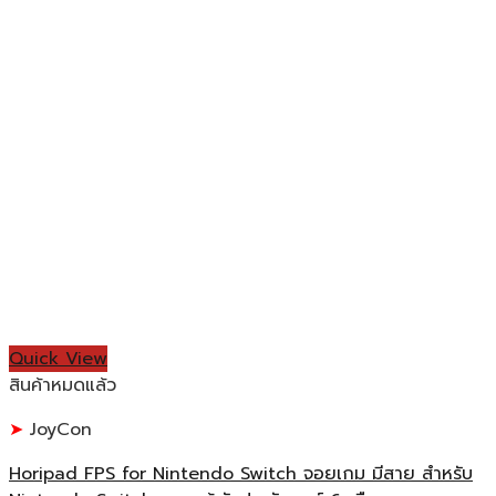
Quick View
สินค้าหมดแล้ว
JoyCon
Horipad FPS for Nintendo Switch จอยเกม มีสาย สำหรับ