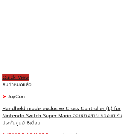
Quick View
สินค้าหมดแล้ว
JoyCon
Handheld mode exclusive Cross Controller (L) for
Nintendo Switch Super Mario จอยข้างซ้าย ของแท้ รับ
ประกันศูนย์ 6เดือน