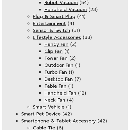
Robot Vacuum
(54)
Handheld Vacuum
(23)
Plug & Smart Plug
(41)
Entertainment
(4)
Sensor & Switch
(31)
Lifestyle Accessories
(88)
Handy Fan
(2)
Clip Fan
(1)
Tower Fan
(2)
Outdoor Fan
(1)
Turbo Fan
(1)
Desktop Fan
(7)
Table Fan
(1)
Handheld Fan
(12)
Neck Fan
(4)
Smart Vehicle
(1)
Smart Pet Device
(42)
Smartphone & Tablet Accessory
(42)
Cable Tie
(6)