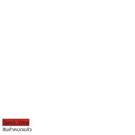
Quick View
สินค้าหมดแล้ว