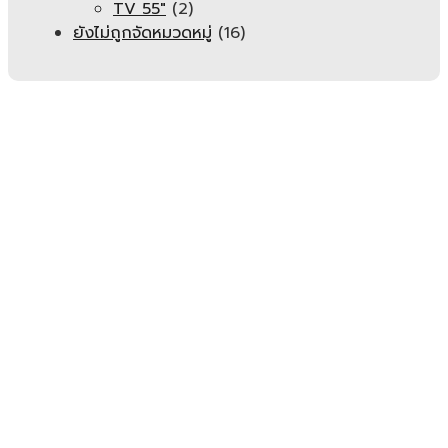
TV 55"
(2)
ยังไม่ถูกจัดหมวดหมู่
(16)