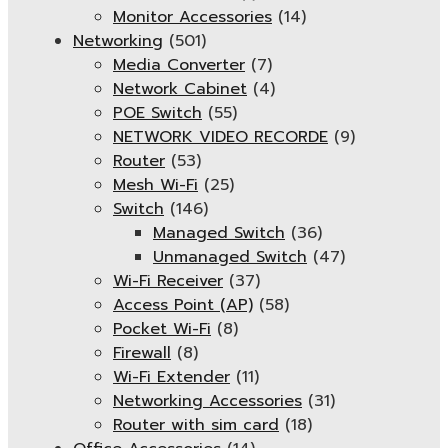
Monitor Accessories
(14)
Networking
(501)
Media Converter
(7)
Network Cabinet
(4)
POE Switch
(55)
NETWORK VIDEO RECORDE
(9)
Router
(53)
Mesh Wi-Fi
(25)
Switch
(146)
Managed Switch
(36)
Unmanaged Switch
(47)
Wi-Fi Receiver
(37)
Access Point (AP)
(58)
Pocket Wi-Fi
(8)
Firewall
(8)
Wi-Fi Extender
(11)
Networking Accessories
(31)
Router with sim card
(18)