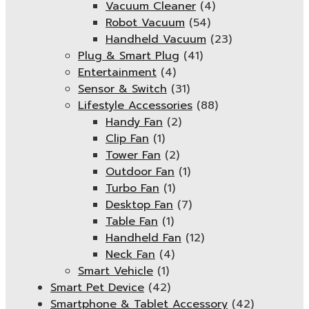
Vacuum Cleaner
(4)
Robot Vacuum
(54)
Handheld Vacuum
(23)
Plug & Smart Plug
(41)
Entertainment
(4)
Sensor & Switch
(31)
Lifestyle Accessories
(88)
Handy Fan
(2)
Clip Fan
(1)
Tower Fan
(2)
Outdoor Fan
(1)
Turbo Fan
(1)
Desktop Fan
(7)
Table Fan
(1)
Handheld Fan
(12)
Neck Fan
(4)
Smart Vehicle
(1)
Smart Pet Device
(42)
Smartphone & Tablet Accessory
(42)