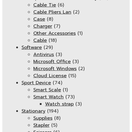
Cable Tie
(6)
Cable Pliers Lan
(2)
Case
(8)
Charger
(7)
Other Accessories
(1)
Cable
(18)
Software
(29)
Antivirus
(3)
Microsoft Office
(3)
Microsoft Windows
(2)
Cloud License
(15)
Sport Device
(74)
Smart Scale
(1)
Smart Watch
(73)
Watch strap
(3)
Stationary
(194)
Supplies
(8)
Stapler
(5)