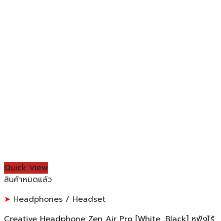
Quick View
สินค้าหมดแล้ว
Headphones / Headset
Creative Headphone Zen Air Pro [White, Black] หูฟังไร้