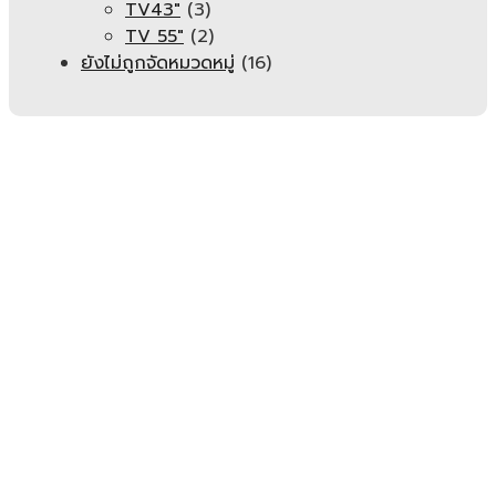
TV43"
(3)
TV 55"
(2)
ยังไม่ถูกจัดหมวดหมู่
(16)