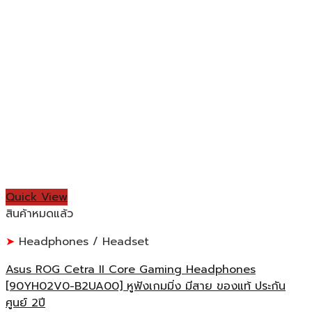
Quick View
สินค้าหมดแล้ว
Headphones / Headset
Asus ROG Cetra II Core Gaming Headphones
[90YH02V0-B2UA00] หูฟังเกมมิ่ง มีสาย ของแท้ ประกัน
ศูนย์ 2ปี