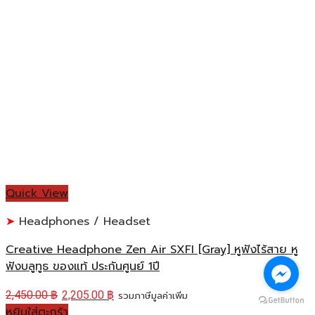
Quick View
Headphones / Headset
Creative Headphone Zen Air SXFI [Gray] หูฟังไร้สาย หู
ฟังบลูทูธ ของแท้ ประกันศูนย์ 1ปี
2,450.00
฿
2,205.00
฿
รวมภาษีมูลค่าเพิ่ม
หยิบใส่ตะกร้า