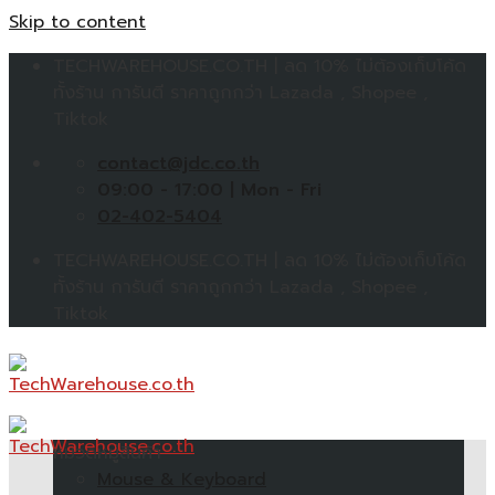
Skip to content
TECHWAREHOUSE.CO.TH | ลด 10% ไม่ต้องเก็บโค้ด
ทั้งร้าน การันตี ราคาถูกกว่า Lazada , Shopee ,
Tiktok
contact@jdc.co.th
09:00 - 17:00 | Mon - Fri
02-402-5404
TECHWAREHOUSE.CO.TH | ลด 10% ไม่ต้องเก็บโค้ด
ทั้งร้าน การันตี ราคาถูกกว่า Lazada , Shopee ,
Tiktok
หมวดหมู่สินค้า
Mouse & Keyboard