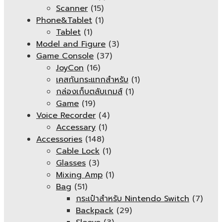
Scanner
(15)
Phone&Tablet
(1)
Tablet
(1)
Model and Figure
(3)
Game Console
(37)
JoyCon
(16)
เคสกันกระแทกสำหรับ
(1)
กล่องเก็บตลับเกมส์
(1)
Game
(19)
Voice Recorder
(4)
Accessary
(1)
Accessories
(148)
Cable Lock
(1)
Glasses
(3)
Mixing Amp
(1)
Bag
(51)
กระเป๋าสำหรับ Nintendo Switch
(7)
Backpack
(29)