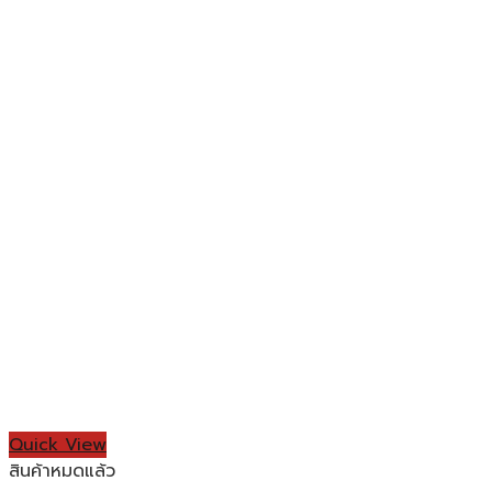
Quick View
สินค้าหมดแล้ว