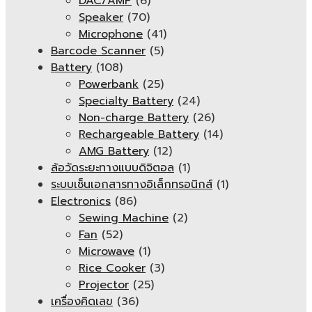
DAC/AMP
(6)
Speaker
(70)
Microphone
(41)
Barcode Scanner
(5)
Battery
(108)
Powerbank
(25)
Specialty Battery
(24)
Non-charge Battery
(26)
Rechargeable Battery
(14)
AMG Battery
(12)
ล้อวัดระยะทางแบบดิจิตอล
(1)
ระบบเซ็นเอกสารทางอิเล็กทรอนิกส์
(1)
Electronics
(86)
Sewing Machine
(2)
Fan
(52)
Microwave
(1)
Rice Cooker
(3)
Projector
(25)
เครื่องคิดเลข
(36)