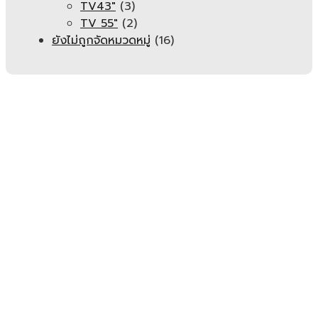
TV43"
(3)
TV 55"
(2)
ยังไม่ถูกจัดหมวดหมู่
(16)