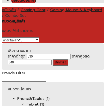
ขอใบเสนอราคา
หน้าหลัก
/
Gaming Gear
/
Gaming Mouse & Keyboard
/
Combo Set
หมวดหมู่สินค้า
แสดง %d รายการ
เลือกตามราคา
ราคาต่ำสุด
ราคาสูงสุด
คัดกรอง
Brands Filter
หมวดหมู่สินค้า
Phone&Tablet
(1)
Tablet
(1)