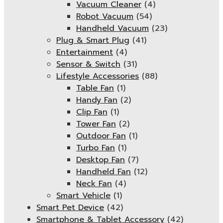
Vacuum Cleaner
(4)
Robot Vacuum
(54)
Handheld Vacuum
(23)
Plug & Smart Plug
(41)
Entertainment
(4)
Sensor & Switch
(31)
Lifestyle Accessories
(88)
Table Fan
(1)
Handy Fan
(2)
Clip Fan
(1)
Tower Fan
(2)
Outdoor Fan
(1)
Turbo Fan
(1)
Desktop Fan
(7)
Handheld Fan
(12)
Neck Fan
(4)
Smart Vehicle
(1)
Smart Pet Device
(42)
Smartphone & Tablet Accessory
(42)