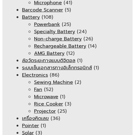
Microphone
(41)
Barcode Scanner
(5)
Battery
(108)
Powerbank
(25)
Specialty Battery
(24)
Non-charge Battery
(26)
Rechargeable Battery
(14)
AMG Battery
(12)
ล้อวัดระยะทางแบบดิจิตอล
(1)
ระบบเซ็นเอกสารทางอิเล็กทรอนิกส์
(1)
Electronics
(86)
Sewing Machine
(2)
Fan
(52)
Microwave
(1)
Rice Cooker
(3)
Projector
(25)
เครื่องคิดเลข
(36)
Pointer
(1)
Solar
(3)