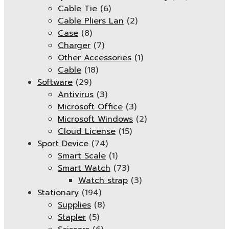
Cable Tie
(6)
Cable Pliers Lan
(2)
Case
(8)
Charger
(7)
Other Accessories
(1)
Cable
(18)
Software
(29)
Antivirus
(3)
Microsoft Office
(3)
Microsoft Windows
(2)
Cloud License
(15)
Sport Device
(74)
Smart Scale
(1)
Smart Watch
(73)
Watch strap
(3)
Stationary
(194)
Supplies
(8)
Stapler
(5)