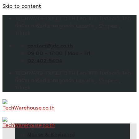
Skip to content
TECHWAREHOUSE.CO.TH | ลด 10% ไม่ต้องเก็บโค้ด
ทั้งร้าน การันตี ราคาถูกกว่า Lazada , Shopee ,
Tiktok
contact@jdc.co.th
09:00 - 17:00 | Mon - Fri
02-402-5404
TECHWAREHOUSE.CO.TH | ลด 10% ไม่ต้องเก็บโค้ด
ทั้งร้าน การันตี ราคาถูกกว่า Lazada , Shopee ,
Tiktok
หมวดหมู่สินค้า
Mouse & Keyboard