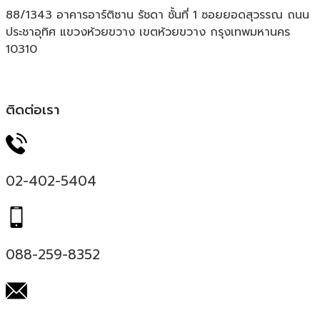
88/1343 อาคารอาร์ติซาน รัชดา ชั้นที่ 1 ซอยยอดสุวรรณ ถนน
ประชาอุทิศ แขวงห้วยขวาง เขตห้วยขวาง กรุงเทพมหานคร
10310
ติดต่อเรา
02-402-5404
088-259-8352