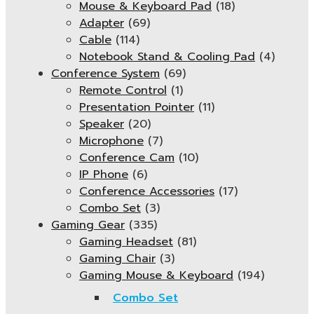
Mouse & Keyboard Pad
(18)
Adapter
(69)
Cable
(114)
Notebook Stand & Cooling Pad
(4)
Conference System
(69)
Remote Control
(1)
Presentation Pointer
(11)
Speaker
(20)
Microphone
(7)
Conference Cam
(10)
IP Phone
(6)
Conference Accessories
(17)
Combo Set
(3)
Gaming Gear
(335)
Gaming Headset
(81)
Gaming Chair
(3)
Gaming Mouse & Keyboard
(194)
Combo Set