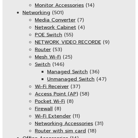
Monitor Accessories
(14)
Networking
(501)
Media Converter
(7)
Network Cabinet
(4)
POE Switch
(55)
NETWORK VIDEO RECORDE
(9)
Router
(53)
Mesh Wi-Fi
(25)
Switch
(146)
Managed Switch
(36)
Unmanaged Switch
(47)
Wi-Fi Receiver
(37)
Access Point (AP)
(58)
Pocket Wi-Fi
(8)
Firewall
(8)
Wi-Fi Extender
(11)
Networking Accessories
(31)
Router with sim card
(18)