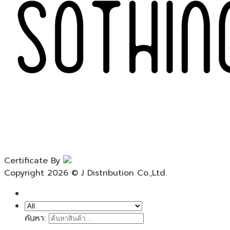
Certificate By
Copyright 2026 © J Distribution Co.,Ltd.
ค้นหา: