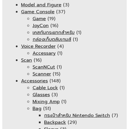
Model and Figure
(3)
Game Console
(37)
Game
(19)
JoyCon
(16)
เคสกันกระแทกสำหรับ
(1)
กล่องเก็บตลับเกมส์
(1)
Voice Recorder
(4)
Accessary
(1)
Scan
(16)
ScanNCut
(1)
Scanner
(15)
Accessories
(148)
Cable Lock
(1)
Glasses
(3)
Mixing Amp
(1)
Bag
(51)
กระเป๋าสำหรับ Nintendo Switch
(7)
Backpack
(29)