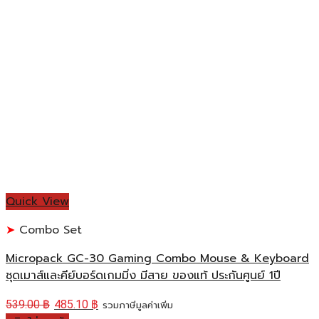
Quick View
Combo Set
Micropack GC-30 Gaming Combo Mouse & Keyboard
ชุดเมาส์และคีย์บอร์ดเกมมิ่ง มีสาย ของแท้ ประกันศูนย์ 1ปี
539.00
฿
485.10
฿
รวมภาษีมูลค่าเพิ่ม