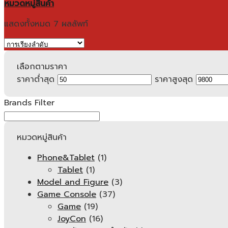
หมวดหมู่สินค้า
แสดงทั้งหมด 7 ผลลัพท์
เลือกตามราคา
ราคาต่ำสุด
ราคาสูงสุด
Brands Filter
หมวดหมู่สินค้า
Phone&Tablet
(1)
Tablet
(1)
Model and Figure
(3)
Game Console
(37)
Game
(19)
JoyCon
(16)