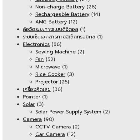
Non-charge Battery
(26)
Rechargeable Battery
(14)
AMG Battery
(12)
ล้อวัดระยะทางแบบดิจิตอล
(1)
ระบบเซ็นเอกสารทางอิเล็กทรอนิกส์
(1)
Electronics
(86)
Sewing Machine
(2)
Fan
(52)
Microwave
(1)
Rice Cooker
(3)
Projector
(25)
เครื่องคิดเลข
(36)
Pointer
(1)
Solar
(3)
Solar Power Supply System
(2)
Camera
(90)
CCTV Camera
(2)
Car Camera
(12)