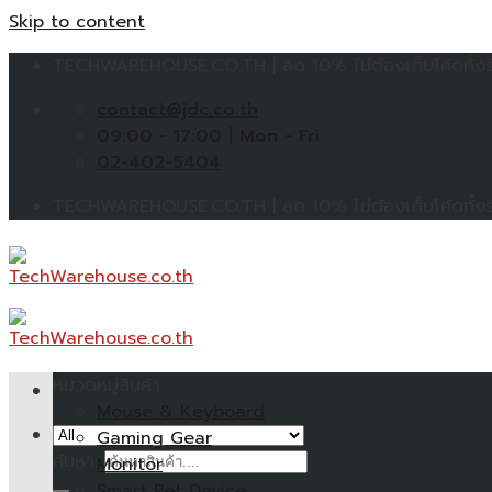
Skip to content
TECHWAREHOUSE.CO.TH | ลด 10% ไม่ต้องเก็บโค้ดทั้งร้
contact@jdc.co.th
09:00 - 17:00 | Mon - Fri
02-402-5404
TECHWAREHOUSE.CO.TH | ลด 10% ไม่ต้องเก็บโค้ดทั้งร้
หมวดหมู่สินค้า
Mouse & Keyboard
Gaming Gear
ค้นหา:
Monitor
Smart Pet Device