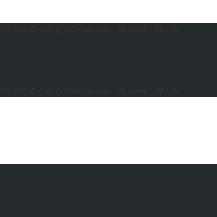
าน การันตี ราคาถูกกว่า Lazada , Shopee , Tiktok
าน การันตี ราคาถูกกว่า Lazada , Shopee , Tiktok