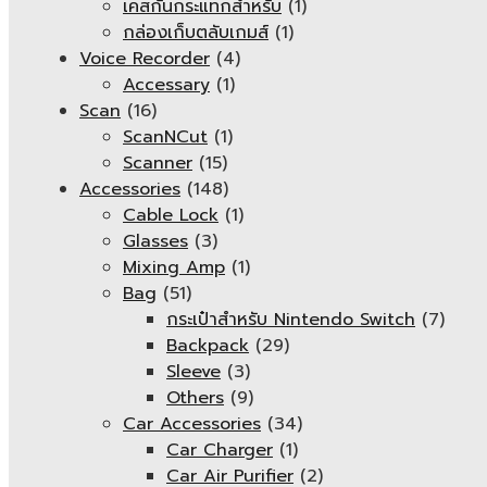
เคสกันกระแทกสำหรับ
(1)
กล่องเก็บตลับเกมส์
(1)
Voice Recorder
(4)
Accessary
(1)
Scan
(16)
ScanNCut
(1)
Scanner
(15)
Accessories
(148)
Cable Lock
(1)
Glasses
(3)
Mixing Amp
(1)
Bag
(51)
กระเป๋าสำหรับ Nintendo Switch
(7)
Backpack
(29)
Sleeve
(3)
Others
(9)
Car Accessories
(34)
Car Charger
(1)
Car Air Purifier
(2)