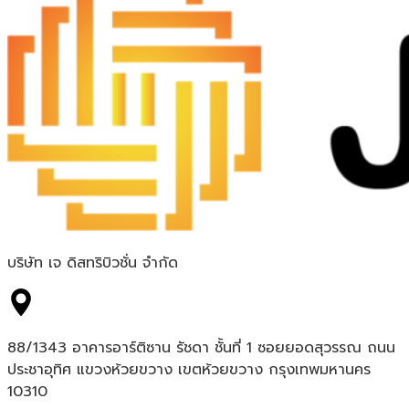
บริษัท เจ ดิสทริบิวชั่น จำกัด
88/1343 อาคารอาร์ติซาน รัชดา ชั้นที่ 1 ซอยยอดสุวรรณ ถนน
ประชาอุทิศ แขวงห้วยขวาง เขตห้วยขวาง กรุงเทพมหานคร
10310