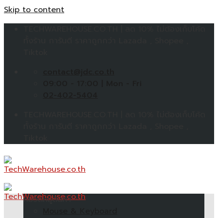
Skip to content
TECHWAREHOUSE.CO.TH | ลด 10% ไม่ต้องเก็บโค้ด
ทั้งร้าน การันตี ราคาถูกกว่า Lazada , Shopee ,
Tiktok
contact@jdc.co.th
09:00 - 17:00 | Mon - Fri
02-402-5404
TECHWAREHOUSE.CO.TH | ลด 10% ไม่ต้องเก็บโค้ด
ทั้งร้าน การันตี ราคาถูกกว่า Lazada , Shopee ,
Tiktok
หมวดหมู่สินค้า
Mouse & Keyboard