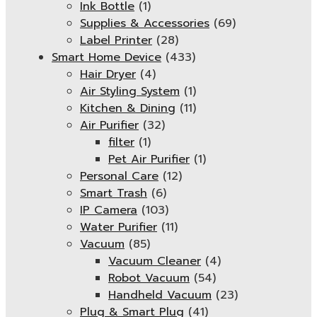
Ink Bottle
(1)
Supplies & Accessories
(69)
Label Printer
(28)
Smart Home Device
(433)
Hair Dryer
(4)
Air Styling System
(1)
Kitchen & Dining
(11)
Air Purifier
(32)
filter
(1)
Pet Air Purifier
(1)
Personal Care
(12)
Smart Trash
(6)
IP Camera
(103)
Water Purifier
(11)
Vacuum
(85)
Vacuum Cleaner
(4)
Robot Vacuum
(54)
Handheld Vacuum
(23)
Plug & Smart Plug
(41)