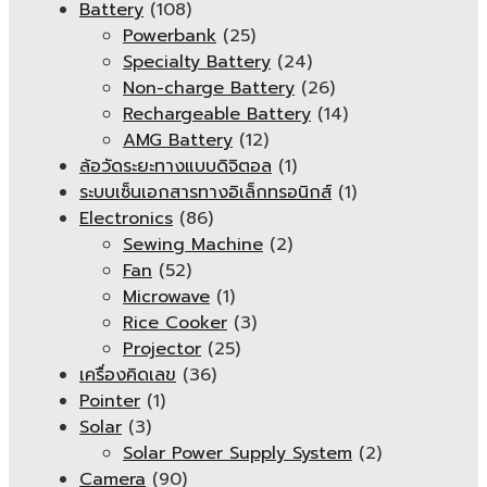
Battery
(108)
Powerbank
(25)
Specialty Battery
(24)
Non-charge Battery
(26)
Rechargeable Battery
(14)
AMG Battery
(12)
ล้อวัดระยะทางแบบดิจิตอล
(1)
ระบบเซ็นเอกสารทางอิเล็กทรอนิกส์
(1)
Electronics
(86)
Sewing Machine
(2)
Fan
(52)
Microwave
(1)
Rice Cooker
(3)
Projector
(25)
เครื่องคิดเลข
(36)
Pointer
(1)
Solar
(3)
Solar Power Supply System
(2)
Camera
(90)