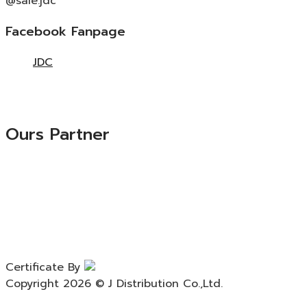
@sale.jdc
Facebook Fanpage
JDC
Ours Partner
Certificate By
Copyright 2026 © J Distribution Co.,Ltd.