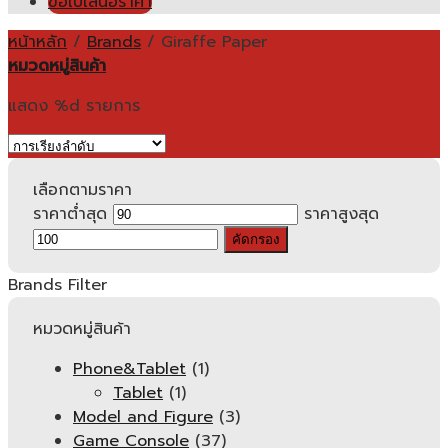
ขอใบเสนอราคา
หน้าหลัก
/
Brands
/
Giraffe Paper
หมวดหมู่สินค้า
แสดง %d รายการ
เลือกตามราคา
ราคาต่ำสุด
ราคาสูงสุด
คัดกรอง
Brands Filter
หมวดหมู่สินค้า
Phone&Tablet
(1)
Tablet
(1)
Model and Figure
(3)
Game Console
(37)