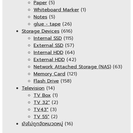
Paper
(5)
Whiteboard Marker
(1)
Notes
(5)
glue - tape
(26)
Storage Devices
(616)
Internal SSD
(115)
External SSD
(57)
Internal HDD
(64)
External HDD
(42)
Network Attached Storage (NAS)
(63)
Memory Card
(121)
Flash Drive
(158)
Television
(14)
TV Box
(1)
TV 32"
(2)
TV43"
(3)
TV 55"
(2)
ยังไม่ถูกจัดหมวดหมู่
(16)