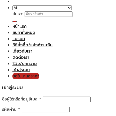
ค้นหา:
หน้าแรก
สินค้าทั้งหมด
แบรนด์
วิธีสั่งซื้อ/แจ้งชำระเงิน
เกี่ยวกับเรา
ติดต่อเรา
รีวิว/บทความ
เข้าสู่ระบบ
ขอใบเสนอราคา
เข้าสู่ระบบ
ชื่อผู้ใช้หรือที่อยู่อีเมล
*
รหัสผ่าน
*