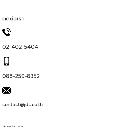
ติดต่อเรา
02-402-5404
088-259-8352
contact@jdc.co.th