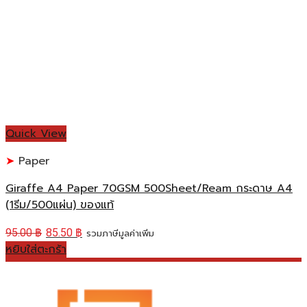
Quick View
Paper
Giraffe A4 Paper 70GSM 500Sheet/Ream กระดาษ A4
(1รีม/500แผ่น) ของแท้
95.00
฿
85.50
฿
รวมภาษีมูลค่าเพิ่ม
หยิบใส่ตะกร้า