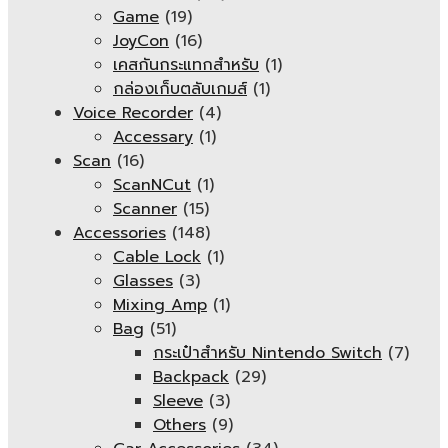
Game
(19)
JoyCon
(16)
เคสกันกระแทกสำหรับ
(1)
กล่องเก็บตลับเกมส์
(1)
Voice Recorder
(4)
Accessary
(1)
Scan
(16)
ScanNCut
(1)
Scanner
(15)
Accessories
(148)
Cable Lock
(1)
Glasses
(3)
Mixing Amp
(1)
Bag
(51)
กระเป๋าสำหรับ Nintendo Switch
(7)
Backpack
(29)
Sleeve
(3)
Others
(9)