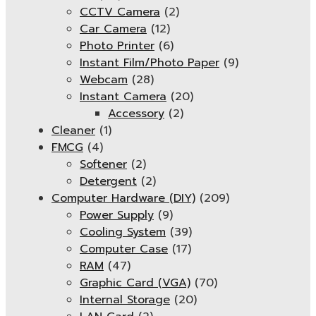
CCTV Camera
(2)
Car Camera
(12)
Photo Printer
(6)
Instant Film/Photo Paper
(9)
Webcam
(28)
Instant Camera
(20)
Accessory
(2)
Cleaner
(1)
FMCG
(4)
Softener
(2)
Detergent
(2)
Computer Hardware (DIY)
(209)
Power Supply
(9)
Cooling System
(39)
Computer Case
(17)
RAM
(47)
Graphic Card (VGA)
(70)
Internal Storage
(20)