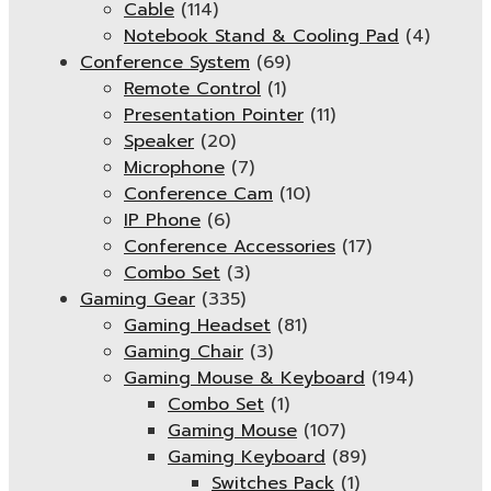
Cable
(114)
Notebook Stand & Cooling Pad
(4)
Conference System
(69)
Remote Control
(1)
Presentation Pointer
(11)
Speaker
(20)
Microphone
(7)
Conference Cam
(10)
IP Phone
(6)
Conference Accessories
(17)
Combo Set
(3)
Gaming Gear
(335)
Gaming Headset
(81)
Gaming Chair
(3)
Gaming Mouse & Keyboard
(194)
Combo Set
(1)
Gaming Mouse
(107)
Gaming Keyboard
(89)
Switches Pack
(1)