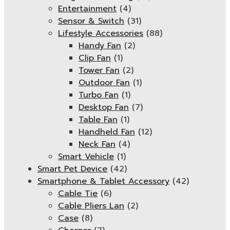
Entertainment
(4)
Sensor & Switch
(31)
Lifestyle Accessories
(88)
Handy Fan
(2)
Clip Fan
(1)
Tower Fan
(2)
Outdoor Fan
(1)
Turbo Fan
(1)
Desktop Fan
(7)
Table Fan
(1)
Handheld Fan
(12)
Neck Fan
(4)
Smart Vehicle
(1)
Smart Pet Device
(42)
Smartphone & Tablet Accessory
(42)
Cable Tie
(6)
Cable Pliers Lan
(2)
Case
(8)