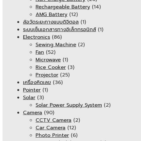
Rechargeable Battery
(14)
AMG Battery
(12)
ล้อวัดระยะทางแบบดิจิตอล
(1)
ระบบเซ็นเอกสารทางอิเล็กทรอนิกส์
(1)
Electronics
(86)
Sewing Machine
(2)
Fan
(52)
Microwave
(1)
Rice Cooker
(3)
Projector
(25)
เครื่องคิดเลข
(36)
Pointer
(1)
Solar
(3)
Solar Power Supply System
(2)
Camera
(90)
CCTV Camera
(2)
Car Camera
(12)
Photo Printer
(6)