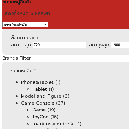
หมวดหมู่สินค้า
แสดงทั้งหมด 6 ผลลัพท์
เลือกตามราคา
ราคาต่ำสุด
ราคาสูงสุด
Brands Filter
หมวดหมู่สินค้า
Phone&Tablet
(1)
Tablet
(1)
Model and Figure
(3)
Game Console
(37)
Game
(19)
JoyCon
(16)
เคสกันกระแทกสำหรับ
(1)