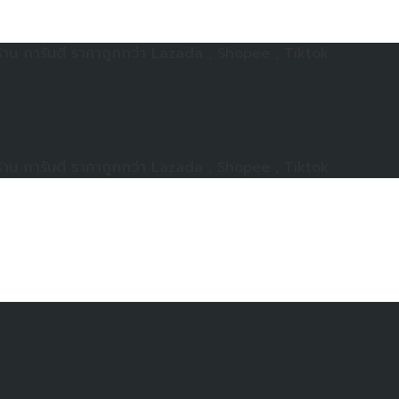
าน การันตี ราคาถูกกว่า Lazada , Shopee , Tiktok
าน การันตี ราคาถูกกว่า Lazada , Shopee , Tiktok