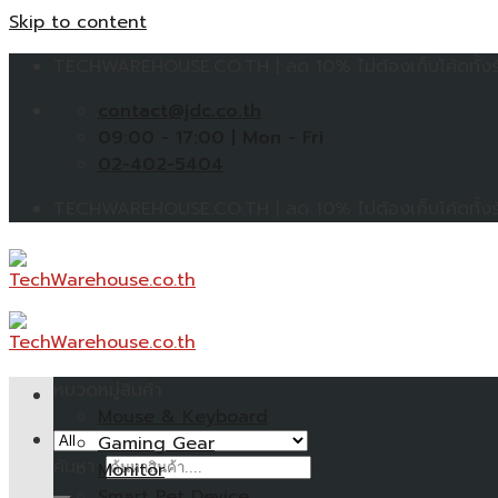
Skip to content
TECHWAREHOUSE.CO.TH | ลด 10% ไม่ต้องเก็บโค้ดทั้งร้
contact@jdc.co.th
09:00 - 17:00 | Mon - Fri
02-402-5404
TECHWAREHOUSE.CO.TH | ลด 10% ไม่ต้องเก็บโค้ดทั้งร้
หมวดหมู่สินค้า
Mouse & Keyboard
Gaming Gear
ค้นหา:
Monitor
Smart Pet Device