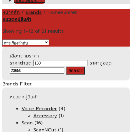
ขอใบเสนอราคา
หน้าหลัก
/
Brands
/
HomeRunPet
หมวดหมู่สินค้า
Showing 1–12 of 21 results
เลือกตามราคา
ราคาต่ำสุด
ราคาสูงสุด
คัดกรอง
Brands Filter
หมวดหมู่สินค้า
Voice Recorder
(4)
Accessary
(1)
Scan
(16)
ScanNCut
(1)