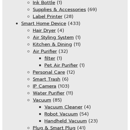
Ink Bottle
(1)
Supplies & Accessories
(69)
Label Printer
(28)
Smart Home Device
(433)
Hair Dryer
(4)
Air Styling System
(1)
Kitchen & Dining
(11)
Air Purifier
(32)
filter
(1)
Pet Air Purifier
(1)
Personal Care
(12)
Smart Trash
(6)
IP Camera
(103)
Water Purifier
(11)
Vacuum
(85)
Vacuum Cleaner
(4)
Robot Vacuum
(54)
Handheld Vacuum
(23)
Plug & Smart Plug
(41)