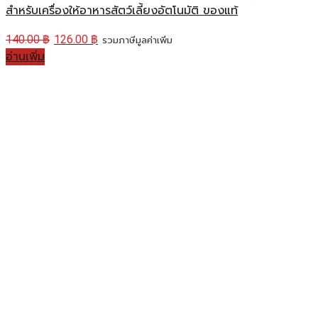
สำหรับเครื่องให้อาหารสัตว์เลี้ยงอัตโนมัติ ของแท้
140.00
฿
126.00
฿
รวมภาษีมูลค่าเพิ่ม
อ่านเพิ่ม