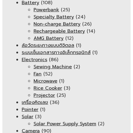
Battery
(108)
Powerbank
(25)
Specialty Battery
(24)
Non-charge Battery
(26)
Rechargeable Battery
(14)
AMG Battery
(12)
ล้อวัดระยะทางแบบดิจิตอล
(1)
ระบบเซ็นเอกสารทางอิเล็กทรอนิกส์
(1)
Electronics
(86)
Sewing Machine
(2)
Fan
(52)
Microwave
(1)
Rice Cooker
(3)
Projector
(25)
เครื่องคิดเลข
(36)
Pointer
(1)
Solar
(3)
Solar Power Supply System
(2)
Camera
(90)