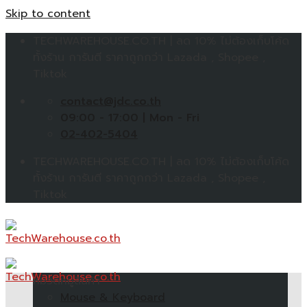
Skip to content
TECHWAREHOUSE.CO.TH | ลด 10% ไม่ต้องเก็บโค้ด
ทั้งร้าน การันตี ราคาถูกกว่า Lazada , Shopee ,
Tiktok
contact@jdc.co.th
09:00 - 17:00 | Mon - Fri
02-402-5404
TECHWAREHOUSE.CO.TH | ลด 10% ไม่ต้องเก็บโค้ด
ทั้งร้าน การันตี ราคาถูกกว่า Lazada , Shopee ,
Tiktok
หมวดหมู่สินค้า
Mouse & Keyboard