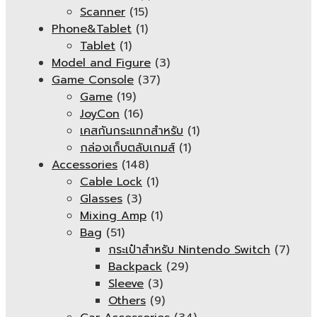
Scanner
(15)
Phone&Tablet
(1)
Tablet
(1)
Model and Figure
(3)
Game Console
(37)
Game
(19)
JoyCon
(16)
เคสกันกระแทกสำหรับ
(1)
กล่องเก็บตลับเกมส์
(1)
Accessories
(148)
Cable Lock
(1)
Glasses
(3)
Mixing Amp
(1)
Bag
(51)
กระเป๋าสำหรับ Nintendo Switch
(7)
Backpack
(29)
Sleeve
(3)
Others
(9)