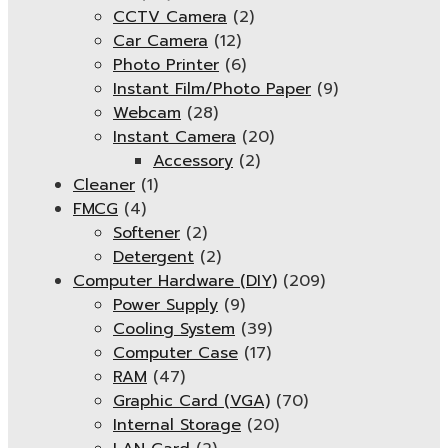
CCTV Camera
(2)
Car Camera
(12)
Photo Printer
(6)
Instant Film/Photo Paper
(9)
Webcam
(28)
Instant Camera
(20)
Accessory
(2)
Cleaner
(1)
FMCG
(4)
Softener
(2)
Detergent
(2)
Computer Hardware (DIY)
(209)
Power Supply
(9)
Cooling System
(39)
Computer Case
(17)
RAM
(47)
Graphic Card (VGA)
(70)
Internal Storage
(20)