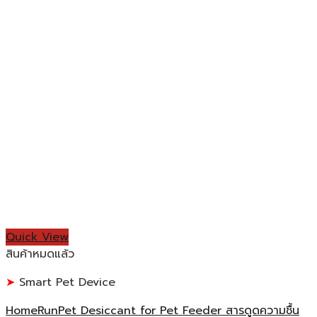
Quick View
สินค้าหมดแล้ว
Smart Pet Device
HomeRunPet Desiccant for Pet Feeder สารดูดความชื้น