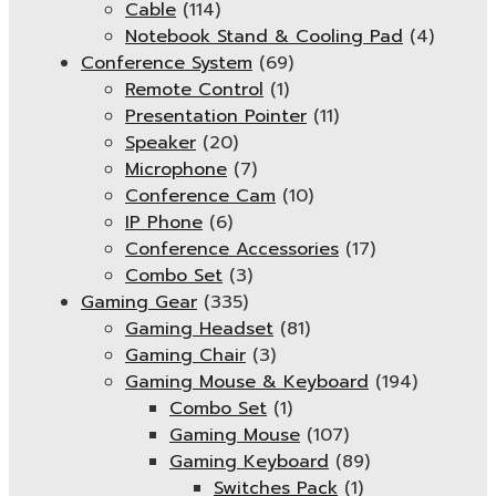
Cable
(114)
Notebook Stand & Cooling Pad
(4)
Conference System
(69)
Remote Control
(1)
Presentation Pointer
(11)
Speaker
(20)
Microphone
(7)
Conference Cam
(10)
IP Phone
(6)
Conference Accessories
(17)
Combo Set
(3)
Gaming Gear
(335)
Gaming Headset
(81)
Gaming Chair
(3)
Gaming Mouse & Keyboard
(194)
Combo Set
(1)
Gaming Mouse
(107)
Gaming Keyboard
(89)
Switches Pack
(1)