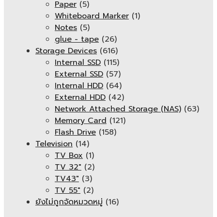
Paper
(5)
Whiteboard Marker
(1)
Notes
(5)
glue - tape
(26)
Storage Devices
(616)
Internal SSD
(115)
External SSD
(57)
Internal HDD
(64)
External HDD
(42)
Network Attached Storage (NAS)
(63)
Memory Card
(121)
Flash Drive
(158)
Television
(14)
TV Box
(1)
TV 32"
(2)
TV43"
(3)
TV 55"
(2)
ยังไม่ถูกจัดหมวดหมู่
(16)