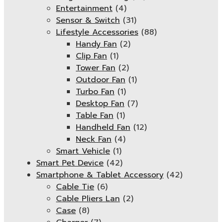
Entertainment
(4)
Sensor & Switch
(31)
Lifestyle Accessories
(88)
Handy Fan
(2)
Clip Fan
(1)
Tower Fan
(2)
Outdoor Fan
(1)
Turbo Fan
(1)
Desktop Fan
(7)
Table Fan
(1)
Handheld Fan
(12)
Neck Fan
(4)
Smart Vehicle
(1)
Smart Pet Device
(42)
Smartphone & Tablet Accessory
(42)
Cable Tie
(6)
Cable Pliers Lan
(2)
Case
(8)