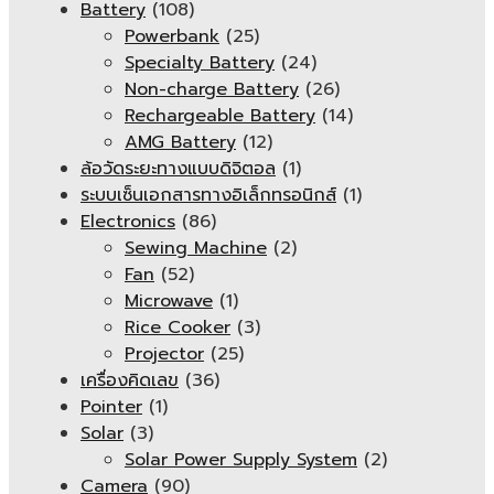
Battery
(108)
Powerbank
(25)
Specialty Battery
(24)
Non-charge Battery
(26)
Rechargeable Battery
(14)
AMG Battery
(12)
ล้อวัดระยะทางแบบดิจิตอล
(1)
ระบบเซ็นเอกสารทางอิเล็กทรอนิกส์
(1)
Electronics
(86)
Sewing Machine
(2)
Fan
(52)
Microwave
(1)
Rice Cooker
(3)
Projector
(25)
เครื่องคิดเลข
(36)
Pointer
(1)
Solar
(3)
Solar Power Supply System
(2)
Camera
(90)