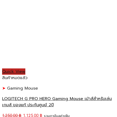
Quick View
สินค้าหมดแล้ว
Gaming Mouse
LOGITECH G PRO HERO Gaming Mouse เม้าส์สำหรับเล่น
เกมส์ ของแท้ ประกันศูนย์ 2ปี
1,250.00
฿
1,125.00
฿
รวมภาษีมูลค่าเพิ่ม