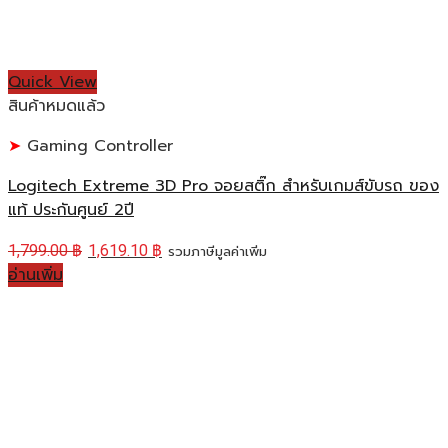
Quick View
สินค้าหมดแล้ว
Gaming Controller
Logitech Extreme 3D Pro จอยสติ๊ก สำหรับเกมส์ขับรถ ของ
แท้ ประกันศูนย์ 2ปี
1,799.00
฿
1,619.10
฿
รวมภาษีมูลค่าเพิ่ม
อ่านเพิ่ม