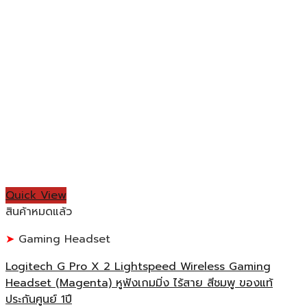
Quick View
สินค้าหมดแล้ว
Gaming Headset
Logitech G Pro X 2 Lightspeed Wireless Gaming
Headset (Magenta) หูฟังเกมมิ่ง ไร้สาย สีชมพู ของแท้
ประกันศูนย์ 1ปี