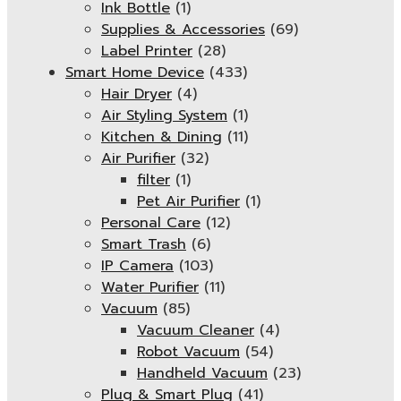
Ink Bottle
(1)
Supplies & Accessories
(69)
Label Printer
(28)
Smart Home Device
(433)
Hair Dryer
(4)
Air Styling System
(1)
Kitchen & Dining
(11)
Air Purifier
(32)
filter
(1)
Pet Air Purifier
(1)
Personal Care
(12)
Smart Trash
(6)
IP Camera
(103)
Water Purifier
(11)
Vacuum
(85)
Vacuum Cleaner
(4)
Robot Vacuum
(54)
Handheld Vacuum
(23)
Plug & Smart Plug
(41)