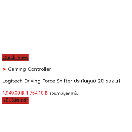
Quick View
Gaming Controller
Logitech Driving Force Shifter ประกันศูนย์ 2ปี ของแท้
1,949.00
฿
1,754.10
฿
รวมภาษีมูลค่าเพิ่ม
หยิบใส่ตะกร้า