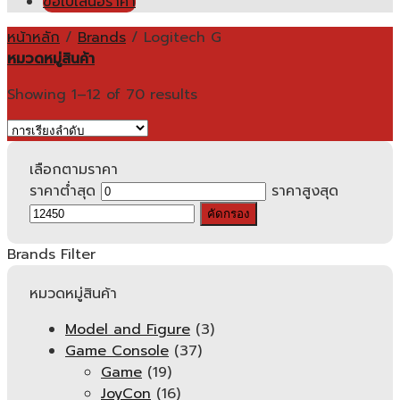
ขอใบเสนอราคา
หน้าหลัก
/
Brands
/
Logitech G
หมวดหมู่สินค้า
Showing 1–12 of 70 results
เลือกตามราคา
ราคาต่ำสุด
ราคาสูงสุด
คัดกรอง
Brands Filter
หมวดหมู่สินค้า
Model and Figure
(3)
Game Console
(37)
Game
(19)
JoyCon
(16)