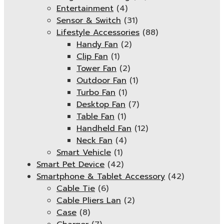
Entertainment
(4)
Sensor & Switch
(31)
Lifestyle Accessories
(88)
Handy Fan
(2)
Clip Fan
(1)
Tower Fan
(2)
Outdoor Fan
(1)
Turbo Fan
(1)
Desktop Fan
(7)
Table Fan
(1)
Handheld Fan
(12)
Neck Fan
(4)
Smart Vehicle
(1)
Smart Pet Device
(42)
Smartphone & Tablet Accessory
(42)
Cable Tie
(6)
Cable Pliers Lan
(2)
Case
(8)