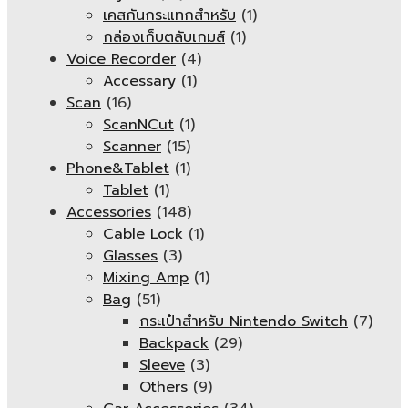
เคสกันกระแทกสำหรับ
(1)
กล่องเก็บตลับเกมส์
(1)
Voice Recorder
(4)
Accessary
(1)
Scan
(16)
ScanNCut
(1)
Scanner
(15)
Phone&Tablet
(1)
Tablet
(1)
Accessories
(148)
Cable Lock
(1)
Glasses
(3)
Mixing Amp
(1)
Bag
(51)
กระเป๋าสำหรับ Nintendo Switch
(7)
Backpack
(29)
Sleeve
(3)
Others
(9)