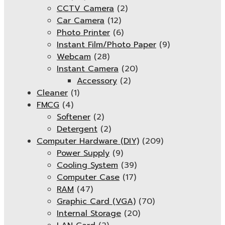
CCTV Camera
(2)
Car Camera
(12)
Photo Printer
(6)
Instant Film/Photo Paper
(9)
Webcam
(28)
Instant Camera
(20)
Accessory
(2)
Cleaner
(1)
FMCG
(4)
Softener
(2)
Detergent
(2)
Computer Hardware (DIY)
(209)
Power Supply
(9)
Cooling System
(39)
Computer Case
(17)
RAM
(47)
Graphic Card (VGA)
(70)
Internal Storage
(20)