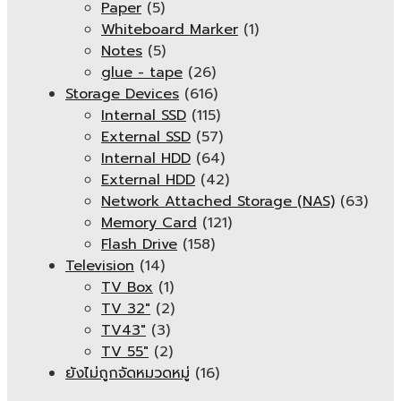
Paper
(5)
Whiteboard Marker
(1)
Notes
(5)
glue - tape
(26)
Storage Devices
(616)
Internal SSD
(115)
External SSD
(57)
Internal HDD
(64)
External HDD
(42)
Network Attached Storage (NAS)
(63)
Memory Card
(121)
Flash Drive
(158)
Television
(14)
TV Box
(1)
TV 32"
(2)
TV43"
(3)
TV 55"
(2)
ยังไม่ถูกจัดหมวดหมู่
(16)