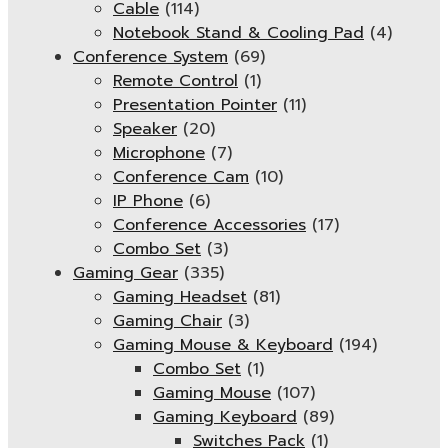
Cable
(114)
Notebook Stand & Cooling Pad
(4)
Conference System
(69)
Remote Control
(1)
Presentation Pointer
(11)
Speaker
(20)
Microphone
(7)
Conference Cam
(10)
IP Phone
(6)
Conference Accessories
(17)
Combo Set
(3)
Gaming Gear
(335)
Gaming Headset
(81)
Gaming Chair
(3)
Gaming Mouse & Keyboard
(194)
Combo Set
(1)
Gaming Mouse
(107)
Gaming Keyboard
(89)
Switches Pack
(1)