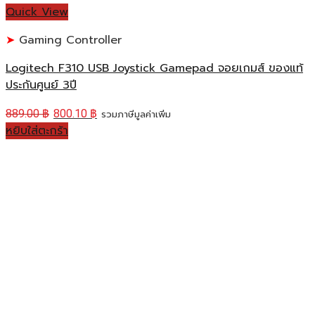
Quick View
Gaming Controller
Logitech F310 USB Joystick Gamepad จอยเกมส์ ของแท้
ประกันศูนย์ 3ปี
889.00
฿
800.10
฿
รวมภาษีมูลค่าเพิ่ม
หยิบใส่ตะกร้า