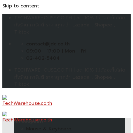
Skip to content
TECHWAREHOUSE.CO.TH | ลด 10% ไม่ต้องเก็บโค้ด
ทั้งร้าน การันตี ราคาถูกกว่า Lazada , Shopee ,
Tiktok
contact@jdc.co.th
09:00 - 17:00 | Mon - Fri
02-402-5404
TECHWAREHOUSE.CO.TH | ลด 10% ไม่ต้องเก็บโค้ด
ทั้งร้าน การันตี ราคาถูกกว่า Lazada , Shopee ,
Tiktok
หมวดหมู่สินค้า
Mouse & Keyboard