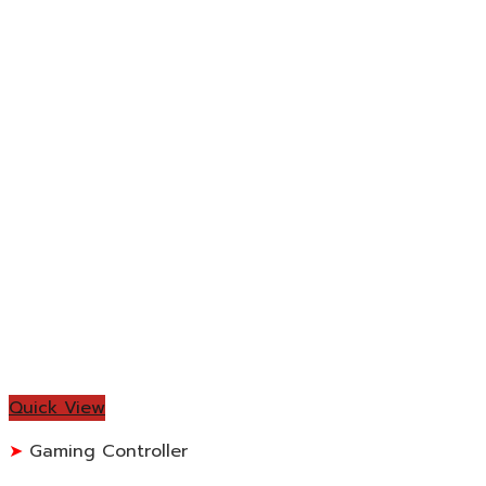
Quick View
Gaming Controller