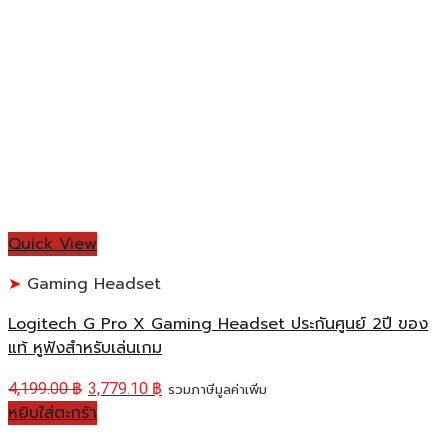
Quick View
Gaming Headset
Logitech G Pro X Gaming Headset ประกันศูนย์ 2ปี ของ
แท้ หูฟังสำหรับเล่นเกม
4,199.00
฿
3,779.10
฿
รวมภาษีมูลค่าเพิ่ม
หยิบใส่ตะกร้า