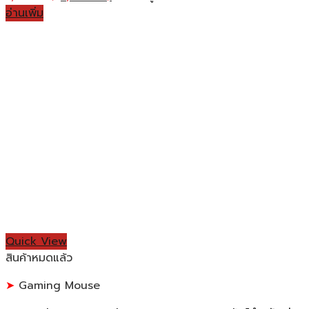
อ่านเพิ่ม
Quick View
สินค้าหมดแล้ว
Gaming Mouse