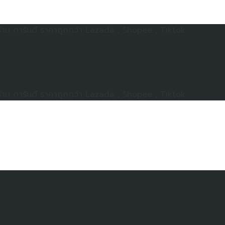
าน การันตี ราคาถูกกว่า Lazada , Shopee , Tiktok
าน การันตี ราคาถูกกว่า Lazada , Shopee , Tiktok