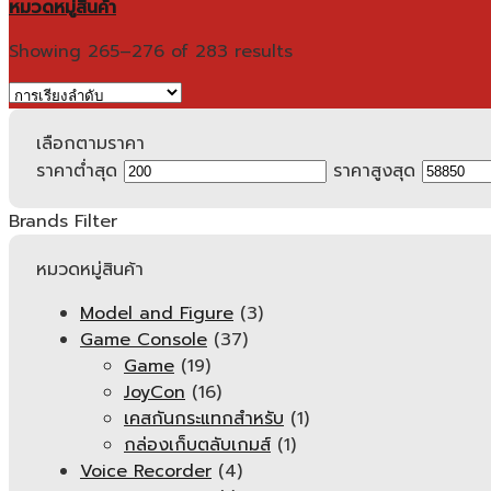
หมวดหมู่สินค้า
Showing 265–276 of 283 results
เลือกตามราคา
ราคาต่ำสุด
ราคาสูงสุด
Brands Filter
หมวดหมู่สินค้า
Model and Figure
(3)
Game Console
(37)
Game
(19)
JoyCon
(16)
เคสกันกระแทกสำหรับ
(1)
กล่องเก็บตลับเกมส์
(1)
Voice Recorder
(4)