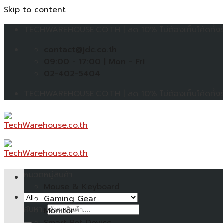
Skip to content
TECHWAREHOUSE.CO.TH | ลด 10% ไม่ต้องเก็บโค้ดทั้งร้
contact@jdc.co.th
09:00 - 17:00 | Mon - Fri
02-402-5404
TECHWAREHOUSE.CO.TH | ลด 10% ไม่ต้องเก็บโค้ดทั้งร้
หมวดหมู่สินค้า
Mouse & Keyboard
Gaming Gear
ค้นหา:
Monitor
Smart Pet Device