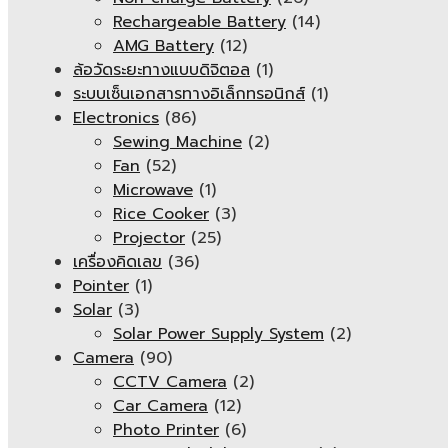
Rechargeable Battery
(14)
AMG Battery
(12)
ล้อวัดระยะทางแบบดิจิตอล
(1)
ระบบเซ็นเอกสารทางอิเล็กทรอนิกส์
(1)
Electronics
(86)
Sewing Machine
(2)
Fan
(52)
Microwave
(1)
Rice Cooker
(3)
Projector
(25)
เครื่องคิดเลข
(36)
Pointer
(1)
Solar
(3)
Solar Power Supply System
(2)
Camera
(90)
CCTV Camera
(2)
Car Camera
(12)
Photo Printer
(6)