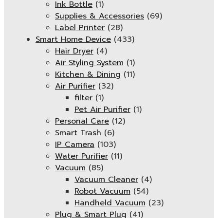
Ink Bottle
(1)
Supplies & Accessories
(69)
Label Printer
(28)
Smart Home Device
(433)
Hair Dryer
(4)
Air Styling System
(1)
Kitchen & Dining
(11)
Air Purifier
(32)
filter
(1)
Pet Air Purifier
(1)
Personal Care
(12)
Smart Trash
(6)
IP Camera
(103)
Water Purifier
(11)
Vacuum
(85)
Vacuum Cleaner
(4)
Robot Vacuum
(54)
Handheld Vacuum
(23)
Plug & Smart Plug
(41)