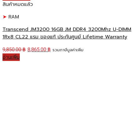
สินค้าหมดแล้ว
RAM
Transcend JM3200 16GB JM DDR4 3200Mhz U-DIMM
1Rx8 CL22 แรม ของแท้ ประกันศูนย์ Lifetime Warranty
9,850.00
฿
8,865.00
฿
รวมภาษีมูลค่าเพิ่ม
อ่านเพิ่ม