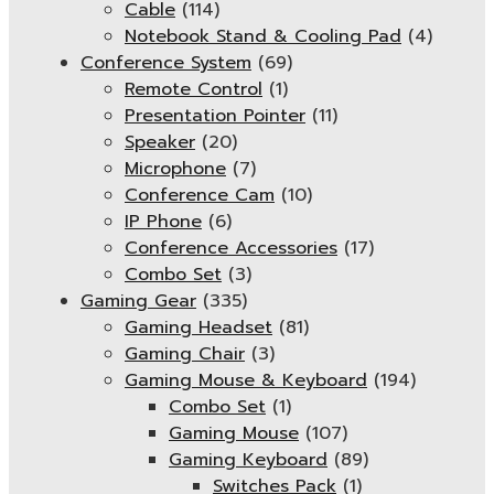
Cable
(114)
Notebook Stand & Cooling Pad
(4)
Conference System
(69)
Remote Control
(1)
Presentation Pointer
(11)
Speaker
(20)
Microphone
(7)
Conference Cam
(10)
IP Phone
(6)
Conference Accessories
(17)
Combo Set
(3)
Gaming Gear
(335)
Gaming Headset
(81)
Gaming Chair
(3)
Gaming Mouse & Keyboard
(194)
Combo Set
(1)
Gaming Mouse
(107)
Gaming Keyboard
(89)
Switches Pack
(1)