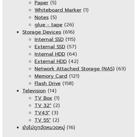
Paper
(5)
Whiteboard Marker
(1)
Notes
(5)
glue - tape
(26)
Storage Devices
(616)
Internal SSD
(115)
External SSD
(57)
Internal HDD
(64)
External HDD
(42)
Network Attached Storage (NAS)
(63)
Memory Card
(121)
Flash Drive
(158)
Television
(14)
TV Box
(1)
TV 32"
(2)
TV43"
(3)
TV 55"
(2)
ยังไม่ถูกจัดหมวดหมู่
(16)