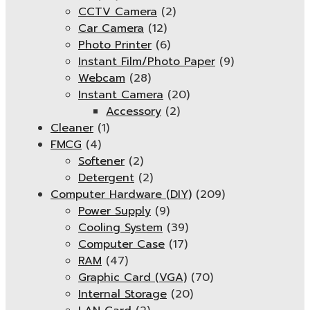
CCTV Camera
(2)
Car Camera
(12)
Photo Printer
(6)
Instant Film/Photo Paper
(9)
Webcam
(28)
Instant Camera
(20)
Accessory
(2)
Cleaner
(1)
FMCG
(4)
Softener
(2)
Detergent
(2)
Computer Hardware (DIY)
(209)
Power Supply
(9)
Cooling System
(39)
Computer Case
(17)
RAM
(47)
Graphic Card (VGA)
(70)
Internal Storage
(20)