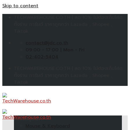
Skip to content
TECHWAREHOUSE.CO.TH | ลด 10% ไม่ต้องเก็บโค้ด
ทั้งร้าน การันตี ราคาถูกกว่า Lazada , Shopee ,
Tiktok
contact@jdc.co.th
09:00 - 17:00 | Mon - Fri
02-402-5404
TECHWAREHOUSE.CO.TH | ลด 10% ไม่ต้องเก็บโค้ด
ทั้งร้าน การันตี ราคาถูกกว่า Lazada , Shopee ,
Tiktok
หมวดหมู่สินค้า
Mouse & Keyboard