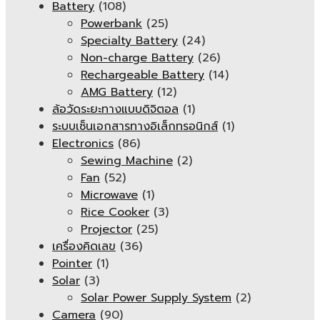
Battery
(108)
Powerbank
(25)
Specialty Battery
(24)
Non-charge Battery
(26)
Rechargeable Battery
(14)
AMG Battery
(12)
ล้อวัดระยะทางแบบดิจิตอล
(1)
ระบบเซ็นเอกสารทางอิเล็กทรอนิกส์
(1)
Electronics
(86)
Sewing Machine
(2)
Fan
(52)
Microwave
(1)
Rice Cooker
(3)
Projector
(25)
เครื่องคิดเลข
(36)
Pointer
(1)
Solar
(3)
Solar Power Supply System
(2)
Camera
(90)