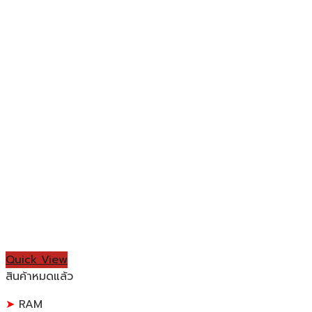
Quick View
สินค้าหมดแล้ว
RAM