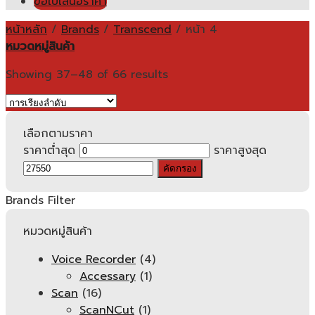
ขอใบเสนอราคา
หน้าหลัก
/
Brands
/
Transcend
/
หน้า 4
หมวดหมู่สินค้า
Showing 37–48 of 66 results
เลือกตามราคา
ราคาต่ำสุด
ราคาสูงสุด
คัดกรอง
Brands Filter
หมวดหมู่สินค้า
Voice Recorder
(4)
Accessary
(1)
Scan
(16)
ScanNCut
(1)