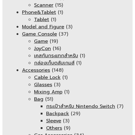
Scanner
(15)
Phone&Tablet
(1)
Tablet
(1)
Model and Figure
(3)
Game Console
(37)
Game
(19)
JoyCon
(16)
เคสกันกระแทกสำหรับ
(1)
กล่องเก็บตลับเกมส์
(1)
Accessories
(148)
Cable Lock
(1)
Glasses
(3)
Mixing Amp
(1)
Bag
(51)
กระเป๋าสำหรับ Nintendo Switch
(7)
Backpack
(29)
Sleeve
(3)
Others
(9)