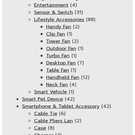
Entertainment
(4)
Sensor & Switch
(31)
Lifestyle Accessories
(88)
Handy Fan
(2)
Clip Fan
(1)
Tower Fan
(2)
Outdoor Fan
(1)
Turbo Fan
(1)
Desktop Fan
(7)
Table Fan
(1)
Handheld Fan
(12)
Neck Fan
(4)
Smart Vehicle
(1)
Smart Pet Device
(42)
Smartphone & Tablet Accessory
(42)
Cable Tie
(6)
Cable Pliers Lan
(2)
Case
(8)