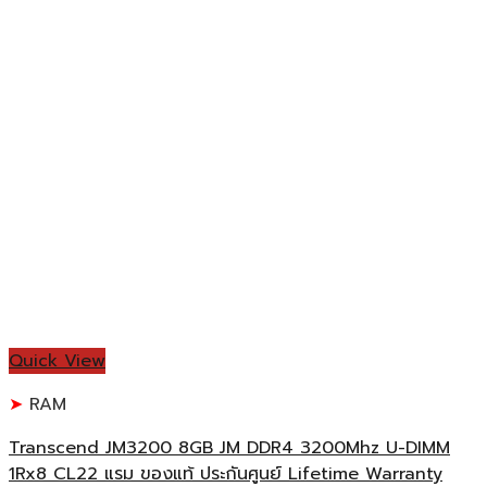
Quick View
RAM
Transcend JM3200 8GB JM DDR4 3200Mhz U-DIMM
1Rx8 CL22 แรม ของแท้ ประกันศูนย์ Lifetime Warranty