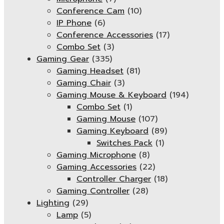
Conference Cam
(10)
IP Phone
(6)
Conference Accessories
(17)
Combo Set
(3)
Gaming Gear
(335)
Gaming Headset
(81)
Gaming Chair
(3)
Gaming Mouse & Keyboard
(194)
Combo Set
(1)
Gaming Mouse
(107)
Gaming Keyboard
(89)
Switches Pack
(1)
Gaming Microphone
(8)
Gaming Accessories
(22)
Controller Charger
(18)
Gaming Controller
(28)
Lighting
(29)
Lamp
(5)