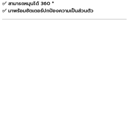
✅ สามารถหมุนได้ 360 °
✅ มาพร้อมชัตเตอร์ปกป้องความเป็นส่วนตัว