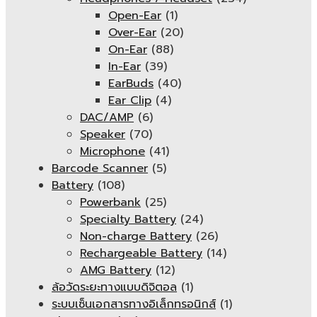
Open-Ear
(1)
Over-Ear
(20)
On-Ear
(88)
In-Ear
(39)
EarBuds
(40)
Ear Clip
(4)
DAC/AMP
(6)
Speaker
(70)
Microphone
(41)
Barcode Scanner
(5)
Battery
(108)
Powerbank
(25)
Specialty Battery
(24)
Non-charge Battery
(26)
Rechargeable Battery
(14)
AMG Battery
(12)
ล้อวัดระยะทางแบบดิจิตอล
(1)
ระบบเซ็นเอกสารทางอิเล็กทรอนิกส์
(1)