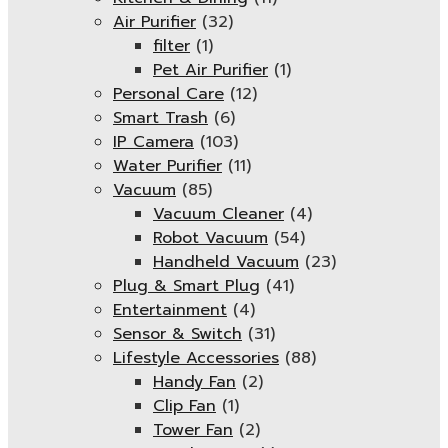
Air Purifier
(32)
filter
(1)
Pet Air Purifier
(1)
Personal Care
(12)
Smart Trash
(6)
IP Camera
(103)
Water Purifier
(11)
Vacuum
(85)
Vacuum Cleaner
(4)
Robot Vacuum
(54)
Handheld Vacuum
(23)
Plug & Smart Plug
(41)
Entertainment
(4)
Sensor & Switch
(31)
Lifestyle Accessories
(88)
Handy Fan
(2)
Clip Fan
(1)
Tower Fan
(2)