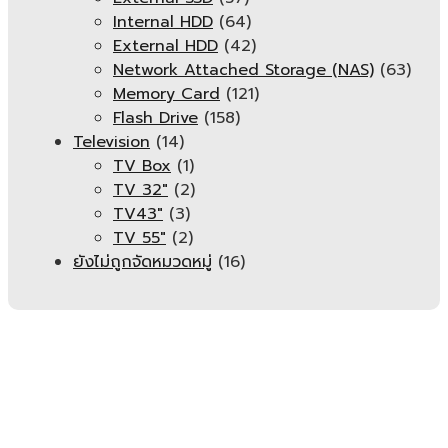
Internal HDD
(64)
External HDD
(42)
Network Attached Storage (NAS)
(63)
Memory Card
(121)
Flash Drive
(158)
Television
(14)
TV Box
(1)
TV 32"
(2)
TV43"
(3)
TV 55"
(2)
ยังไม่ถูกจัดหมวดหมู่
(16)