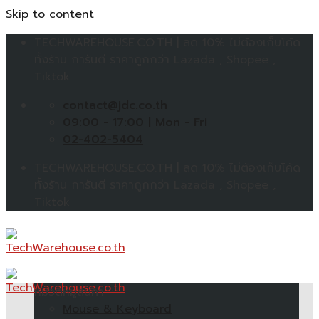
Skip to content
TECHWAREHOUSE.CO.TH | ลด 10% ไม่ต้องเก็บโค้ด
ทั้งร้าน การันตี ราคาถูกกว่า Lazada , Shopee ,
Tiktok
contact@jdc.co.th
09:00 - 17:00 | Mon - Fri
02-402-5404
TECHWAREHOUSE.CO.TH | ลด 10% ไม่ต้องเก็บโค้ด
ทั้งร้าน การันตี ราคาถูกกว่า Lazada , Shopee ,
Tiktok
หมวดหมู่สินค้า
Mouse & Keyboard