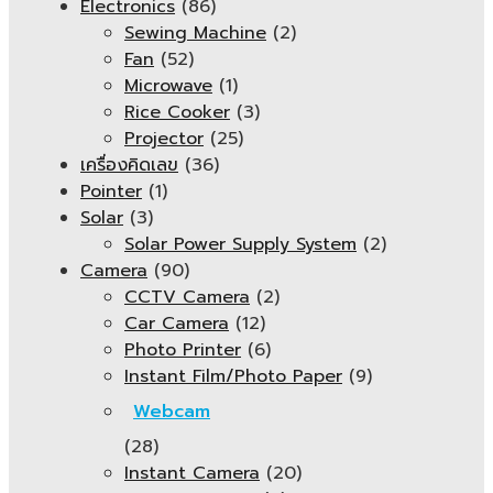
Electronics
(86)
Sewing Machine
(2)
Fan
(52)
Microwave
(1)
Rice Cooker
(3)
Projector
(25)
เครื่องคิดเลข
(36)
Pointer
(1)
Solar
(3)
Solar Power Supply System
(2)
Camera
(90)
CCTV Camera
(2)
Car Camera
(12)
Photo Printer
(6)
Instant Film/Photo Paper
(9)
Webcam
(28)
Instant Camera
(20)