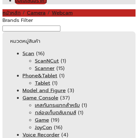
ขอใบเสนอราคา
หน้าหลัก
/
Camera
/
Webcam
Brands Filter
หมวดหมู่สินค้า
Scan
(16)
ScanNCut
(1)
Scanner
(15)
Phone&Tablet
(1)
Tablet
(1)
Model and Figure
(3)
Game Console
(37)
เคสกันกระแทกสำหรับ
(1)
กล่องเก็บตลับเกมส์
(1)
Game
(19)
JoyCon
(16)
Voice Recorder
(4)