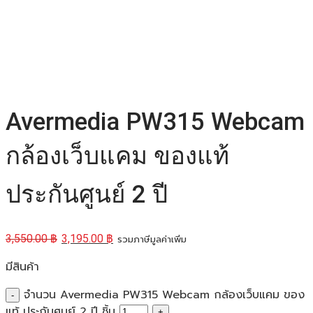
Avermedia PW315 Webcam
กล้องเว็บแคม ของแท้
ประกันศูนย์ 2 ปี
3,550.00
฿
3,195.00
฿
รวมภาษีมูลค่าเพิ่ม
มีสินค้า
จำนวน Avermedia PW315 Webcam กล้องเว็บแคม ของ
แท้ ประกันศูนย์ 2 ปี ชิ้น