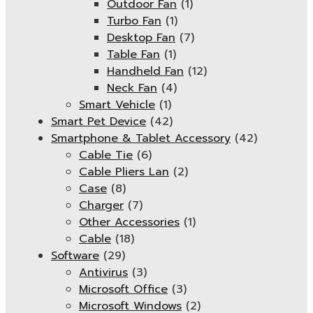
Outdoor Fan
(1)
Turbo Fan
(1)
Desktop Fan
(7)
Table Fan
(1)
Handheld Fan
(12)
Neck Fan
(4)
Smart Vehicle
(1)
Smart Pet Device
(42)
Smartphone & Tablet Accessory
(42)
Cable Tie
(6)
Cable Pliers Lan
(2)
Case
(8)
Charger
(7)
Other Accessories
(1)
Cable
(18)
Software
(29)
Antivirus
(3)
Microsoft Office
(3)
Microsoft Windows
(2)