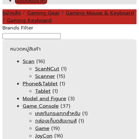
ขอใบเสนอราคา
หน้าหลัก
/
Gaming Gear
/
Gaming Mouse & Keyboard
/
Gaming Keyboard
Brands Filter
หมวดหมู่สินค้า
Scan
(16)
ScanNCut
(1)
Scanner
(15)
Phone&Tablet
(1)
Tablet
(1)
Model and Figure
(3)
Game Console
(37)
เคสกันกระแทกสำหรับ
(1)
กล่องเก็บตลับเกมส์
(1)
Game
(19)
JoyCon
(16)