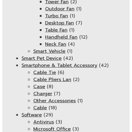
Tower Fan
(2)
Outdoor Fan
(1)
Turbo Fan
(1)
Desktop Fan
(7)
Table Fan
(1)
Handheld Fan
(12)
Neck Fan
(4)
Smart Vehicle
(1)
Smart Pet Device
(42)
Smartphone & Tablet Accessory
(42)
Cable Tie
(6)
Cable Pliers Lan
(2)
Case
(8)
Charger
(7)
Other Accessories
(1)
Cable
(18)
Software
(29)
Antivirus
(3)
Microsoft Office
(3)