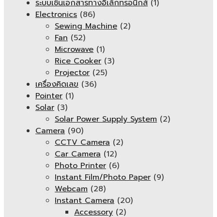
ระบบเซ็นเอกสารทางอิเล็กทรอนิกส์
(1)
Electronics
(86)
Sewing Machine
(2)
Fan
(52)
Microwave
(1)
Rice Cooker
(3)
Projector
(25)
เครื่องคิดเลข
(36)
Pointer
(1)
Solar
(3)
Solar Power Supply System
(2)
Camera
(90)
CCTV Camera
(2)
Car Camera
(12)
Photo Printer
(6)
Instant Film/Photo Paper
(9)
Webcam
(28)
Instant Camera
(20)
Accessory
(2)