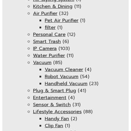
Kitchen & Dining
(11)
Air Purifier
(32)
Pet Air Purifier
(1)
filter
(1)
Personal Care
(12)
Smart Trash
(6)
IP Camera
(103)
Water Purifier
(11)
Vacuum
(85)
Vacuum Cleaner
(4)
Robot Vacuum
(54)
Handheld Vacuum
(23)
Plug & Smart Plug
(41)
Entertainment
(4)
Sensor & Switch
(31)
Lifestyle Accessories
(88)
Handy Fan
(2)
Clip Fan
(1)