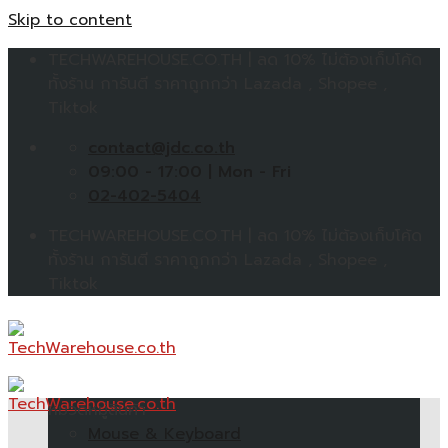
Skip to content
TECHWAREHOUSE.CO.TH | ลด 10% ไม่ต้องเก็บโค้ด
ทั้งร้าน การันตี ราคาถูกกว่า Lazada , Shopee ,
Tiktok
contact@jdc.co.th
09:00 - 17:00 | Mon - Fri
02-402-5404
TECHWAREHOUSE.CO.TH | ลด 10% ไม่ต้องเก็บโค้ด
ทั้งร้าน การันตี ราคาถูกกว่า Lazada , Shopee ,
Tiktok
หมวดหมู่สินค้า
Mouse & Keyboard