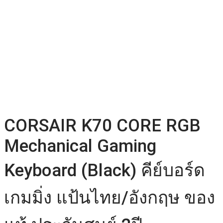
CORSAIR K70 CORE RGB
Mechanical Gaming
Keyboard (Black) คีย์บอร์ด
เกมมิ่ง แป้นไทย/อังกฤษ ของ