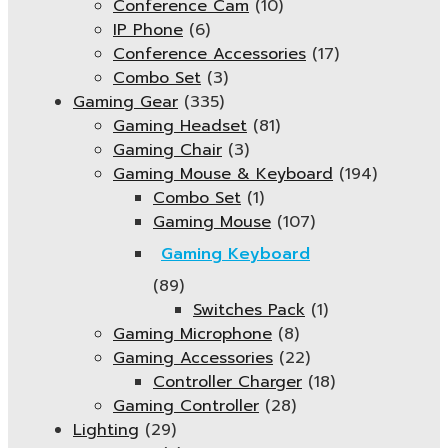
Conference Cam
(10)
IP Phone
(6)
Conference Accessories
(17)
Combo Set
(3)
Gaming Gear
(335)
Gaming Headset
(81)
Gaming Chair
(3)
Gaming Mouse & Keyboard
(194)
Combo Set
(1)
Gaming Mouse
(107)
Gaming Keyboard
(89)
Switches Pack
(1)
Gaming Microphone
(8)
Gaming Accessories
(22)
Controller Charger
(18)
Gaming Controller
(28)
Lighting
(29)