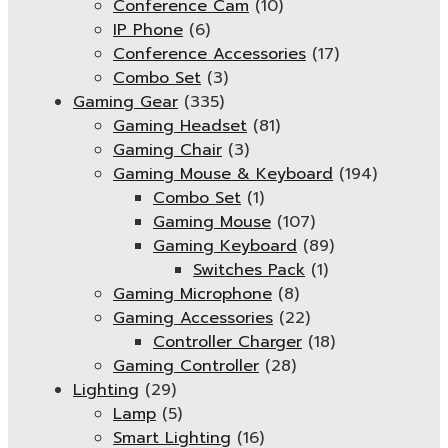
Conference Cam
(10)
IP Phone
(6)
Conference Accessories
(17)
Combo Set
(3)
Gaming Gear
(335)
Gaming Headset
(81)
Gaming Chair
(3)
Gaming Mouse & Keyboard
(194)
Combo Set
(1)
Gaming Mouse
(107)
Gaming Keyboard
(89)
Switches Pack
(1)
Gaming Microphone
(8)
Gaming Accessories
(22)
Controller Charger
(18)
Gaming Controller
(28)
Lighting
(29)
Lamp
(5)
Smart Lighting
(16)