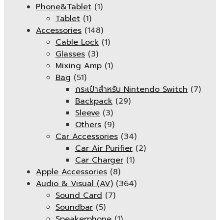
Phone&Tablet
(1)
Tablet
(1)
Accessories
(148)
Cable Lock
(1)
Glasses
(3)
Mixing Amp
(1)
Bag
(51)
กระเป๋าสำหรับ Nintendo Switch
(7)
Backpack
(29)
Sleeve
(3)
Others
(9)
Car Accessories
(34)
Car Air Purifier
(2)
Car Charger
(1)
Apple Accessories
(8)
Audio & Visual (AV)
(364)
Sound Card
(7)
Soundbar
(5)
Speakerphone
(1)