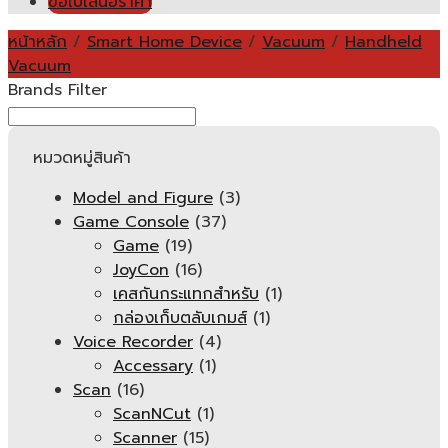
ขอใบเสนอราคา
หน้าหลัก
/
Smart Home Device
/
Vacuum
/
Handheld
Vacuum
Brands Filter
หมวดหมู่สินค้า
Model and Figure
(3)
Game Console
(37)
Game
(19)
JoyCon
(16)
เคสกันกระแทกสำหรับ
(1)
กล่องเก็บตลับเกมส์
(1)
Voice Recorder
(4)
Accessary
(1)
Scan
(16)
ScanNCut
(1)
Scanner
(15)