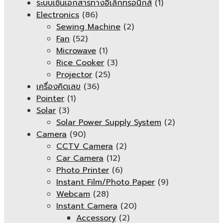
ระบบเซ็นเอกสารทางอิเล็กทรอนิกส์
(1)
Electronics
(86)
Sewing Machine
(2)
Fan
(52)
Microwave
(1)
Rice Cooker
(3)
Projector
(25)
เครื่องคิดเลข
(36)
Pointer
(1)
Solar
(3)
Solar Power Supply System
(2)
Camera
(90)
CCTV Camera
(2)
Car Camera
(12)
Photo Printer
(6)
Instant Film/Photo Paper
(9)
Webcam
(28)
Instant Camera
(20)
Accessory
(2)