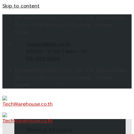
Skip to content
TECHWAREHOUSE.CO.TH | ลด 10% ไม่ต้องเก็บโค้ด
ทั้งร้าน การันตี ราคาถูกกว่า Lazada , Shopee ,
Tiktok
contact@jdc.co.th
09:00 - 17:00 | Mon - Fri
02-402-5404
TECHWAREHOUSE.CO.TH | ลด 10% ไม่ต้องเก็บโค้ด
ทั้งร้าน การันตี ราคาถูกกว่า Lazada , Shopee ,
Tiktok
หมวดหมู่สินค้า
Mouse & Keyboard