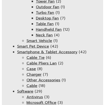
Tower Fan
(2)
Outdoor Fan
(1)
Turbo Fan
(1)
Desktop Fan
(7)
Table Fan
(1)
Handheld Fan
(12)
Neck Fan
(4)
Smart Vehicle
(1)
Smart Pet Device
(42)
Smartphone & Tablet Accessory
(42)
Cable Tie
(6)
Cable Pliers Lan
(2)
Case
(8)
Charger
(7)
Other Accessories
(1)
Cable
(18)
Software
(29)
Antivirus
(3)
Microsoft Office
(3)