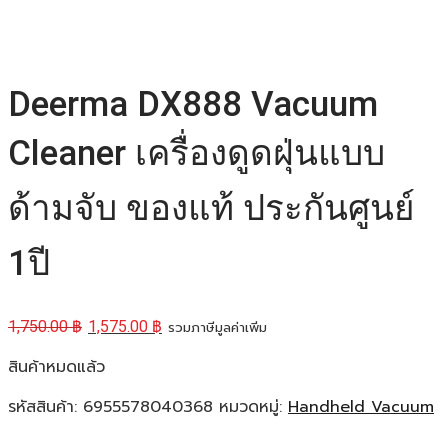
Deerma DX888 Vacuum
Cleaner เครื่องดูดฝุ่นแบบ
ด้ามจับ ของแท้ ประกันศูนย์
1ปี
1,750.00
฿
1,575.00
฿
รวมภาษีมูลค่าเพิ่ม
สินค้าหมดแล้ว
รหัสสินค้า:
6955578040368
หมวดหมู่:
Handheld Vacuum