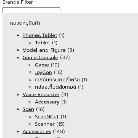
Brands Filter
หมวดหมู่สินค้า
Phone&Tablet
(1)
Tablet
(1)
Model and Figure
(3)
Game Console
(37)
Game
(19)
JoyCon
(16)
เคสกันกระแทกสำหรับ
(1)
กล่องเก็บตลับเกมส์
(1)
Voice Recorder
(4)
Accessary
(1)
Scan
(16)
ScanNCut
(1)
Scanner
(15)
Accessories
(148)