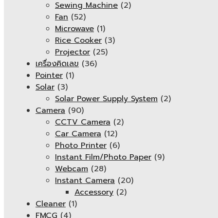
Sewing Machine
(2)
Fan
(52)
Microwave
(1)
Rice Cooker
(3)
Projector
(25)
เครื่องคิดเลข
(36)
Pointer
(1)
Solar
(3)
Solar Power Supply System
(2)
Camera
(90)
CCTV Camera
(2)
Car Camera
(12)
Photo Printer
(6)
Instant Film/Photo Paper
(9)
Webcam
(28)
Instant Camera
(20)
Accessory
(2)
Cleaner
(1)
FMCG
(4)