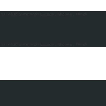
าน การันตี ราคาถูกกว่า Lazada , Shopee , Tiktok
าน การันตี ราคาถูกกว่า Lazada , Shopee , Tiktok