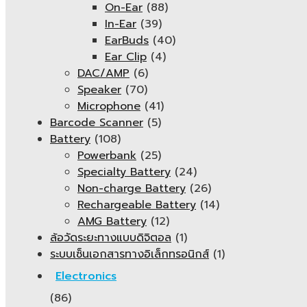
On-Ear
(88)
In-Ear
(39)
EarBuds
(40)
Ear Clip
(4)
DAC/AMP
(6)
Speaker
(70)
Microphone
(41)
Barcode Scanner
(5)
Battery
(108)
Powerbank
(25)
Specialty Battery
(24)
Non-charge Battery
(26)
Rechargeable Battery
(14)
AMG Battery
(12)
ล้อวัดระยะทางแบบดิจิตอล
(1)
ระบบเซ็นเอกสารทางอิเล็กทรอนิกส์
(1)
Electronics
(86)