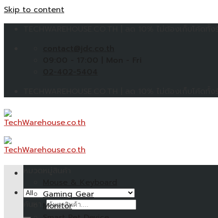
Skip to content
TECHWAREHOUSE.CO.TH | ลด 10% ไม่ต้องเก็บโค้ดทั้งร้
contact@jdc.co.th
09:00 - 17:00 | Mon - Fri
02-402-5404
TECHWAREHOUSE.CO.TH | ลด 10% ไม่ต้องเก็บโค้ดทั้งร้
หมวดหมู่สินค้า
Mouse & Keyboard
Gaming Gear
ค้นหา:
Monitor
Smart Pet Device