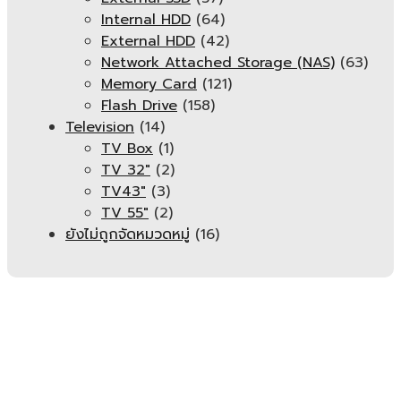
Internal HDD
(64)
External HDD
(42)
Network Attached Storage (NAS)
(63)
Memory Card
(121)
Flash Drive
(158)
Television
(14)
TV Box
(1)
TV 32"
(2)
TV43"
(3)
TV 55"
(2)
ยังไม่ถูกจัดหมวดหมู่
(16)