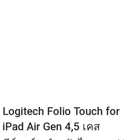
Logitech Folio Touch for
iPad Air Gen 4,5 เคส