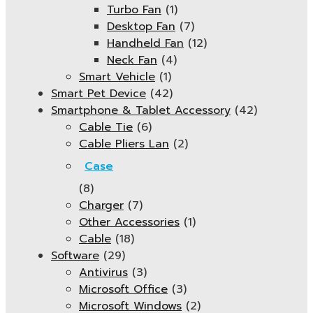
Turbo Fan
(1)
Desktop Fan
(7)
Handheld Fan
(12)
Neck Fan
(4)
Smart Vehicle
(1)
Smart Pet Device
(42)
Smartphone & Tablet Accessory
(42)
Cable Tie
(6)
Cable Pliers Lan
(2)
Case
(8)
Charger
(7)
Other Accessories
(1)
Cable
(18)
Software
(29)
Antivirus
(3)
Microsoft Office
(3)
Microsoft Windows
(2)