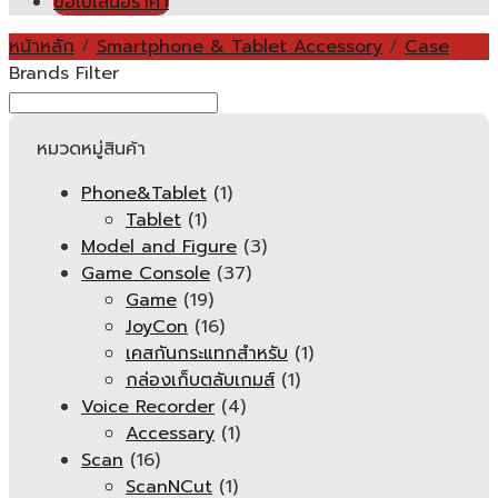
ขอใบเสนอราคา
หน้าหลัก
/
Smartphone & Tablet Accessory
/
Case
Brands Filter
หมวดหมู่สินค้า
Phone&Tablet
(1)
Tablet
(1)
Model and Figure
(3)
Game Console
(37)
Game
(19)
JoyCon
(16)
เคสกันกระแทกสำหรับ
(1)
กล่องเก็บตลับเกมส์
(1)
Voice Recorder
(4)
Accessary
(1)
Scan
(16)
ScanNCut
(1)