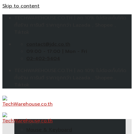
Skip to content
TECHWAREHOUSE.CO.TH | ลด 10% ไม่ต้องเก็บโค้ด
ทั้งร้าน การันตี ราคาถูกกว่า Lazada , Shopee ,
Tiktok
contact@jdc.co.th
09:00 - 17:00 | Mon - Fri
02-402-5404
TECHWAREHOUSE.CO.TH | ลด 10% ไม่ต้องเก็บโค้ด
ทั้งร้าน การันตี ราคาถูกกว่า Lazada , Shopee ,
Tiktok
หมวดหมู่สินค้า
Mouse & Keyboard