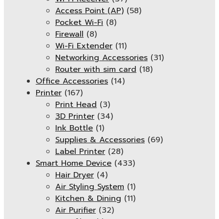
Access Point (AP)
(58)
Pocket Wi-Fi
(8)
Firewall
(8)
Wi-Fi Extender
(11)
Networking Accessories
(31)
Router with sim card
(18)
Office Accessories
(14)
Printer
(167)
Print Head
(3)
3D Printer
(34)
Ink Bottle
(1)
Supplies & Accessories
(69)
Label Printer
(28)
Smart Home Device
(433)
Hair Dryer
(4)
Air Styling System
(1)
Kitchen & Dining
(11)
Air Purifier
(32)