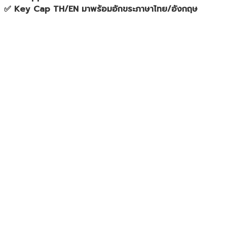
✅ Key Cap TH/EN มาพร้อมอักขระภาษาไทย/อังกฤษ