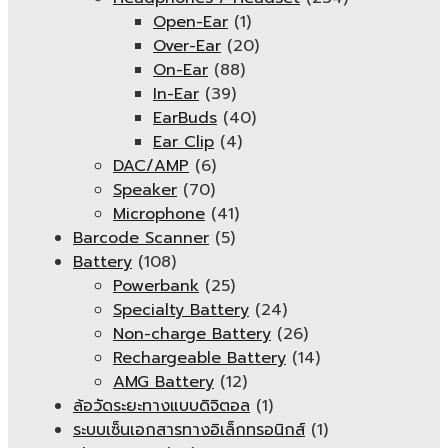
Open-Ear
(1)
Over-Ear
(20)
On-Ear
(88)
In-Ear
(39)
EarBuds
(40)
Ear Clip
(4)
DAC/AMP
(6)
Speaker
(70)
Microphone
(41)
Barcode Scanner
(5)
Battery
(108)
Powerbank
(25)
Specialty Battery
(24)
Non-charge Battery
(26)
Rechargeable Battery
(14)
AMG Battery
(12)
ล้อวัดระยะทางแบบดิจิตอล
(1)
ระบบเซ็นเอกสารทางอิเล็กทรอนิกส์
(1)