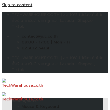
Skip to content
TECHWAREHOUSE.CO.TH | ลด 10% ไม่ต้องเก็บโค้ด
ทั้งร้าน การันตี ราคาถูกกว่า Lazada , Shopee ,
Tiktok
contact@jdc.co.th
09:00 - 17:00 | Mon - Fri
02-402-5404
TECHWAREHOUSE.CO.TH | ลด 10% ไม่ต้องเก็บโค้ด
ทั้งร้าน การันตี ราคาถูกกว่า Lazada , Shopee ,
Tiktok
หมวดหมู่สินค้า
Mouse & Keyboard