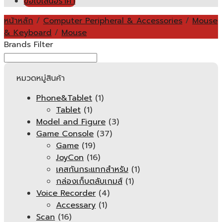
ขอใบเสนอราคา
หน้าหลัก
/
Computer Peripheral & Accessories
/
Mouse
& Keyboard
/
Mouse
Brands Filter
หมวดหมู่สินค้า
Phone&Tablet
(1)
Tablet
(1)
Model and Figure
(3)
Game Console
(37)
Game
(19)
JoyCon
(16)
เคสกันกระแทกสำหรับ
(1)
กล่องเก็บตลับเกมส์
(1)
Voice Recorder
(4)
Accessary
(1)
Scan
(16)