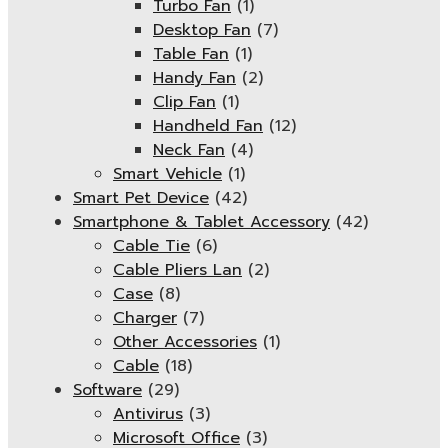
Turbo Fan
(1)
Desktop Fan
(7)
Table Fan
(1)
Handy Fan
(2)
Clip Fan
(1)
Handheld Fan
(12)
Neck Fan
(4)
Smart Vehicle
(1)
Smart Pet Device
(42)
Smartphone & Tablet Accessory
(42)
Cable Tie
(6)
Cable Pliers Lan
(2)
Case
(8)
Charger
(7)
Other Accessories
(1)
Cable
(18)
Software
(29)
Antivirus
(3)
Microsoft Office
(3)