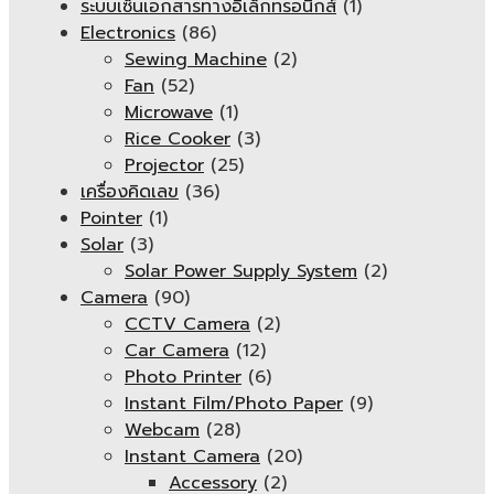
ระบบเซ็นเอกสารทางอิเล็กทรอนิกส์
(1)
Electronics
(86)
Sewing Machine
(2)
Fan
(52)
Microwave
(1)
Rice Cooker
(3)
Projector
(25)
เครื่องคิดเลข
(36)
Pointer
(1)
Solar
(3)
Solar Power Supply System
(2)
Camera
(90)
CCTV Camera
(2)
Car Camera
(12)
Photo Printer
(6)
Instant Film/Photo Paper
(9)
Webcam
(28)
Instant Camera
(20)
Accessory
(2)