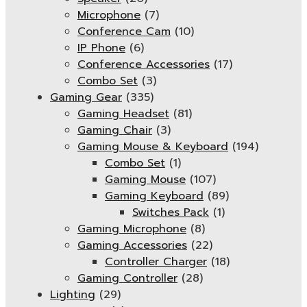
Microphone
(7)
Conference Cam
(10)
IP Phone
(6)
Conference Accessories
(17)
Combo Set
(3)
Gaming Gear
(335)
Gaming Headset
(81)
Gaming Chair
(3)
Gaming Mouse & Keyboard
(194)
Combo Set
(1)
Gaming Mouse
(107)
Gaming Keyboard
(89)
Switches Pack
(1)
Gaming Microphone
(8)
Gaming Accessories
(22)
Controller Charger
(18)
Gaming Controller
(28)
Lighting
(29)