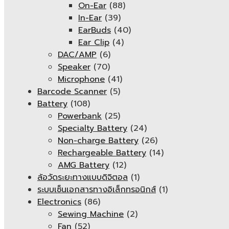
On-Ear
(88)
In-Ear
(39)
EarBuds
(40)
Ear Clip
(4)
DAC/AMP
(6)
Speaker
(70)
Microphone
(41)
Barcode Scanner
(5)
Battery
(108)
Powerbank
(25)
Specialty Battery
(24)
Non-charge Battery
(26)
Rechargeable Battery
(14)
AMG Battery
(12)
ล้อวัดระยะทางแบบดิจิตอล
(1)
ระบบเซ็นเอกสารทางอิเล็กทรอนิกส์
(1)
Electronics
(86)
Sewing Machine
(2)
Fan
(52)