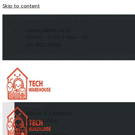
Skip to content
TECHWAREHOUSE.CO.TH | ลด 10% ไม่ต้องเก็บโค้ดทั้งร้
contact@jdc.co.th
09:00 - 17:00 | Mon - Fri
02-402-5404
TECHWAREHOUSE.CO.TH | ลด 10% ไม่ต้องเก็บโค้ดทั้งร้
หมวดหมู่สินค้า
Mouse & Keyboard
Gaming Gear
Monitor
Smart Pet Device