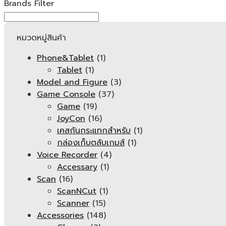
Brands Filter
หมวดหมู่สินค้า
Phone&Tablet
(1)
Tablet
(1)
Model and Figure
(3)
Game Console
(37)
Game
(19)
JoyCon
(16)
เคสกันกระแทกสำหรับ
(1)
กล่องเก็บตลับเกมส์
(1)
Voice Recorder
(4)
Accessary
(1)
Scan
(16)
ScanNCut
(1)
Scanner
(15)
Accessories
(148)