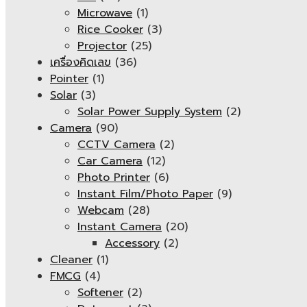
Microwave
(1)
Rice Cooker
(3)
Projector
(25)
เครื่องคิดเลข
(36)
Pointer
(1)
Solar
(3)
Solar Power Supply System
(2)
Camera
(90)
CCTV Camera
(2)
Car Camera
(12)
Photo Printer
(6)
Instant Film/Photo Paper
(9)
Webcam
(28)
Instant Camera
(20)
Accessory
(2)
Cleaner
(1)
FMCG
(4)
Softener
(2)