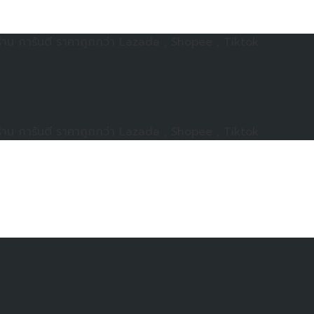
าน การันตี ราคาถูกกว่า Lazada , Shopee , Tiktok
าน การันตี ราคาถูกกว่า Lazada , Shopee , Tiktok