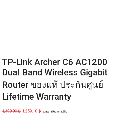
TP-Link Archer C6 AC1200
Dual Band Wireless Gigabit
Router ของแท้ ประกันศูนย์
Lifetime Warranty
1,399.00
฿
1,259.10
฿
รวมภาษีมูลค่าเพิ่ม