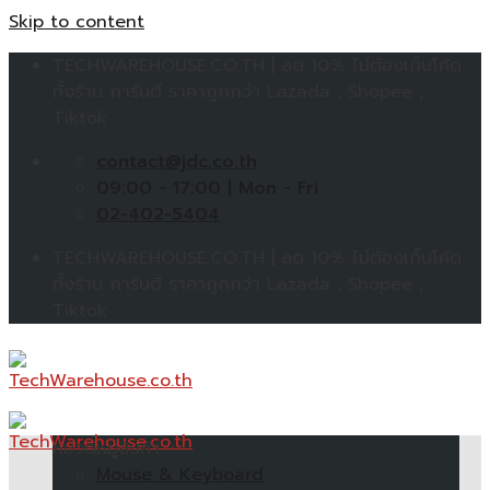
Skip to content
TECHWAREHOUSE.CO.TH | ลด 10% ไม่ต้องเก็บโค้ด
ทั้งร้าน การันตี ราคาถูกกว่า Lazada , Shopee ,
Tiktok
contact@jdc.co.th
09:00 - 17:00 | Mon - Fri
02-402-5404
TECHWAREHOUSE.CO.TH | ลด 10% ไม่ต้องเก็บโค้ด
ทั้งร้าน การันตี ราคาถูกกว่า Lazada , Shopee ,
Tiktok
หมวดหมู่สินค้า
Mouse & Keyboard