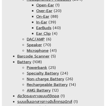
Open-Ear
(1)
Over-Ear
(20)
On-Ear
(88)
In-Ear
(39)
EarBuds
(40)
Ear Clip
(4)
DAC/AMP
(6)
Speaker
(70)
Microphone
(41)
Barcode Scanner
(5)
Battery
(108)
Powerbank
(25)
Specialty Battery
(24)
Non-charge Battery
(26)
Rechargeable Battery
(14)
AMG Battery
(12)
ล้อวัดระยะทางแบบดิจิตอล
(1)
ระบบเซ็นเอกสารทางอิเล็กทรอนิกส์
(1)