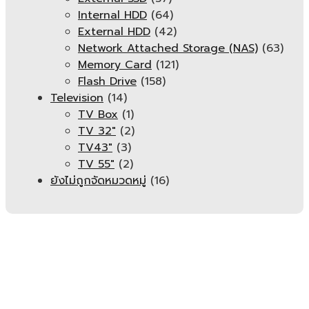
Internal HDD
(64)
External HDD
(42)
Network Attached Storage (NAS)
(63)
Memory Card
(121)
Flash Drive
(158)
Television
(14)
TV Box
(1)
TV 32"
(2)
TV43"
(3)
TV 55"
(2)
ยังไม่ถูกจัดหมวดหมู่
(16)