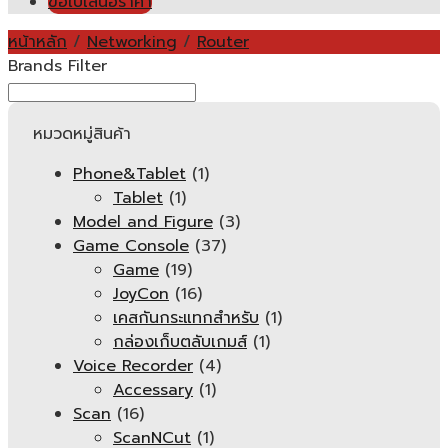
ขอใบเสนอราคา
หน้าหลัก
/
Networking
/
Router
Brands Filter
หมวดหมู่สินค้า
Phone&Tablet
(1)
Tablet
(1)
Model and Figure
(3)
Game Console
(37)
Game
(19)
JoyCon
(16)
เคสกันกระแทกสำหรับ
(1)
กล่องเก็บตลับเกมส์
(1)
Voice Recorder
(4)
Accessary
(1)
Scan
(16)
ScanNCut
(1)