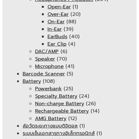
Open-Ear
(1)
Over-Ear
(20)
On-Ear
(88)
In-Ear
(39)
EarBuds
(40)
Ear Clip
(4)
DAC/AMP
(6)
Speaker
(70)
Microphone
(41)
Barcode Scanner
(5)
Battery
(108)
Powerbank
(25)
Specialty Battery
(24)
Non-charge Battery
(26)
Rechargeable Battery
(14)
AMG Battery
(12)
ล้อวัดระยะทางแบบดิจิตอล
(1)
ระบบเซ็นเอกสารทางอิเล็กทรอนิกส์
(1)