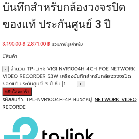
บันทึกสำหรับกล้องวงจรปิด
ของแท้ ประกันศูนย์ 3 ปี
3,190.00
฿
2,871.00
฿
รวมภาษีมูลค่าเพิ่ม
มีสินค้า
จำนวน TP-Link VIGI NVR1004H 4CH POE NETWORK
VIDEO RECORDER 53W เครื่องบันทึกสำหรับกล้องวงจรปิด
ของแท้ ประกันศูนย์ 3 ปี ชิ้น
หยิบใส่ตะกร้า
รหัสสินค้า:
TPL-NVR1004H-4P
หมวดหมู่:
NETWORK VIDEO
RECORDE