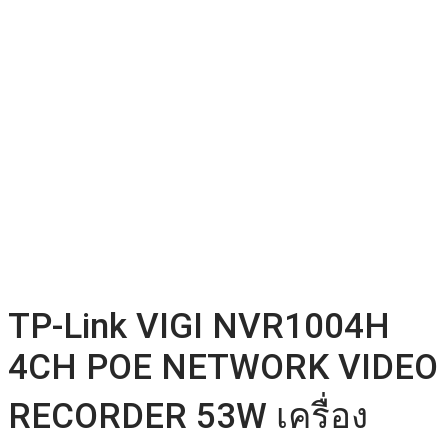
TP-Link VIGI NVR1004H
4CH POE NETWORK VIDEO
RECORDER 53W เครื่อง