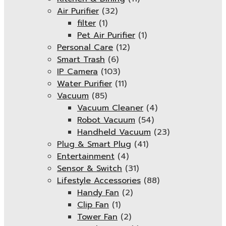
Air Purifier
(32)
filter
(1)
Pet Air Purifier
(1)
Personal Care
(12)
Smart Trash
(6)
IP Camera
(103)
Water Purifier
(11)
Vacuum
(85)
Vacuum Cleaner
(4)
Robot Vacuum
(54)
Handheld Vacuum
(23)
Plug & Smart Plug
(41)
Entertainment
(4)
Sensor & Switch
(31)
Lifestyle Accessories
(88)
Handy Fan
(2)
Clip Fan
(1)
Tower Fan
(2)