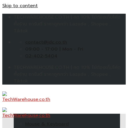
Skip to content
TECHWAREHOUSE.CO.TH | ลด 10% ไม่ต้องเก็บโค้ด
ทั้งร้าน การันตี ราคาถูกกว่า Lazada , Shopee ,
Tiktok
contact@jdc.co.th
09:00 - 17:00 | Mon - Fri
02-402-5404
TECHWAREHOUSE.CO.TH | ลด 10% ไม่ต้องเก็บโค้ด
ทั้งร้าน การันตี ราคาถูกกว่า Lazada , Shopee ,
Tiktok
หมวดหมู่สินค้า
Mouse & Keyboard