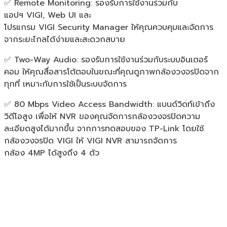
✅ Remote Monitoring: รองรับการใช้งานร่วมกับ
แอปฯ VIGI, Web UI และ
โปรแกรม VIGI Security Manager ให้คุณควบคุมและจัดการ
จากระยะไกลได้ง่ายและสะดวกสบาย
✅ Two-Way Audio: รองรับการใช้งานร่วมกับระบบอินเตอร์
คอม ให้คุณสื่อสารโต้ตอบในขณะที่คุณดูภาพกล้องวงจรปิดจาก
ทุกที่ เหมาะกับการใช้เป็นระบบจัดการ
✅ 80 Mbps Video Access Bandwidth: แบนด์วิดท์เข้าถึง
วิดีโอสูง เพื่อให้ NVR ของคุณจัดการกล้องวงจรปิดความ
ละเอียดสูงได้มากขึ้น จากการทดสอบของ TP-Link โดยใช้
กล้องวงจรปิด VIGI ให้ VIGI NVR สามารถจัดการ
กล้อง 4MP ได้สูงถึง 4 ตัว