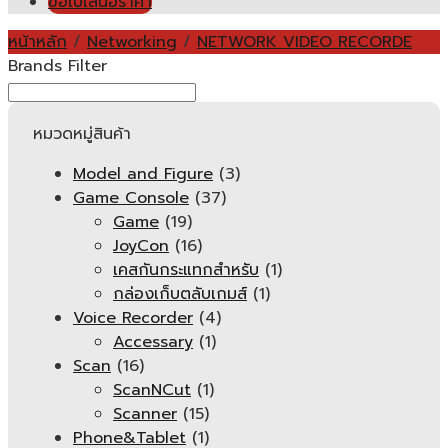
ขอใบเสนอราคา
หน้าหลัก
/
Networking
/
NETWORK VIDEO RECORDE
Brands Filter
หมวดหมู่สินค้า
Model and Figure
(3)
Game Console
(37)
Game
(19)
JoyCon
(16)
เคสกันกระแทกสำหรับ
(1)
กล่องเก็บตลับเกมส์
(1)
Voice Recorder
(4)
Accessary
(1)
Scan
(16)
ScanNCut
(1)
Scanner
(15)
Phone&Tablet
(1)