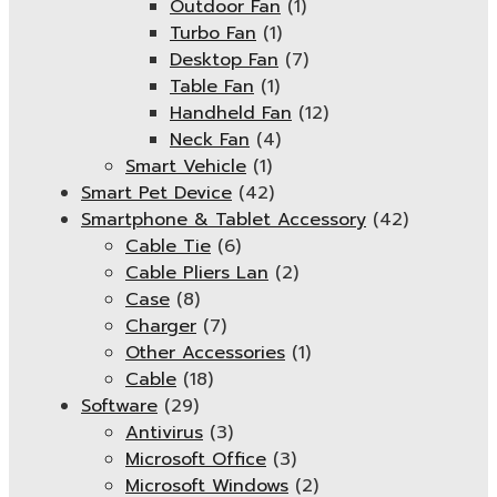
Outdoor Fan
(1)
Turbo Fan
(1)
Desktop Fan
(7)
Table Fan
(1)
Handheld Fan
(12)
Neck Fan
(4)
Smart Vehicle
(1)
Smart Pet Device
(42)
Smartphone & Tablet Accessory
(42)
Cable Tie
(6)
Cable Pliers Lan
(2)
Case
(8)
Charger
(7)
Other Accessories
(1)
Cable
(18)
Software
(29)
Antivirus
(3)
Microsoft Office
(3)
Microsoft Windows
(2)