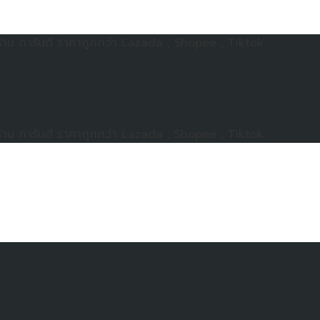
าน การันตี ราคาถูกกว่า Lazada , Shopee , Tiktok
าน การันตี ราคาถูกกว่า Lazada , Shopee , Tiktok