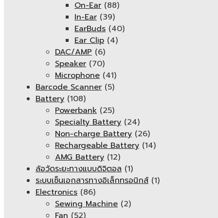
On-Ear
(88)
In-Ear
(39)
EarBuds
(40)
Ear Clip
(4)
DAC/AMP
(6)
Speaker
(70)
Microphone
(41)
Barcode Scanner
(5)
Battery
(108)
Powerbank
(25)
Specialty Battery
(24)
Non-charge Battery
(26)
Rechargeable Battery
(14)
AMG Battery
(12)
ล้อวัดระยะทางแบบดิจิตอล
(1)
ระบบเซ็นเอกสารทางอิเล็กทรอนิกส์
(1)
Electronics
(86)
Sewing Machine
(2)
Fan
(52)