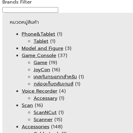
Brands Filter
หมวดหมู่สินค้า
Phone&Tablet
(1)
Tablet
(1)
Model and Figure
(3)
Game Console
(37)
Game
(19)
JoyCon
(16)
เคสกันกระแทกสำหรับ
(1)
กล่องเก็บตลับเกมส์
(1)
Voice Recorder
(4)
Accessary
(1)
Scan
(16)
ScanNCut
(1)
Scanner
(15)
Accessories
(148)