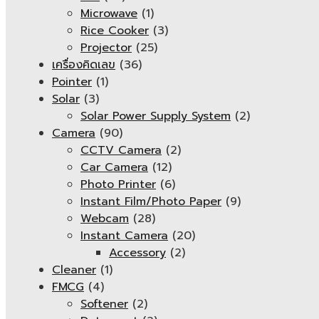
Microwave
(1)
Rice Cooker
(3)
Projector
(25)
เครื่องคิดเลข
(36)
Pointer
(1)
Solar
(3)
Solar Power Supply System
(2)
Camera
(90)
CCTV Camera
(2)
Car Camera
(12)
Photo Printer
(6)
Instant Film/Photo Paper
(9)
Webcam
(28)
Instant Camera
(20)
Accessory
(2)
Cleaner
(1)
FMCG
(4)
Softener
(2)