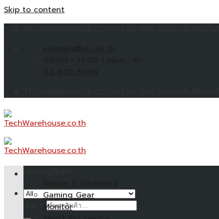
Skip to content
TECHWAREHOUSE.CO.TH | ลด 10% ไม่ต้องเก็บโค้ดทั้งร้
contact@jdc.co.th
09:00 - 17:00 | Mon - Fri
02-402-5404
TECHWAREHOUSE.CO.TH | ลด 10% ไม่ต้องเก็บโค้ดทั้งร้
หมวดหมู่สินค้า
Mouse & Keyboard
Gaming Gear
ค้นหา:
Monitor
Smart Pet Device