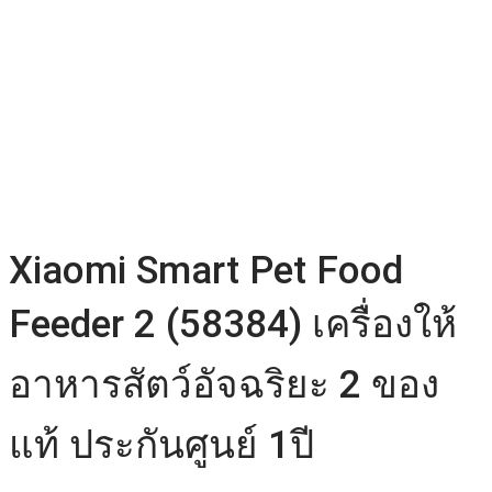
Xiaomi Smart Pet Food
Feeder 2 (58384) เครื่องให้
อาหารสัตว์อัจฉริยะ 2 ของ
แท้ ประกันศูนย์ 1ปี