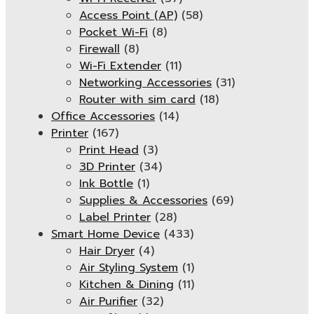
Access Point (AP)
(58)
Pocket Wi-Fi
(8)
Firewall
(8)
Wi-Fi Extender
(11)
Networking Accessories
(31)
Router with sim card
(18)
Office Accessories
(14)
Printer
(167)
Print Head
(3)
3D Printer
(34)
Ink Bottle
(1)
Supplies & Accessories
(69)
Label Printer
(28)
Smart Home Device
(433)
Hair Dryer
(4)
Air Styling System
(1)
Kitchen & Dining
(11)
Air Purifier
(32)