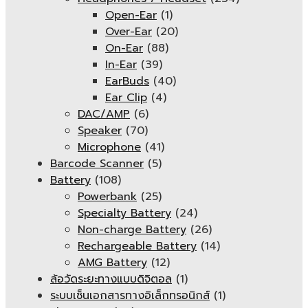
Open-Ear
(1)
Over-Ear
(20)
On-Ear
(88)
In-Ear
(39)
EarBuds
(40)
Ear Clip
(4)
DAC/AMP
(6)
Speaker
(70)
Microphone
(41)
Barcode Scanner
(5)
Battery
(108)
Powerbank
(25)
Specialty Battery
(24)
Non-charge Battery
(26)
Rechargeable Battery
(14)
AMG Battery
(12)
ล้อวัดระยะทางแบบดิจิตอล
(1)
ระบบเซ็นเอกสารทางอิเล็กทรอนิกส์
(1)