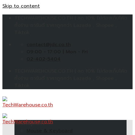
Skip to content
TECHWAREHOUSE.CO.TH | ลด 10% ไม่ต้องเก็บโค้ด
ทั้งร้าน การันตี ราคาถูกกว่า Lazada , Shopee ,
Tiktok
contact@jdc.co.th
09:00 - 17:00 | Mon - Fri
02-402-5404
TECHWAREHOUSE.CO.TH | ลด 10% ไม่ต้องเก็บโค้ด
ทั้งร้าน การันตี ราคาถูกกว่า Lazada , Shopee ,
Tiktok
หมวดหมู่สินค้า
Mouse & Keyboard