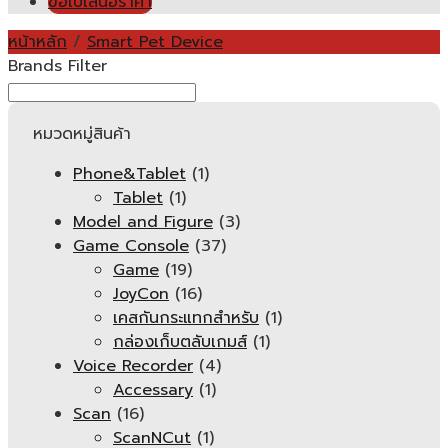
ขอใบเสนอราคา
หน้าหลัก
/
Smart Pet Device
Brands Filter
หมวดหมู่สินค้า
Phone&Tablet
(1)
Tablet
(1)
Model and Figure
(3)
Game Console
(37)
Game
(19)
JoyCon
(16)
เคสกันกระแทกสำหรับ
(1)
กล่องเก็บตลับเกมส์
(1)
Voice Recorder
(4)
Accessary
(1)
Scan
(16)
ScanNCut
(1)