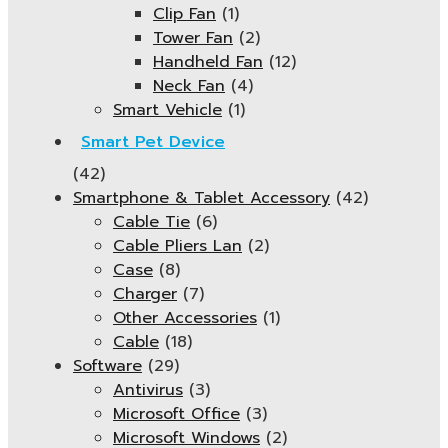
Clip Fan
(1)
Tower Fan
(2)
Handheld Fan
(12)
Neck Fan
(4)
Smart Vehicle
(1)
Smart Pet Device
(42)
Smartphone & Tablet Accessory
(42)
Cable Tie
(6)
Cable Pliers Lan
(2)
Case
(8)
Charger
(7)
Other Accessories
(1)
Cable
(18)
Software
(29)
Antivirus
(3)
Microsoft Office
(3)
Microsoft Windows
(2)