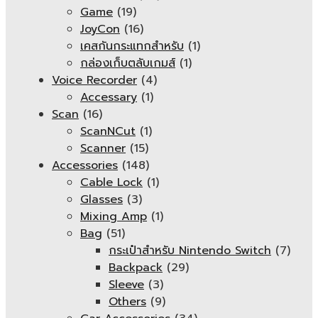
Game
(19)
JoyCon
(16)
เคสกันกระแทกสำหรับ
(1)
กล่องเก็บตลับเกมส์
(1)
Voice Recorder
(4)
Accessary
(1)
Scan
(16)
ScanNCut
(1)
Scanner
(15)
Accessories
(148)
Cable Lock
(1)
Glasses
(3)
Mixing Amp
(1)
Bag
(51)
กระเป๋าสำหรับ Nintendo Switch
(7)
Backpack
(29)
Sleeve
(3)
Others
(9)