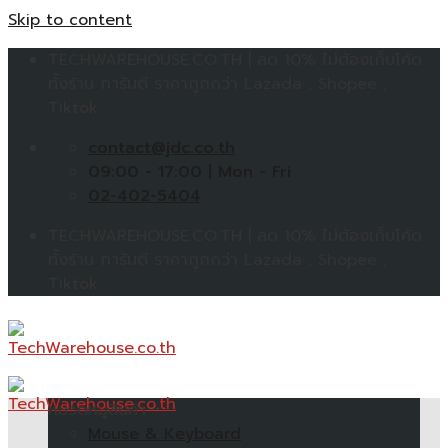
Skip to content
TECHWAREHOUSE.CO.TH | ลด 10% ไม่ต้องเก็บโค้ด
ทั้งร้าน การันตี ราคาถูกกว่า Lazada , Shopee ,
Tiktok
contact@jdc.co.th
09:00 - 17:00 | Mon - Fri
02-402-5404
TECHWAREHOUSE.CO.TH | ลด 10% ไม่ต้องเก็บโค้ด
ทั้งร้าน การันตี ราคาถูกกว่า Lazada , Shopee ,
Tiktok
หมวดหมู่สินค้า
Mouse & Keyboard