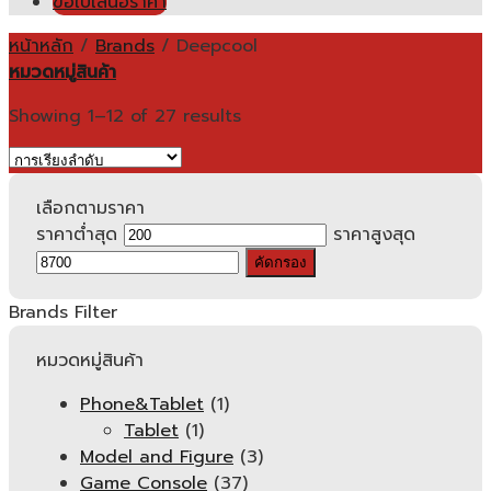
ขอใบเสนอราคา
หน้าหลัก
/
Brands
/
Deepcool
หมวดหมู่สินค้า
Showing 1–12 of 27 results
เลือกตามราคา
ราคาต่ำสุด
ราคาสูงสุด
คัดกรอง
Brands Filter
หมวดหมู่สินค้า
Phone&Tablet
(1)
Tablet
(1)
Model and Figure
(3)
Game Console
(37)