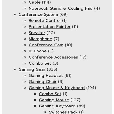
Cable
(114)
Notebook Stand & Cooling Pad
(4)
Conference System
(69)
Remote Control
(1)
Presentation Pointer
(11)
Speaker
(20)
Microphone
(7)
Conference Cam
(10)
IP Phone
(6)
Conference Accessories
(17)
Combo Set
(3)
Gaming Gear
(335)
Gaming Headset
(81)
Gaming Chair
(3)
Gaming Mouse & Keyboard
(194)
Combo Set
(1)
Gaming Mouse
(107)
Gaming Keyboard
(89)
Switches Pack
(1)