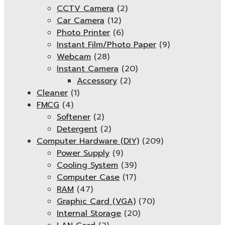
CCTV Camera
(2)
Car Camera
(12)
Photo Printer
(6)
Instant Film/Photo Paper
(9)
Webcam
(28)
Instant Camera
(20)
Accessory
(2)
Cleaner
(1)
FMCG
(4)
Softener
(2)
Detergent
(2)
Computer Hardware (DIY)
(209)
Power Supply
(9)
Cooling System
(39)
Computer Case
(17)
RAM
(47)
Graphic Card (VGA)
(70)
Internal Storage
(20)