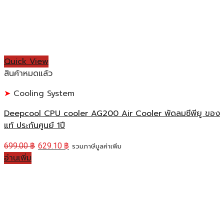
Quick View
สินค้าหมดแล้ว
Cooling System
Deepcool CPU cooler AG200 Air Cooler พัดลมซีพียู ของ
แท้ ประกันศูนย์ 1ปี
699.00
฿
629.10
฿
รวมภาษีมูลค่าเพิ่ม
อ่านเพิ่ม