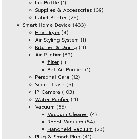
Ink Bottle
(1)
Supplies & Accessories
(69)
Label Printer
(28)
Smart Home Device
(433)
Hair Dryer
(4)
Air Styling System
(1)
Kitchen & Dining
(11)
Air Purifier
(32)
filter
(1)
Pet Air Purifier
(1)
Personal Care
(12)
Smart Trash
(6)
IP Camera
(103)
Water Purifier
(11)
Vacuum
(85)
Vacuum Cleaner
(4)
Robot Vacuum
(54)
Handheld Vacuum
(23)
Plug & Smart Plug
(41)