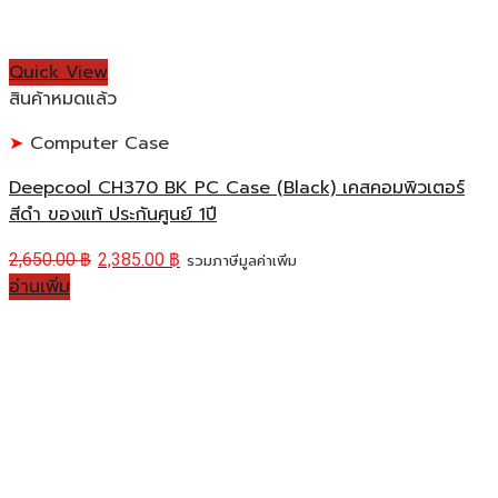
Quick View
สินค้าหมดแล้ว
Computer Case
Deepcool CH370 BK PC Case (Black) เคสคอมพิวเตอร์
สีดำ ของแท้ ประกันศูนย์ 1ปี
2,650.00
฿
2,385.00
฿
รวมภาษีมูลค่าเพิ่ม
อ่านเพิ่ม