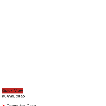
Quick View
สินค้าหมดแล้ว
Computer Case