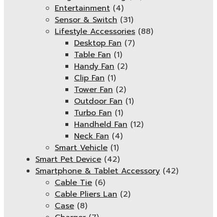
Entertainment
(4)
Sensor & Switch
(31)
Lifestyle Accessories
(88)
Desktop Fan
(7)
Table Fan
(1)
Handy Fan
(2)
Clip Fan
(1)
Tower Fan
(2)
Outdoor Fan
(1)
Turbo Fan
(1)
Handheld Fan
(12)
Neck Fan
(4)
Smart Vehicle
(1)
Smart Pet Device
(42)
Smartphone & Tablet Accessory
(42)
Cable Tie
(6)
Cable Pliers Lan
(2)
Case
(8)