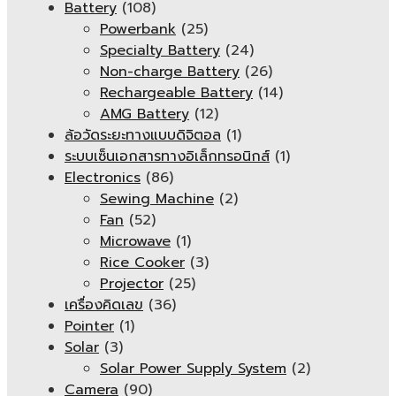
Battery
(108)
Powerbank
(25)
Specialty Battery
(24)
Non-charge Battery
(26)
Rechargeable Battery
(14)
AMG Battery
(12)
ล้อวัดระยะทางแบบดิจิตอล
(1)
ระบบเซ็นเอกสารทางอิเล็กทรอนิกส์
(1)
Electronics
(86)
Sewing Machine
(2)
Fan
(52)
Microwave
(1)
Rice Cooker
(3)
Projector
(25)
เครื่องคิดเลข
(36)
Pointer
(1)
Solar
(3)
Solar Power Supply System
(2)
Camera
(90)