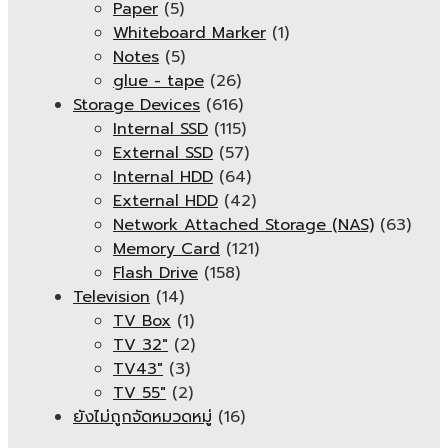
Paper
(5)
Whiteboard Marker
(1)
Notes
(5)
glue - tape
(26)
Storage Devices
(616)
Internal SSD
(115)
External SSD
(57)
Internal HDD
(64)
External HDD
(42)
Network Attached Storage (NAS)
(63)
Memory Card
(121)
Flash Drive
(158)
Television
(14)
TV Box
(1)
TV 32"
(2)
TV43"
(3)
TV 55"
(2)
ยังไม่ถูกจัดหมวดหมู่
(16)