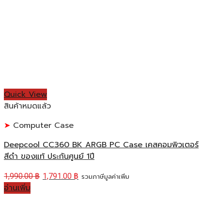
Quick View
สินค้าหมดแล้ว
Computer Case
Deepcool CC360 BK ARGB PC Case เคสคอมพิวเตอร์
สีดำ ของแท้ ประกันศูนย์ 1ปี
1,990.00
฿
1,791.00
฿
รวมภาษีมูลค่าเพิ่ม
อ่านเพิ่ม