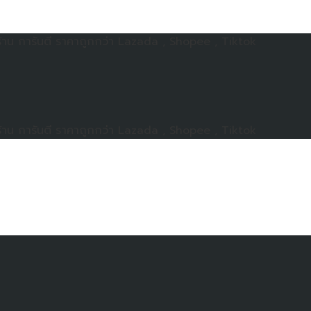
าน การันตี ราคาถูกกว่า Lazada , Shopee , Tiktok
าน การันตี ราคาถูกกว่า Lazada , Shopee , Tiktok