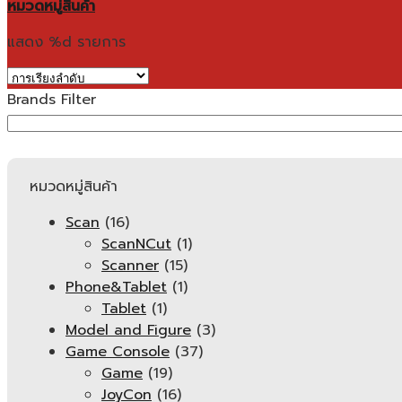
หมวดหมู่สินค้า
แสดง %d รายการ
Brands Filter
หมวดหมู่สินค้า
Scan
(16)
ScanNCut
(1)
Scanner
(15)
Phone&Tablet
(1)
Tablet
(1)
Model and Figure
(3)
Game Console
(37)
Game
(19)
JoyCon
(16)