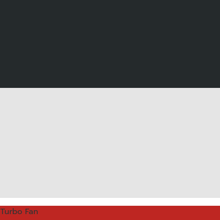
Turbo Fan