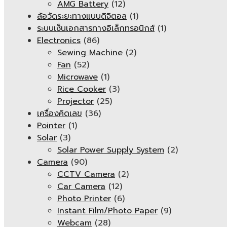
AMG Battery
(12)
ล้อวัดระยะทางแบบดิจิตอล
(1)
ระบบเซ็นเอกสารทางอิเล็กทรอนิกส์
(1)
Electronics
(86)
Sewing Machine
(2)
Fan
(52)
Microwave
(1)
Rice Cooker
(3)
Projector
(25)
เครื่องคิดเลข
(36)
Pointer
(1)
Solar
(3)
Solar Power Supply System
(2)
Camera
(90)
CCTV Camera
(2)
Car Camera
(12)
Photo Printer
(6)
Instant Film/Photo Paper
(9)
Webcam
(28)