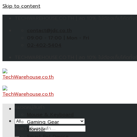
Skip to content
TECHWAREHOUSE.CO.TH | ลด 10% ไม่ต้องเก็บโค้ดทั้งร้
contact@jdc.co.th
09:00 - 17:00 | Mon - Fri
02-402-5404
TECHWAREHOUSE.CO.TH | ลด 10% ไม่ต้องเก็บโค้ดทั้งร้
หมวดหมู่สินค้า
Mouse & Keyboard
Gaming Gear
ค้นหา:
Monitor
Smart Pet Device