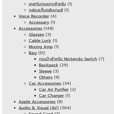
เคสกันกระแทกสำหรับ
(1)
กล่องเก็บตลับเกมส์
(1)
Voice Recorder
(4)
Accessary
(1)
Accessories
(148)
Glasses
(3)
Cable Lock
(1)
Mixing Amp
(1)
Bag
(51)
กระเป๋าสำหรับ Nintendo Switch
(7)
Backpack
(29)
Sleeve
(3)
Others
(9)
Car Accessories
(34)
Car Air Purifier
(2)
Car Charger
(1)
Apple Accessories
(8)
Audio & Visual (AV)
(364)