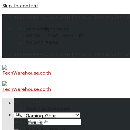
Skip to content
TECHWAREHOUSE.CO.TH | ลด 10% ไม่ต้องเก็บโค้ดทั้งร้
contact@jdc.co.th
09:00 - 17:00 | Mon - Fri
02-402-5404
TECHWAREHOUSE.CO.TH | ลด 10% ไม่ต้องเก็บโค้ดทั้งร้
หมวดหมู่สินค้า
Mouse & Keyboard
Gaming Gear
ค้นหา:
Monitor
Smart Pet Device