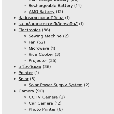
Rechargeable Battery
(14)
AMG Battery
(12)
ล้อวัดระยะทางแบบดิจิตอล
(1)
ระบบเซ็นเอกสารทางอิเล็กทรอนิกส์
(1)
Electronics
(86)
Sewing Machine
(2)
Fan
(52)
Microwave
(1)
Rice Cooker
(3)
Projector
(25)
เครื่องคิดเลข
(36)
Pointer
(1)
Solar
(3)
Solar Power Supply System
(2)
Camera
(90)
CCTV Camera
(2)
Car Camera
(12)
Photo Printer
(6)