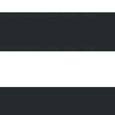
าน การันตี ราคาถูกกว่า Lazada , Shopee , Tiktok
าน การันตี ราคาถูกกว่า Lazada , Shopee , Tiktok