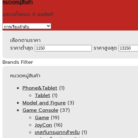
หมวดหมู่สินค้า
แสดงทั้งหมด 6 ผลลัพท์
เลือกตามราคา
ราคาต่ำสุด
ราคาสูงสุด
Brands Filter
หมวดหมู่สินค้า
Phone&Tablet
(1)
Tablet
(1)
Model and Figure
(3)
Game Console
(37)
Game
(19)
JoyCon
(16)
เคสกันกระแทกสำหรับ
(1)