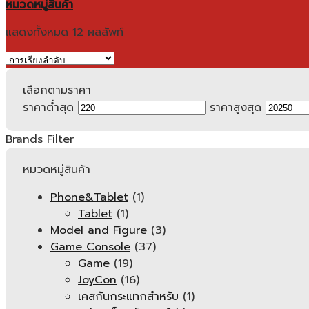
หมวดหมู่สินค้า
แสดงทั้งหมด 12 ผลลัพท์
เลือกตามราคา
ราคาต่ำสุด
ราคาสูงสุด
Brands Filter
หมวดหมู่สินค้า
Phone&Tablet
(1)
Tablet
(1)
Model and Figure
(3)
Game Console
(37)
Game
(19)
JoyCon
(16)
เคสกันกระแทกสำหรับ
(1)