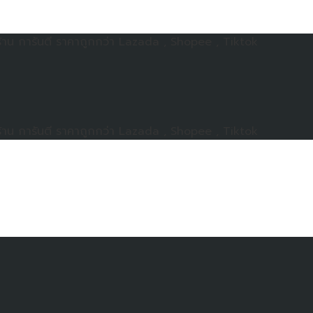
าน การันตี ราคาถูกกว่า Lazada , Shopee , Tiktok
าน การันตี ราคาถูกกว่า Lazada , Shopee , Tiktok