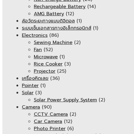
Rechargeable Battery
(14)
AMG Battery
(12)
ล้อวัดระยะทางแบบดิจิตอล
(1)
ระบบเซ็นเอกสารทางอิเล็กทรอนิกส์
(1)
Electronics
(86)
Sewing Machine
(2)
Fan
(52)
Microwave
(1)
Rice Cooker
(3)
Projector
(25)
เครื่องคิดเลข
(36)
Pointer
(1)
Solar
(3)
Solar Power Supply System
(2)
Camera
(90)
CCTV Camera
(2)
Car Camera
(12)
Photo Printer
(6)