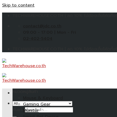
Skip to content
TECHWAREHOUSE.CO.TH | ลด 10% ไม่ต้องเก็บโค้ดทั้งร้
contact@jdc.co.th
09:00 - 17:00 | Mon - Fri
02-402-5404
TECHWAREHOUSE.CO.TH | ลด 10% ไม่ต้องเก็บโค้ดทั้งร้
หมวดหมู่สินค้า
Mouse & Keyboard
Gaming Gear
ค้นหา:
Monitor
Smart Pet Device