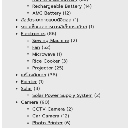
Rechargeable Battery
(14)
AMG Battery
(12)
ล้อวัดระยะทางแบบดิจิตอล
(1)
ระบบเซ็นเอกสารทางอิเล็กทรอนิกส์
(1)
Electronics
(86)
Sewing Machine
(2)
Fan
(52)
Microwave
(1)
Rice Cooker
(3)
Projector
(25)
เครื่องคิดเลข
(36)
Pointer
(1)
Solar
(3)
Solar Power Supply System
(2)
Camera
(90)
CCTV Camera
(2)
Car Camera
(12)
Photo Printer
(6)