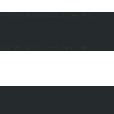
าน การันตี ราคาถูกกว่า Lazada , Shopee , Tiktok
าน การันตี ราคาถูกกว่า Lazada , Shopee , Tiktok