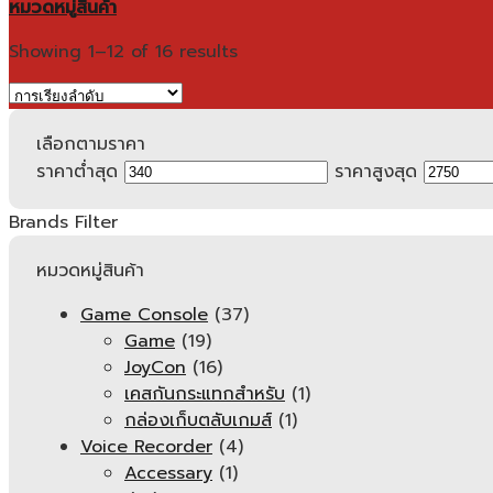
หมวดหมู่สินค้า
Showing 1–12 of 16 results
เลือกตามราคา
ราคาต่ำสุด
ราคาสูงสุด
Brands Filter
หมวดหมู่สินค้า
Game Console
(37)
Game
(19)
JoyCon
(16)
เคสกันกระแทกสำหรับ
(1)
กล่องเก็บตลับเกมส์
(1)
Voice Recorder
(4)
Accessary
(1)