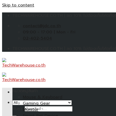
Skip to content
TECHWAREHOUSE.CO.TH | ลด 10% ไม่ต้องเก็บโค้ดทั้งร้
contact@jdc.co.th
09:00 - 17:00 | Mon - Fri
02-402-5404
TECHWAREHOUSE.CO.TH | ลด 10% ไม่ต้องเก็บโค้ดทั้งร้
หมวดหมู่สินค้า
Mouse & Keyboard
Gaming Gear
ค้นหา:
Monitor
Smart Pet Device