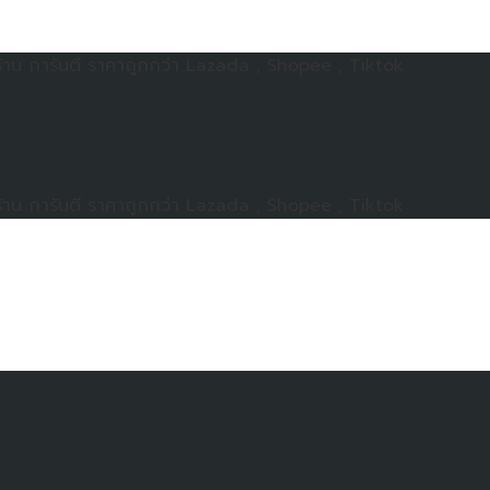
าน การันตี ราคาถูกกว่า Lazada , Shopee , Tiktok
าน การันตี ราคาถูกกว่า Lazada , Shopee , Tiktok