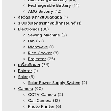
Rechargeable Battery
(14)
AMG Battery
(12)
ล้อวัดระยะทางแบบดิจิตอล
(1)
ระบบเซ็นเอกสารทางอิเล็กทรอนิกส์
(1)
Electronics
(86)
Sewing Machine
(2)
Fan
(52)
Microwave
(1)
Rice Cooker
(3)
Projector
(25)
เครื่องคิดเลข
(36)
Pointer
(1)
Solar
(3)
Solar Power Supply System
(2)
Camera
(90)
CCTV Camera
(2)
Car Camera
(12)
Photo Printer
(6)