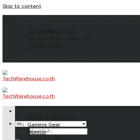
Skip to content
TECHWAREHOUSE.CO.TH | ลด 10% ไม่ต้องเก็บโค้ดทั้งร้
contact@jdc.co.th
09:00 - 17:00 | Mon - Fri
02-402-5404
TECHWAREHOUSE.CO.TH | ลด 10% ไม่ต้องเก็บโค้ดทั้งร้
หมวดหมู่สินค้า
Mouse & Keyboard
Gaming Gear
ค้นหา:
Monitor
Smart Pet Device