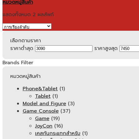
หมวดหมู่สินค้า
แสดงทั้งหมด 2 ผลลัพท์
เลือกตามราคา
ราคาต่ำสุด
ราคาสูงสุด
Brands Filter
หมวดหมู่สินค้า
Phone&Tablet
(1)
Tablet
(1)
Model and Figure
(3)
Game Console
(37)
Game
(19)
JoyCon
(16)
เคสกันกระแทกสำหรับ
(1)