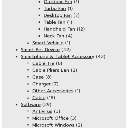
Outdoor Fan
(1)
Turbo Fan
(1)
Desktop Fan
(7)
Table Fan
(1)
Handheld Fan
(12)
Neck Fan
(4)
Smart Vehicle
(1)
Smart Pet Device
(42)
Smartphone & Tablet Accessory
(42)
Cable Tie
(6)
Cable Pliers Lan
(2)
Case
(8)
Charger
(7)
Other Accessories
(1)
Cable
(18)
Software
(29)
Antivirus
(3)
Microsoft Office
(3)
Microsoft Windows
(2)