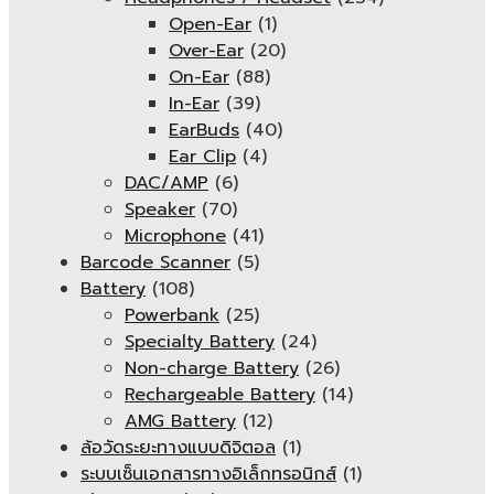
Open-Ear
(1)
Over-Ear
(20)
On-Ear
(88)
In-Ear
(39)
EarBuds
(40)
Ear Clip
(4)
DAC/AMP
(6)
Speaker
(70)
Microphone
(41)
Barcode Scanner
(5)
Battery
(108)
Powerbank
(25)
Specialty Battery
(24)
Non-charge Battery
(26)
Rechargeable Battery
(14)
AMG Battery
(12)
ล้อวัดระยะทางแบบดิจิตอล
(1)
ระบบเซ็นเอกสารทางอิเล็กทรอนิกส์
(1)