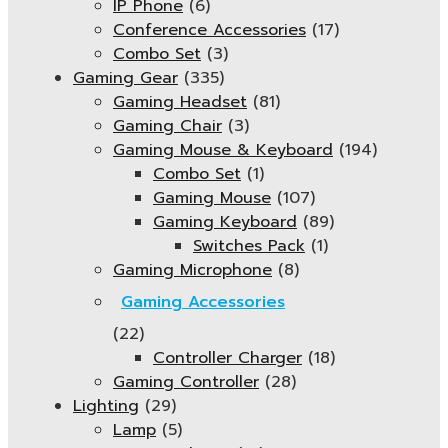
IP Phone
(6)
Conference Accessories
(17)
Combo Set
(3)
Gaming Gear
(335)
Gaming Headset
(81)
Gaming Chair
(3)
Gaming Mouse & Keyboard
(194)
Combo Set
(1)
Gaming Mouse
(107)
Gaming Keyboard
(89)
Switches Pack
(1)
Gaming Microphone
(8)
Gaming Accessories
(22)
Controller Charger
(18)
Gaming Controller
(28)
Lighting
(29)
Lamp
(5)