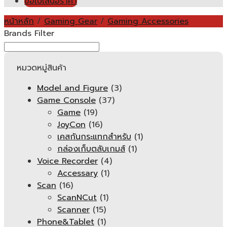
ขอใบเสนอราคา
หน้าหลัก
/
Gaming Gear
/
Gaming Accessories
Brands Filter
หมวดหมู่สินค้า
Model and Figure
(3)
Game Console
(37)
Game
(19)
JoyCon
(16)
เคสกันกระแทกสำหรับ
(1)
กล่องเก็บตลับเกมส์
(1)
Voice Recorder
(4)
Accessary
(1)
Scan
(16)
ScanNCut
(1)
Scanner
(15)
Phone&Tablet
(1)