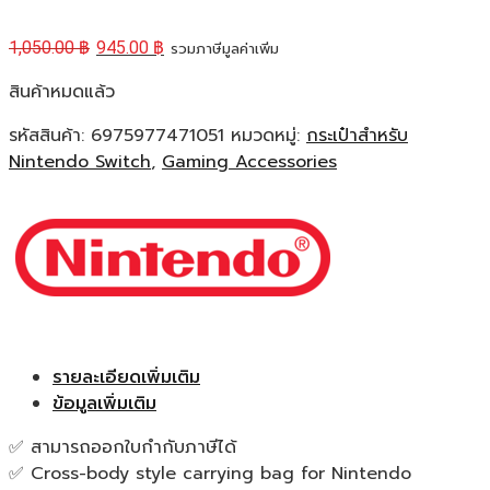
1,050.00
฿
945.00
฿
รวมภาษีมูลค่าเพิ่ม
สินค้าหมดแล้ว
รหัสสินค้า:
6975977471051
หมวดหมู่:
กระเป๋าสำหรับ
Nintendo Switch
,
Gaming Accessories
รายละเอียดเพิ่มเติม
ข้อมูลเพิ่มเติม
✅ สามารถออกใบกำกับภาษีได้
✅ Cross-body style carrying bag for Nintendo