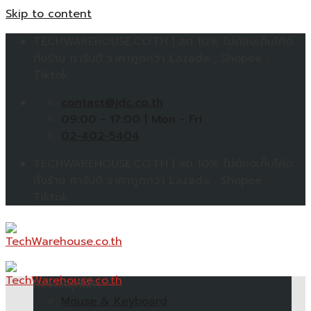
Skip to content
TECHWAREHOUSE.CO.TH | ลด 10% ไม่ต้องเก็บโค้ด
ทั้งร้าน การันตี ราคาถูกกว่า Lazada , Shopee ,
Tiktok
contact@jdc.co.th
09:00 - 17:00 | Mon - Fri
02-402-5404
TECHWAREHOUSE.CO.TH | ลด 10% ไม่ต้องเก็บโค้ด
ทั้งร้าน การันตี ราคาถูกกว่า Lazada , Shopee ,
Tiktok
หมวดหมู่สินค้า
Mouse & Keyboard