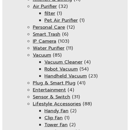
Air Purifier
(32)
filter
(1)
Pet Air Purifier
(1)
Personal Care
(12)
Smart Trash
(6)
IP Camera
(103)
Water Purifier
(11)
Vacuum
(85)
Vacuum Cleaner
(4)
Robot Vacuum
(54)
Handheld Vacuum
(23)
Plug & Smart Plug
(41)
Entertainment
(4)
Sensor & Switch
(31)
Lifestyle Accessories
(88)
Handy Fan
(2)
Clip Fan
(1)
Tower Fan
(2)