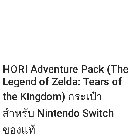
HORI Adventure Pack (The
Legend of Zelda: Tears of
the Kingdom) กระเป๋า
สำหรับ Nintendo Switch
ของแท้