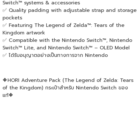
Switch™ systems & accessories
✅ Quality padding with adjustable strap and storage
pockets
✅ Featuring The Legend of Zelda™: Tears of the
Kingdom artwork
✅ Compatible with the Nintendo Switch™, Nintendo
Switch™ Lite, and Nintendo Switch™ – OLED Model
✅ ได้รับอนุญาตอย่างเป็นทางการจาก Nintendo
🔶HORI Adventure Pack (The Legend of Zelda: Tears
of the Kingdom) กระเป๋าสำหรับ Nintendo Switch ของ
แท้🔶