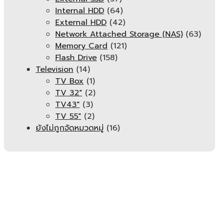
Internal HDD
(64)
External HDD
(42)
Network Attached Storage (NAS)
(63)
Memory Card
(121)
Flash Drive
(158)
Television
(14)
TV Box
(1)
TV 32"
(2)
TV43"
(3)
TV 55"
(2)
ยังไม่ถูกจัดหมวดหมู่
(16)