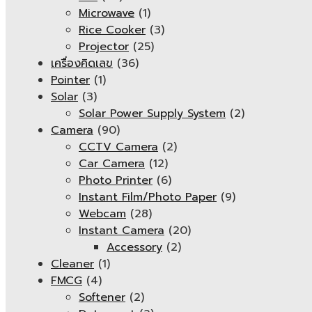
Microwave
(1)
Rice Cooker
(3)
Projector
(25)
เครื่องคิดเลข
(36)
Pointer
(1)
Solar
(3)
Solar Power Supply System
(2)
Camera
(90)
CCTV Camera
(2)
Car Camera
(12)
Photo Printer
(6)
Instant Film/Photo Paper
(9)
Webcam
(28)
Instant Camera
(20)
Accessory
(2)
Cleaner
(1)
FMCG
(4)
Softener
(2)