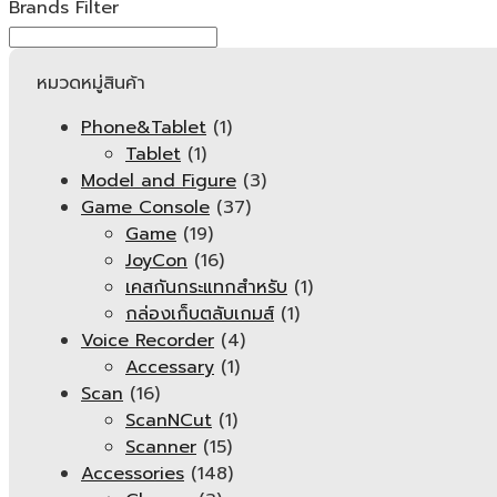
Brands Filter
หมวดหมู่สินค้า
Phone&Tablet
(1)
Tablet
(1)
Model and Figure
(3)
Game Console
(37)
Game
(19)
JoyCon
(16)
เคสกันกระแทกสำหรับ
(1)
กล่องเก็บตลับเกมส์
(1)
Voice Recorder
(4)
Accessary
(1)
Scan
(16)
ScanNCut
(1)
Scanner
(15)
Accessories
(148)