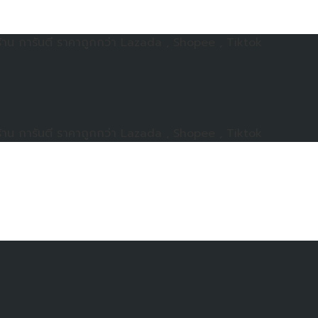
าน การันตี ราคาถูกกว่า Lazada , Shopee , Tiktok
าน การันตี ราคาถูกกว่า Lazada , Shopee , Tiktok