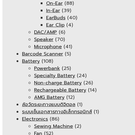
On-Ear
(88)
In-Ear
(39)
EarBuds
(40)
Ear Clip
(4)
DAC/AMP
(6)
Speaker
(70)
Microphone
(41)
Barcode Scanner
(5)
Battery
(108)
Powerbank
(25)
Specialty Battery
(24)
Non-charge Battery
(26)
Rechargeable Battery
(14)
AMG Battery
(12)
ล้อวัดระยะทางแบบดิจิตอล
(1)
ระบบเซ็นเอกสารทางอิเล็กทรอนิกส์
(1)
Electronics
(86)
Sewing Machine
(2)
Fan
(52)