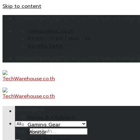
Skip to content
TECHWAREHOUSE.CO.TH | ลด 10% ไม่ต้องเก็บโค้ดทั้งร้
contact@jdc.co.th
09:00 - 17:00 | Mon - Fri
02-402-5404
TECHWAREHOUSE.CO.TH | ลด 10% ไม่ต้องเก็บโค้ดทั้งร้
หมวดหมู่สินค้า
Mouse & Keyboard
Gaming Gear
ค้นหา:
Monitor
Smart Pet Device